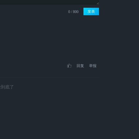
发表
回复
举报
经到底了