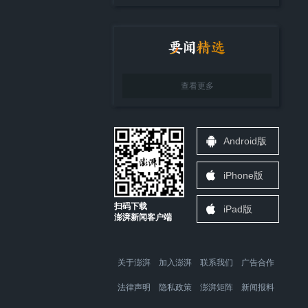
查看更多
Android版
iPhone版
扫码下载
iPad版
澎湃新闻客户端
关于澎湃
加入澎湃
联系我们
广告合作
法律声明
隐私政策
澎湃矩阵
新闻报料