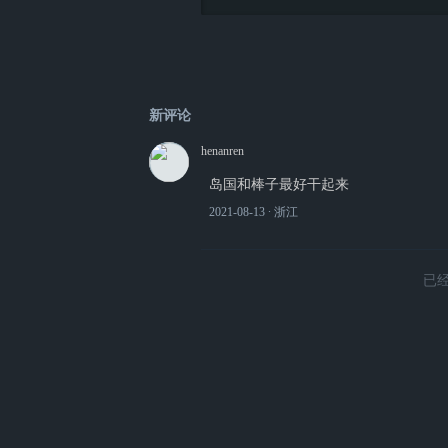
新评论
henanren
岛国和棒子最好干起来
2021-08-13
∙ 浙江
已