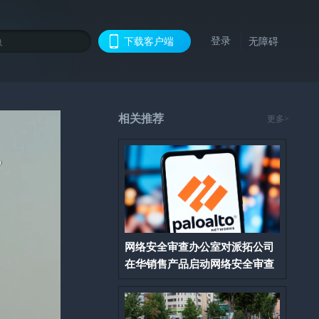
登录
下载客户端
无障碍
相关推荐
更多>
网络安全审查办公室对派拓公司
在华销售产品启动网络安全审查