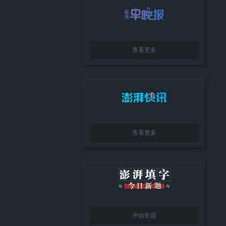
查看更多
查看更多
开始答题