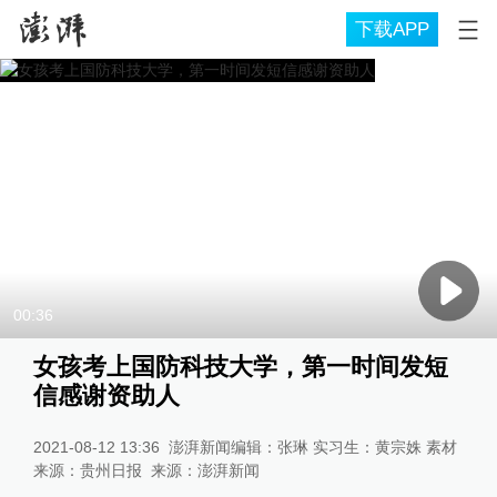
下载APP
00:36
女孩考上国防科技大学，第一时间发短
信感谢资助人
2021-08-12 13:36
澎湃新闻编辑：张琳 实习生：黄宗姝 素材
来源：贵州日报
来源：
澎湃新闻