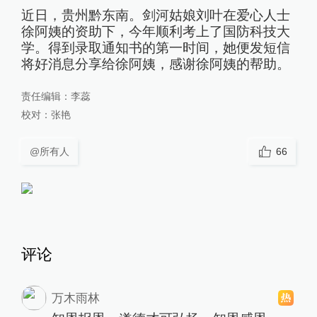
近日，贵州黔东南。剑河姑娘刘叶在爱心人士
徐阿姨的资助下，今年顺利考上了国防科技大
学。得到录取通知书的第一时间，她便发短信
将好消息分享给徐阿姨，感谢徐阿姨的帮助。
责任编辑：
李蕊
校对：
张艳
@所有人
66
评论
万木雨林