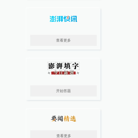
查看更多
开始答题
查看更多