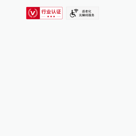
SIXTH TONE