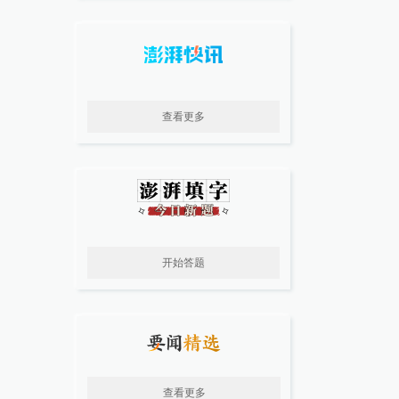
查看更多
开始答题
查看更多