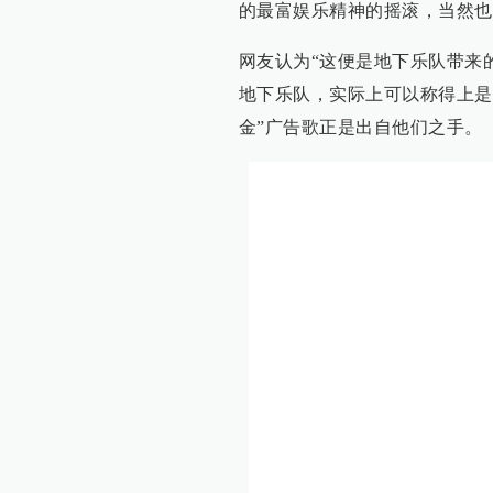
的最富娱乐精神的摇滚，当然也
网友认为“这便是地下乐队带来
地下乐队，实际上可以称得上是
金”广告歌正是出自他们之手。