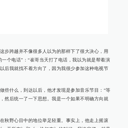
这步跨越并不像很多人以为的那样下了很大决心，用
的一个电话”：“崔哥当天打了电话，我以为就是帮着演
以后我就找不着方向了，因为我很少参加这种电视节
做些什么，到达以后，他才发现是参加音乐节目：“等
，然后统一了一下思想。我是一个如果不明确方向就
在秋野心目中的地位举足轻重。事实上，他走上摇滚