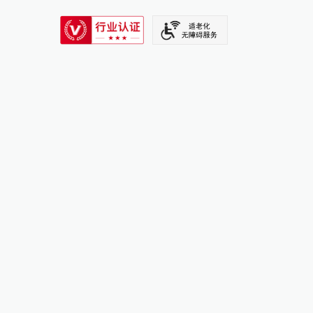
SIXTH TONE