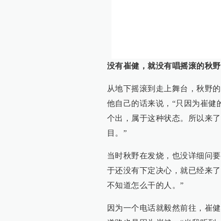
没有崔健，就没有唱摇滚的秋野
从地下摇滚到走上舞台，秋野的
他自己的话来说，“只因为崔健
个出，属于这种状态。所以来了
目。”
当时秋野在发烧，也没详细问要
于还没有下定决心，就已经来了
不知道怎么干的人。”
因为一个电话就毅然前往，崔健