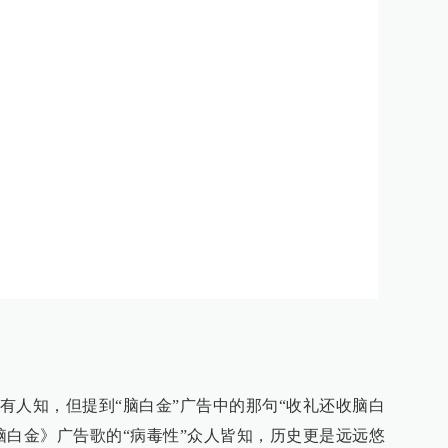
有人知，但提到“脑白金”广告中的那句“收礼还收脑白
脑白金》广告歌的“病毒性”众人皆知，历史更是远远悠