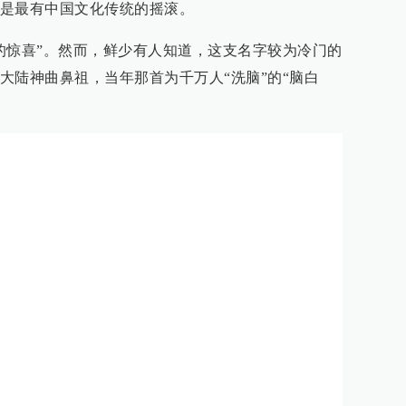
是最有中国文化传统的摇滚。
的惊喜”。然而，鲜少有人知道，这支名字较为冷门的
大陆神曲鼻祖，当年那首为千万人“洗脑”的“脑白