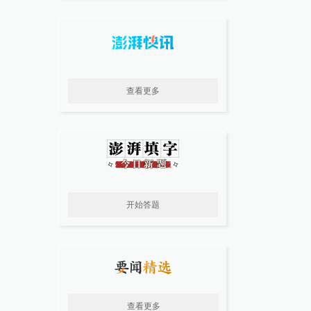
查看更多
开始答题
查看更多