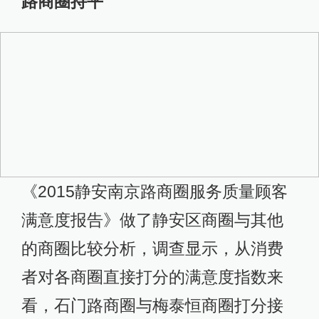
路商圈持平
《2015静安南京路商圈服务质量顾客
满意度报告》做了静安区商圈与其他
的商圈比较分析，调查显示，从消费
者对各商圈直接打分的满意度指数来
看，石门路商圈与梅泰恒商圈打分接