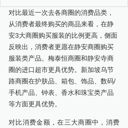
对比最近一次去各商圈的消费品类，
从消费者最终购买的商品来看，在静
安3大商圈购买服装的比例更高，侧面
反映出，消费者更愿在静安商圈购买
服装类产品。梅泰恒商圈和静安寺商
圈的进口超市更具优势。新加坡乌节
路商圈在护肤品、箱包、饰品、数码/
手机产品、钟表、香水和珠宝类产品
等方面更具优势。
对比消费金额，在三大商圈中，消费