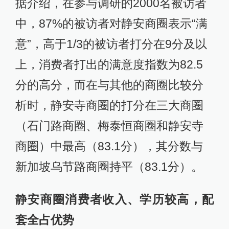
据介绍，在参与调研的2000名被访者
中，87%的被访者对静安商圈表示“满
意”，高于1/3的被访者打分在9分及以
上，消费者打出的满意度指数为82.5
分的高分，而在与其他的商圈比较分
析时，静安寺商圈的打分在三大商圈
（石门路商圈、梅泰恒商圈和静安寺
商圈）中最高（83.1分），其分数与
新加坡乌节路商圈持平（83.1分）。
静安商圈消费者收入、学历较高，配
套全占优势