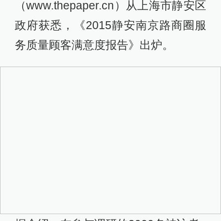
（www.thepaper.cn）从上海市静安区
政府获悉，《2015静安南京路商圈服
务质量顾客满意度报告》出炉。