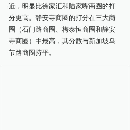
近，明显比徐家汇和陆家嘴商圈的打
分更高。静安寺商圈的打分在三大商
圈（石门路商圈、梅泰恒商圈和静安
寺商圈）中最高，其分数与新加坡乌
节路商圈持平。