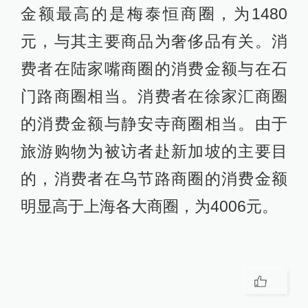
金额最高的是梅泰恒商圈，为1480
元，与其主要商品为奢侈品有关。消
费者在陆家嘴商圈的消费金额与在石
门路商圈相当。消费者在徐家汇商圈
的消费金额与静安寺商圈相当。由于
旅游购物为被访者赴新加坡的主要目
的，消费者在乌节路商圈的消费金额
明显高于上海各大商圈，为4006元。