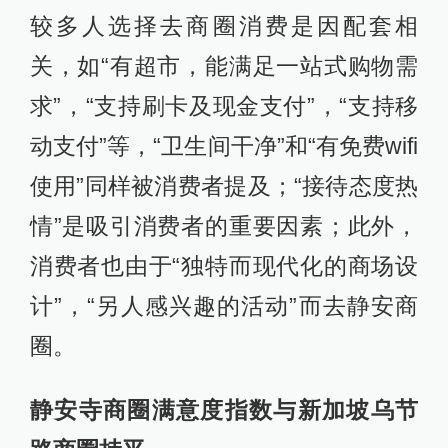
较多人选择去商圈消费是因配套相
关，如“有超市，能满足一站式购物需
求”，“支持刷卡及现金支付”，“支持移
动支付”等，“卫生间干净”和“有免费wifi
使用”同样被消费者提及；“接待态度热
情”是吸引消费者的重要因素；此外，
消费者也由于“独特而现代化的商场设
计”，“另人感兴趣的活动”而去静安商
圈。
静安寺商圈满意度指数与新加坡乌节