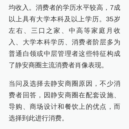
均收入。消费者的学历水平较高，7成
以上具有大学本科及以上学历。35岁
左右、三口之家、中高等家庭月收
入、大学本科学历、消费者阶层多为
普通白领或中层管理者这些特征构成
了静安商圈主流消费者肖像表现。
当问及选择去静安商圈原因，不少消
费者回答，因静安商圈在配套设施、
导购、商场设计和餐饮上的优点，而
选择到此进行消费。