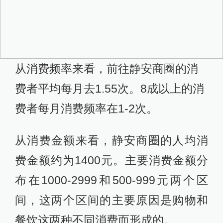
从消费频率来看，前往静安商圈的消
费者平均每月去1.55次。8成以上的消
费者每月消费频率在1-2次。
从消费金额来看，静安商圈的人均消
费金额约为1400元。主要消费金额分
布在1000-2999和500-999元两个区
间，这两个区间的主要原因是购物和
餐饮这两种不同消费而形成的。