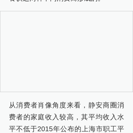
从消费者肖像角度来看，静安商圈消
费者的家庭收入较高，其平均收入水
平不低于2015年公布的上海市职工平