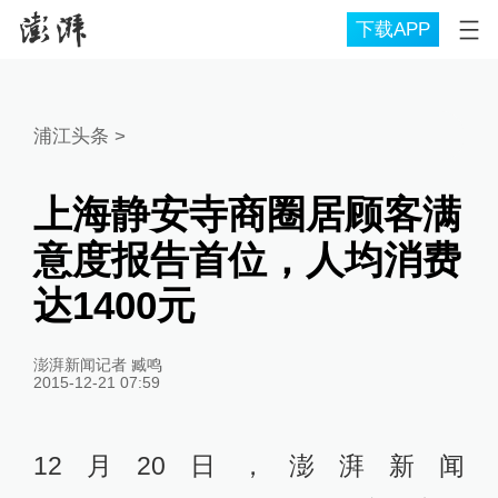
下载APP
浦江头条
>
上海静安寺商圈居顾客满
意度报告首位，人均消费
达1400元
澎湃新闻记者 臧鸣
2015-12-21 07:59
12月20日，澎湃新闻