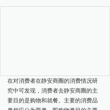
在对消费者在静安商圈的消费情况研
究中可发现，消费者去静安商圈的主
要目的是购物和就餐。主要的消费品