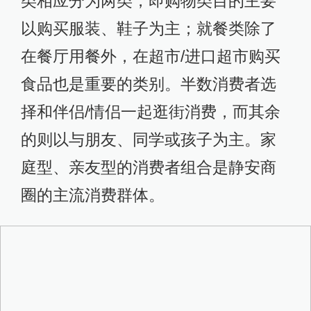
类相应分为两类，即购物类目的主要
以购买服装、鞋子为主；就餐类除了
在餐厅用餐外，在超市/进口超市购买
食品也是重要的类别。半数消费者选
择和伴侣/情侣一起逛街消费，而其余
的则以与朋友、同学或孩子为主。家
庭型、亲友型的消费者组合是静安商
圈的主流消费群体。