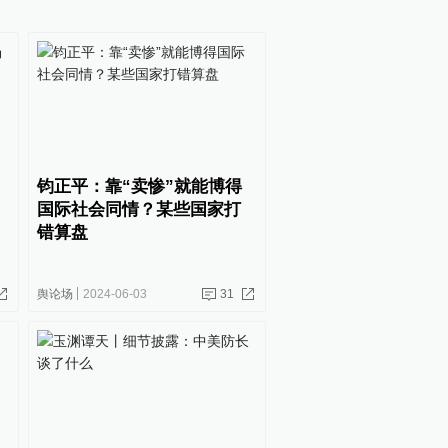
钧正平：靠“卖惨”就能博得
国际社会同情？某些国家打
错算盘
舆论场
2024-06-03
31