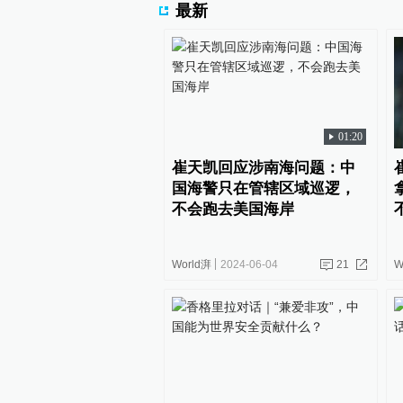
最新
01:20
崔天凯回应涉南海问题：中
国海警只在管辖区域巡逻，
不会跑去美国海岸
World湃
2024-06-04
21
W