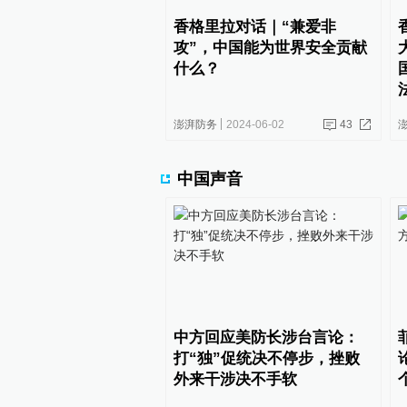
香格里拉对话｜“兼爱非
攻”，中国能为世界安全贡献
什么？
澎湃防务
2024-06-02
43
中国声音
中方回应美防长涉台言论：
打“独”促统决不停步，挫败
外来干涉决不手软