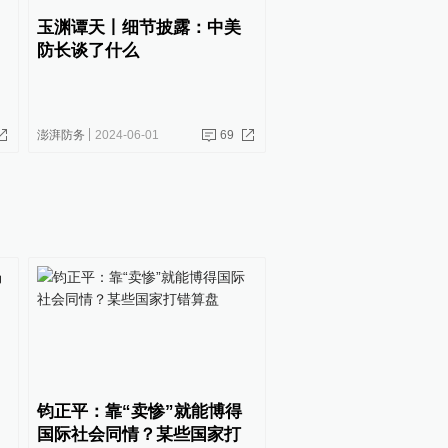
玉渊谭天丨细节披露：中美
防长谈了什么
澎湃防务
2024-06-01
69
钧正平：靠“卖惨”就能博得
国际社会同情？某些国家打