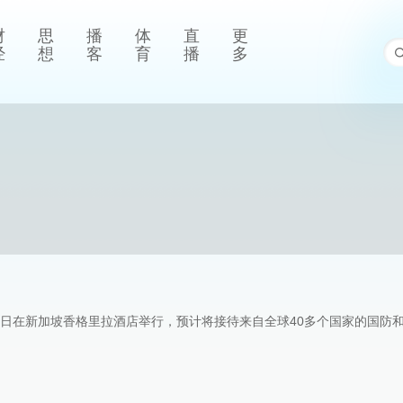
财
思
播
体
直
更
经
想
客
育
播
多
月2日在新加坡香格里拉酒店举行，预计将接待来自全球40多个国家的国防和