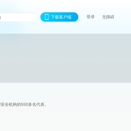
登录
下载客户端
无障碍
安全机构的550多名代表。