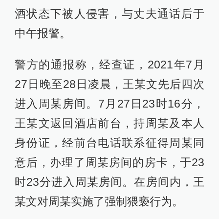
酒状态下被人侵害，与丈夫通话后于
中午报警。
警方的通报称，经查证，2021年7月
27日晚至28日凌晨，王某文先后四次
进入周某房间。7月27日23时16分，
王某文返回酒店前台，持周某及本人
身份证，经前台电话联系征得周某同
意后，办理了周某房间的房卡，于23
时23分进入周某房间。在房间内，王
某文对周某实施了强制猥亵行为。