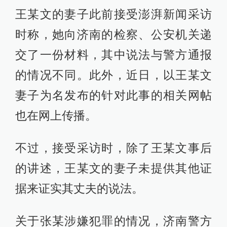
王某文的妻子此前接受澎湃新闻采访
时称，她向济南的检察、公安机关递
交了一份材料，其中说法与警方通报
的情况不同。此外，近日，以王某文
妻子为名发布的针对此事的相关网帖
也在网上传播。
不过，接受采访时，除了王某文事后
的讲述，王某文的妻子未提供其他证
据来证实其丈夫的说法。
关于张某涉嫌犯罪的情况，济南警方