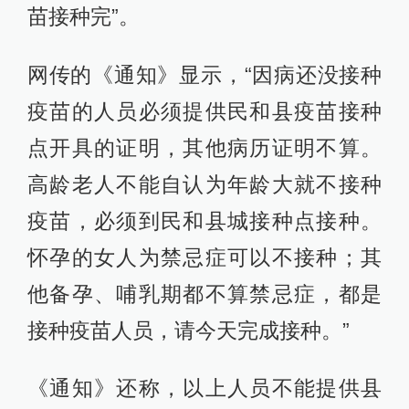
苗接种完”。
网传的《通知》显示，“因病还没接种
疫苗的人员必须提供民和县疫苗接种
点开具的证明，其他病历证明不算。
高龄老人不能自认为年龄大就不接种
疫苗，必须到民和县城接种点接种。
怀孕的女人为禁忌症可以不接种；其
他备孕、哺乳期都不算禁忌症，都是
接种疫苗人员，请今天完成接种。”
《通知》还称，以上人员不能提供县