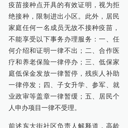
疫苗接种点开具的有效证明，视为拒
绝接种，限制进出小区。此外，居民
家庭任何一名成员无故不接种疫苗，
不能享受以下事务办理服务：一、任
何介绍和证明一律不出；二、合作医
疗和养老保险一律停办；三、低保家
庭低保金发放一律暂停，残疾人补助
一律停发；四、子女升学、参军、就
业政审等盖章一律暂缓；五、居民个
人申办项目一律不受理。
前述东大街社区负责人解释道，高龄