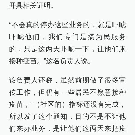
开具相关证明。
“不会真的停办这些业务的，就是吓唬
吓唬他们，我们专门是搞为民服务
的，只是这两天吓唬一下，让他们来
接种疫苗。”这名负责人说。
该负责人还称，虽然前期做了很多宣
传工作，但仍有一些居民不愿意接种
疫苗，“（社区的）指标还没有完成，
所以发了这个通知，目的不是不让他
们来办业务，是让他们这两天来把疫