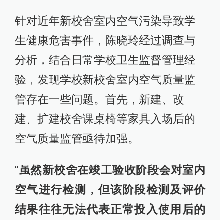
针对近年新校舍室内空气污染导致学
生健康危害事件，陈晓玲经过调查与
分析，结合日常学校卫生监督管理经
验，发现学校新校舍室内空气质量监
管存在一些问题。首先，新建、改
建、扩建校舍课桌椅等家具入场后的
空气质量监管亟待加强。
“
虽然新校舍在竣工验收阶段会对室内
空气进行检测，但该阶段检测及评价
结果往往无法代表正常投入使用后的