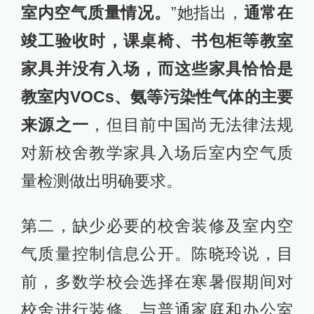
室内空气质量情况。
”她指出，
通常在
竣工验收时，课桌椅、书包柜等教室
家具并没有入场，而这些家具恰恰是
教室内VOCs、氨等污染性气体的主要
来源之一
，但目前中国尚无法律法规
对新校舍教学家具入场后室内空气质
量检测做出明确要求。
第二，缺少必要的校舍装修及室内空
气质量控制信息公开。陈晓玲说，目
前，多数学校会选择在寒暑假期间对
校舍进行装修。与普通家庭和办公室