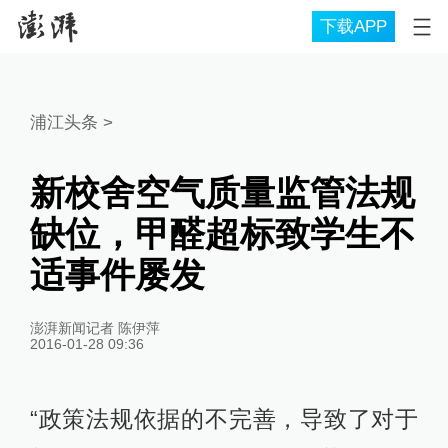
下载APP
浦江头条
>
新校舍空气质量监管法规
缺位，甲醛超标致学生不
适事件屡发
澎湃新闻记者 陈伊萍
2016-01-28 09:36
“政策法规依据的不完善，导致了对于