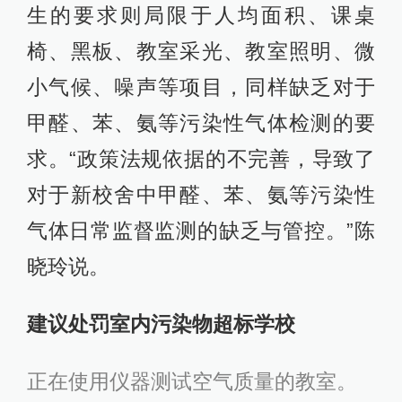
生的要求则局限于人均面积、课桌
椅、黑板、教室采光、教室照明、微
小气候、噪声等项目，同样缺乏对于
甲醛、苯、氨等污染性气体检测的要
求。“政策法规依据的不完善，导致了
对于新校舍中甲醛、苯、氨等污染性
气体日常监督监测的缺乏与管控。”陈
晓玲说。
建议处罚室内污染物超标学校
正在使用仪器测试空气质量的教室。