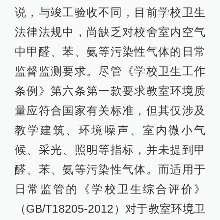
说，与竣工验收不同，目前学校卫生
法律法规中，尚缺乏对校舍室内空气
中甲醛、苯、氨等污染性气体的日常
监督监测要求。尽管《学校卫生工作
条例》第六条第一款要求教室环境质
量应符合国家有关标准，但其仅涉及
教学建筑、环境噪声、室内微小气
候、采光、照明等指标，并未提到甲
醛、苯、氨等污染性气体。而适用于
日常监管的《学校卫生综合评价》
（GB/T18205-2012）对于教室环境卫