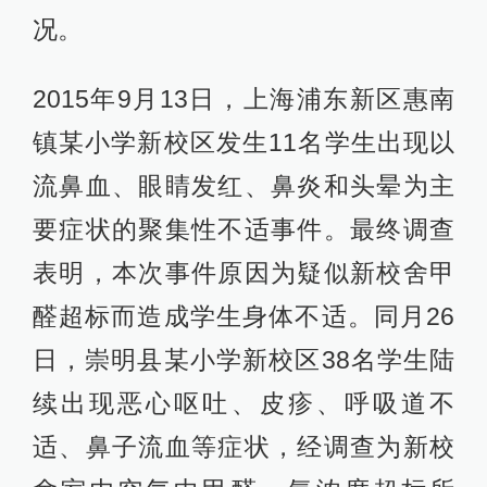
况。
2015年9月13日，上海浦东新区惠南
镇某小学新校区发生11名学生出现以
流鼻血、眼睛发红、鼻炎和头晕为主
要症状的聚集性不适事件。最终调查
表明，本次事件原因为疑似新校舍甲
醛超标而造成学生身体不适。同月26
日，崇明县某小学新校区38名学生陆
续出现恶心呕吐、皮疹、呼吸道不
适、鼻子流血等症状，经调查为新校