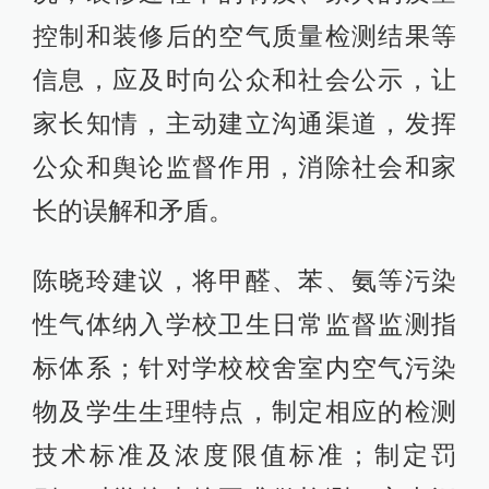
控制和装修后的空气质量检测结果等
信息，应及时向公众和社会公示，让
家长知情，主动建立沟通渠道，发挥
公众和舆论监督作用，消除社会和家
长的误解和矛盾。
陈晓玲建议，将甲醛、苯、氨等污染
性气体纳入学校卫生日常监督监测指
标体系；针对学校校舍室内空气污染
物及学生生理特点，制定相应的检测
技术标准及浓度限值标准；制定罚