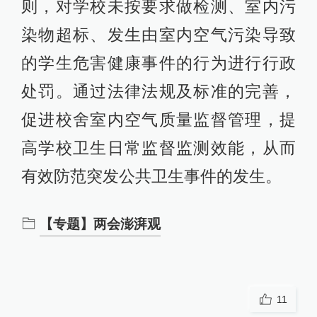
则，对学校未按要求做检测、室内污
染物超标、发生由室内空气污染导致
的学生危害健康事件的行为进行行政
处罚。通过法律法规及标准的完善，
促进校舍室内空气质量监督管理，提
高学校卫生日常监督监测效能，从而
有效防范突发公共卫生事件的发生。
【专题】两会澎湃观
11