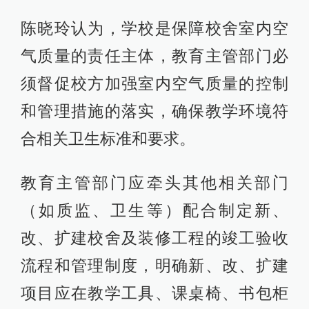
陈晓玲认为，学校是保障校舍室内空
气质量的责任主体，教育主管部门必
须督促校方加强室内空气质量的控制
和管理措施的落实，确保教学环境符
合相关卫生标准和要求。
教育主管部门应牵头其他相关部门
（如质监、卫生等）配合制定新、
改、扩建校舍及装修工程的竣工验收
流程和管理制度，明确新、改、扩建
项目应在教学工具、课桌椅、书包柜