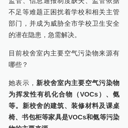
监管、信息通报制度缺失、监管依据
不足等难题正困扰着学校和相关主管
部门，并成为威胁全市学校卫生安全
的潜在隐患，急需解决。
目前校舍室内主要空气污染物来源有
哪些？
她表示，
新校舍室内主要空气污染物
为挥发性有机化合物（VOCs）、氨
等。新校舍的建筑、装修材料及课桌
椅、书包柜等家具是VOCs和氨等污染