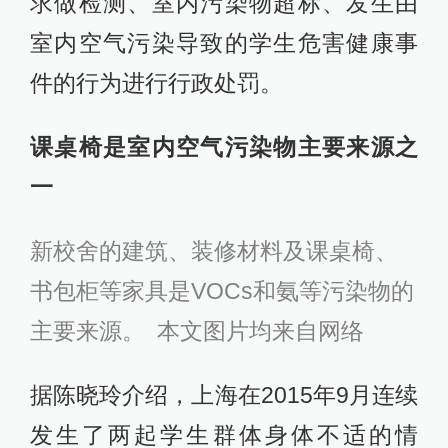
求做检测、室内污染物超标、发生由
室内空气污染导致的学生危害健康事
件的行为进行行政处罚。
课桌椅是室内空气污染物主要来源之
一
新校舍的建筑、装修材料及课桌椅、
书包柜等家具是VOCs和氨等污染物的
主要来源。 本文图片均来自网络
据陈晓玲介绍，上海在2015年9月连续
发生了两起学生群体身体不适的情