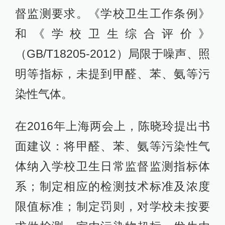
督监测要求。《学校卫生工作条例》
和《学校卫生综合评价》
（GB/T18205-2012）局限于噪声、照
明等指标，未提到甲醛、苯、氨等污
染性气体。
在2016年上海两会上，陈晓玲提出书
面建议：将甲醛、苯、氨等污染性气
体纳入学校卫生日常监督监测指标体
系；制定相应的检测技术标准及浓度
限值标准；制定罚则，对学校未按要