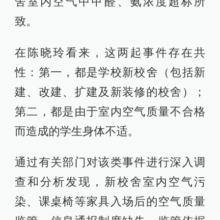
舍室内空气中甲醛、氨浓度超标所
致。
在陈晓玲看来，这两起事件存在共
性：第一，都是学校新校舍（包括新
建、改建、扩建及新装修的校舍）；
第二，都是由于室内空气质量不合格
而造成的学生身体不适。
通过有关部门对该类事件进行深入调
查和分析发现，新校舍室内空气污
染、课桌椅等家具入场后的空气质量