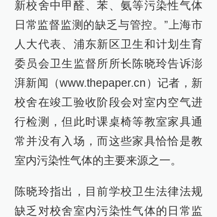
新校舍中甲醛、苯、氨等污染性气体
日常监督监测的缺乏与管控。”上海市
人大代表、浦东新区卫生和计划生育
委员会卫生监督所所长陈晓玲告诉澎
湃新闻（www.thepaper.cn）记者，新
校舍在竣工验收阶段会对室内空气进
行检测，但此时课桌椅等教室家具通
常并没有入场，而这些家具恰恰是教
室内污染性气体的主要来源之一。
陈晓玲指出，目前学校卫生法律法规
缺乏对校舍室内污染性气体的日常监