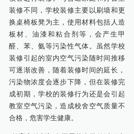
装修不同，学校装修主要以刷墙和更
换桌椅板凳为主，使用材料包括人造
板材、油漆和粘合剂等，会产生甲
醛、苯、氨等污染性气体。虽然学校
装修引起的室内空气污染随时间推移
可逐渐改善，随着装修时间的延长，
污染物浓度会逐步下降，但在装修完
成初期，学校的装修行为还是会引起
教室空气污染，造成校舍空气质量不
合格，危害学生健康。