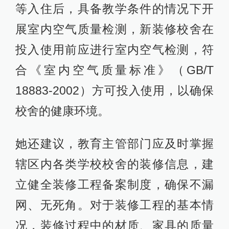
等入住后，具备教学条件的情况下开
展室内空气质量检测，新装修校舍在
投入使用前应进行室内空气检测，符
合《室内空气质量标准》（GB/T
18883-2002）方可投入使用，以确保
校舍的健康环境。
她还建议，教育主管部门应及时掌握
辖区内各类学校校舍的装修信息，建
立健全装修工程备案制度，确保不漏
网、无死角。对于装修工程的基本情
况，装修过程中的材质、家具的质量