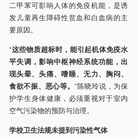
二甲苯可影响人体的免疫机能，是诱
发儿童再生障碍性贫血和白血病的主
要原因。
“
这些物质超标时，能引起机体免疫水
平失调，影响中枢神经系统功能，出
现头晕、头痛、嗜睡、无力、胸闷、
食欲不振、恶心等。
”陈晓玲说，为保
护学生身体健康，必须重视对于室内
空气污染物的预防与治理。
学校卫生法规未提到污染性气体