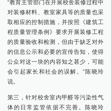
“教育主管部门在开展校舍装修过程中
对装修材料、教室家具等的质量也采
取相应的控制措施，并按照《建筑工
程质量管理条例》要求开展装修工程
的质量验收和检测，但由于缺乏对外
的信息公示和必要的宣传告知，使得
公众对这一块的内容知之甚少，可能
会引起家长和社会的误解。”陈晓玲
说。
第三，针对校舍室内甲醛等污染性气
体的日常监管依据不完善。陈晓玲