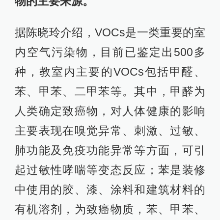
物的主要来源。
据陈晓玲介绍，VOCs是一类重要的室
内空气污染物，目前已鉴定出500多
种，教室内主要的VOCs包括甲醛、
苯、甲苯、二甲苯等。其中，甲醛为
人类确定致癌物，对人体健康的影响
主要表现在嗅觉异常、刺激、过敏、
肺功能及免疫功能异常等方面，可引
起过敏性哮喘等变态反应；苯是装修
中使用的胶、漆、涂料和建筑材料的
有机溶剂，为致癌物质，苯、甲苯、