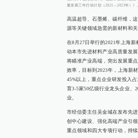
量发展三年行动计划（2021—2023年）》
高温超导、石墨烯、碳纤维，这
源等关键领域急需的新材料和关
在8月27日举行的2021年上
动本市先进材料产业高质量发展三
将瞄准产业高端，突出发展重点
效率，目标到2023年，上海新
45%以上，重点企业研发投入占
育3-5家50亿级行业龙头企业、
业。
市经信委主任吴金城在发布先进
创中心建设、强化高端产业引领
重点领域和四大专项行动，持续