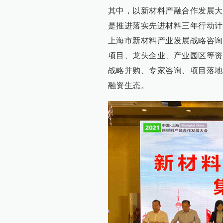
其中，以新材料产融合作发展大
是推进落实先进材料三年行动计
上海市新材料产业发展战略咨询
项目、龙头企业、产业园区等资
战略并购、专家咨询、项目落地
融资生态。