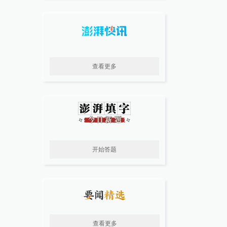
查看更多
开始答题
查看更多