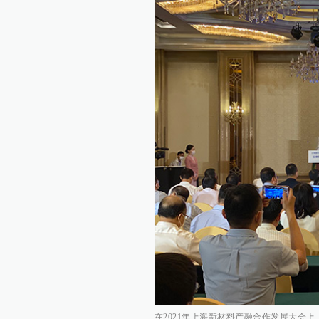
在2021年上海新材料产融合作发展大会