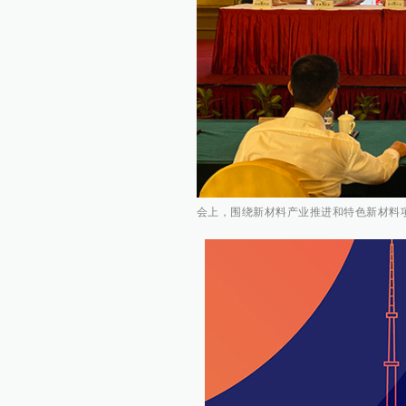
会上，围绕新材料产业推进和特色新材料项