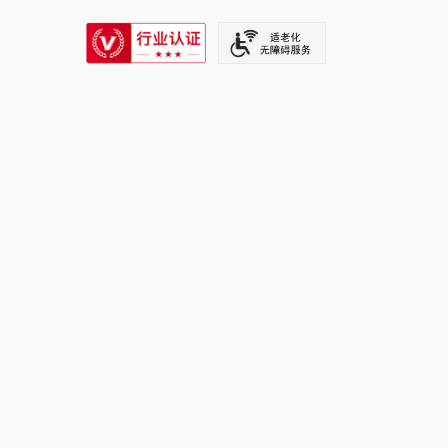
SIXTH TONE