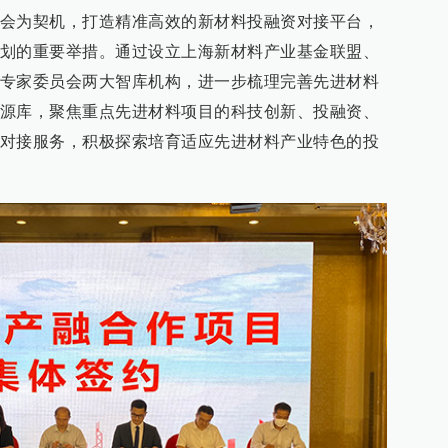
会为契机，打造精准高效的新材料投融资对接平台，
划的重要举措。通过设立上海新材料产业基金联盟、
专家委员会两大智库机构，进一步梳理完善先进材料
源库，聚焦重点先进材料项目的科技创新、投融资、
对接服务，积极探索培育适应先进材料产业特色的投