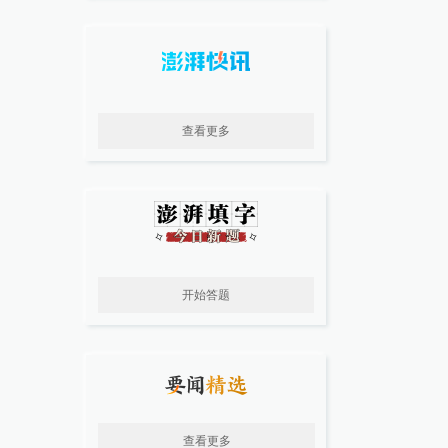
查看更多
开始答题
查看更多