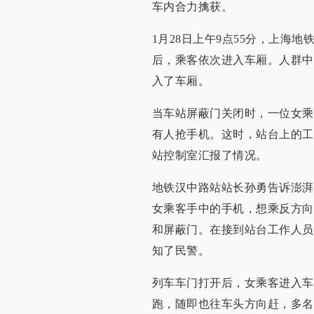
车内合力擒获。
1月28日上午9点55分，上海
后，乘客依次进入车厢。人群中
入了车厢。
当车站屏蔽门关闭时，一位女乘
有人抢手机。这时，站台上的工
站控制室汇报了情况。
地铁汉中路站站长孙勇告诉澎湃
女乘客手中的手机，想乘反方向
和屏蔽门。在接到站台工作人员
知了民警。
列车车门打开后，女乘客进入车
跑，随即也往车头方向赶，多名