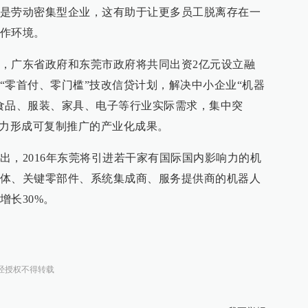
是劳动密集型企业，这有助于让更多员工脱离存在一
作环境。
，广东省政府和东莞市政府将共同出资2亿元设立融
“零首付、零门槛”技改信贷计划，解决中小企业“机器
食品、服装、家具、电子等行业实际需求，集中突
努力形成可复制推广的产业化成果。
出，2016年东莞将引进若干家有国际国内影响力的机
体、关键零部件、系统集成商、服务提供商的机器人
增长30%。
经授权不得转载