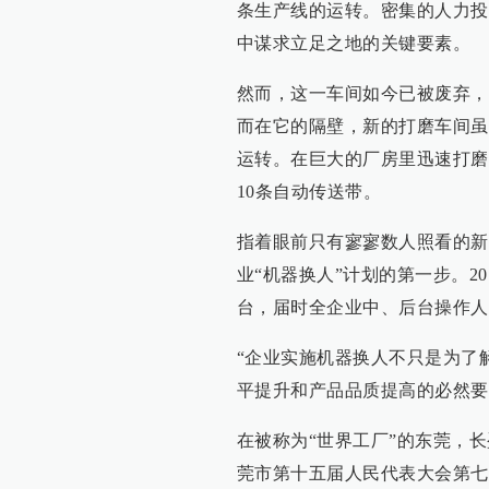
条生产线的运转。密集的人力投
中谋求立足之地的关键要素。
然而，这一车间如今已被废弃，
而在它的隔壁，新的打磨车间虽
运转。在巨大的厂房里迅速打磨
10条自动传送带。
指着眼前只有寥寥数人照看的新
业“机器换人”计划的第一步。2
台，届时全企业中、后台操作人员
“企业实施机器换人不只是为了
平提升和产品品质提高的必然要
在被称为“世界工厂”的东莞，长
莞市第十五届人民代表大会第七