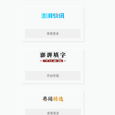
查看更多
开始答题
查看更多