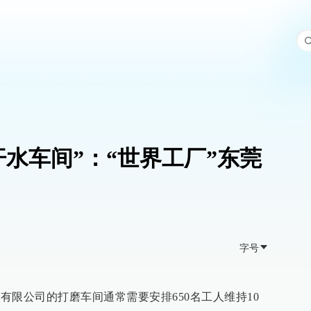
汗水车间”：“世界工厂”东莞
字号
术有限公司的打磨车间通常需要安排650名工人维持10