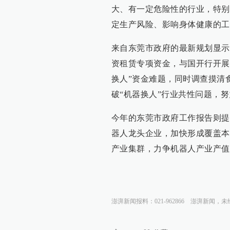
大、有一定危险性的行业，特别
定生产风险、影响身体健康的工
来自东莞市政府的最新规划显示
资租赁专项资金，与国开行开展
换人”资金难题，同时调查摸清
破“机器换人”行业共性问题，
今年的东莞市政府工作报告则提
器人龙头企业，加快形成覆盖本
产业集群，力争机器人产业产值
澎湃新闻报料：021-962866
澎湃新闻，未