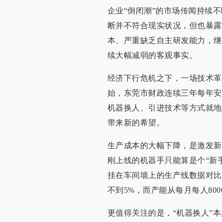
企业“倒闭潮”的市场传闻持续
断并不符合现实状况，但也暴露
本、严重缺乏自主研发能力，继
续大幅减弱的客观事实。
经济下行危机之下，一场技术革
始，东莞市财政连续三年每年安
机器换人、引进技术等方式就地
带来新的希望。
生产成本的大幅下降，是激发新
刚上线的机器手只能算是个“新
挂在车间墙上的生产线数据对比
不到5%，而产能从每月每人800
更值得关注的是，“机器换人”