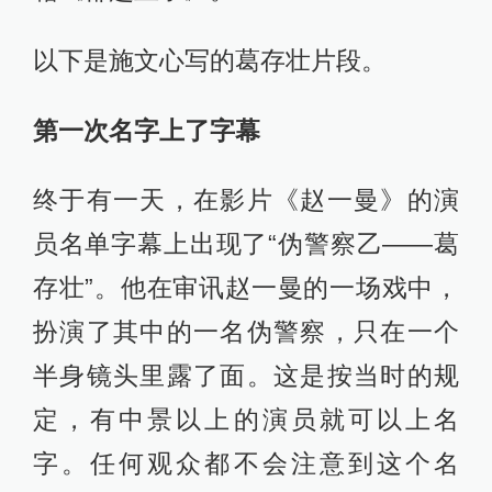
以下是施文心写的葛存壮片段。
第一次名字上了字幕
终于有一天，在影片《赵一曼》的演
员名单字幕上出现了“伪警察乙——葛
存壮”。他在审讯赵一曼的一场戏中，
扮演了其中的一名伪警察，只在一个
半身镜头里露了面。这是按当时的规
定，有中景以上的演员就可以上名
字。任何观众都不会注意到这个名