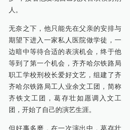
人。
无奈之下，他只能先在父亲的安排与
期望下进入一家私人医院做学徒，一
边暗中等待合适的表演机会，终于他
等到了第一个机会，齐齐哈尔铁路局
职工学校刑校长爱好文艺，组建了齐
齐哈尔铁路局工人业余文工团，简称
齐铁文工团，葛存壮如愿调入文工
团，开始了自己的演艺生涯。
但好事多磨，在一次演出中，葛存壮