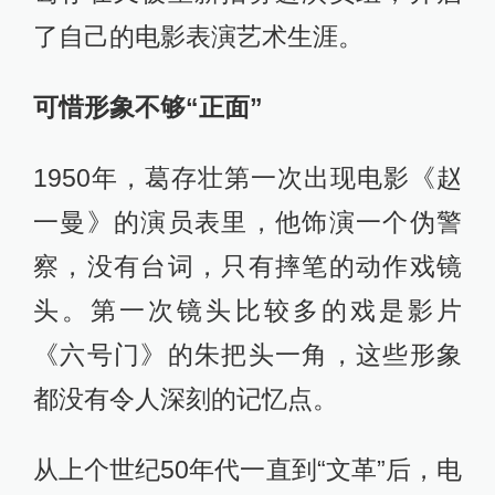
了自己的电影表演艺术生涯。
可惜形象不够“正面”
1950年，葛存壮第一次出现电影《赵
一曼》的演员表里，他饰演一个伪警
察，没有台词，只有摔笔的动作戏镜
头。第一次镜头比较多的戏是影片
《六号门》的朱把头一角，这些形象
都没有令人深刻的记忆点。
从上个世纪50年代一直到“文革”后，电