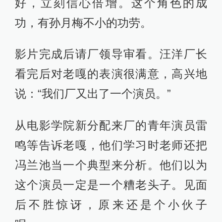
好，立刻信心倍增。这个角色的成
功，有孙月梅不小的功劳。
影片完成后请厂领导审看。汪洋厂长
看完后对老嘎的表演很满意，高兴地
说：“我们厂又出了一个演员。”
从电影学院新分配来厂的青年演员雷
鸣等告诉老嘎，他们学习时老师还把
冯兰池当一个典型来分析。他们以为
这个演员一定是一个糟老头子。见面
后不胜惊讶，原来还是个小伙子