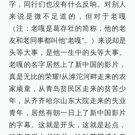
字，同行们也没有什么反响。对别人
来说是微不足道的，但对于老嘎
（注：老嘎是葛存壮的简称，他的老
友和老同事都叫他“老嘎”。）来说却是
头等大事，是他一生中的头等大事。
老嘎的名字居然上了新中国的影片，
真是无比的荣耀!从滹沱河畔走来的农
家顽童，从青岛贫民区走来的贫苦少
年，从齐齐哈尔山东大院走来的失业
青年，居然有朝一日上了新中国影片
的字幕。这就是开头，这就是起点，