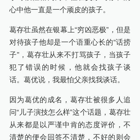
心中他一直是一个顽皮的孩子。
葛存壮虽然在银幕上“穷凶恶极”，但是
对待孩子他却是一个语重心长的“话捞
子”，葛存壮从来不打骂孩子，当孩子
犯了错误的时候，他就会找孩子谈
话。葛优说，我最怕父亲找我谈话。
因为葛优的成名，葛存壮被很多人追
问“儿子演技怎么样”这个话题，葛存壮
从来都是以严谨中肯的态度评价，不
清楚的便会回答不清楚，不好的则会