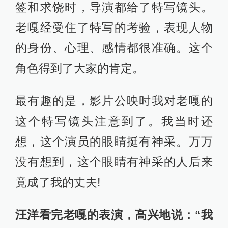
签和求饶时，导演都给了特写镜头。
老嘎经受住了特写的考验，表现人物
的身份、心理、感情都很准确。这个
角色得到了大家的肯定。
最有趣的是，影片公映时我对老嘎的
这个特写镜头注意到了。我当时还
想，这个演员的眼睛挺有神采。万万
没有想到，这个眼睛有神采的人后来
竟成了我的丈夫!
汪洋看完老嘎的表演，高兴地说：“我