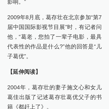
影响。”
2009年8月底，葛存壮在北京参加“第7
届中国国际影视节目展”时，有记者问
他，“葛老，您拍了一辈子电影，最具
代表性的作品是什么?”他的回答是“儿
子葛优”。
【延伸阅读】
2004年，葛存壮的妻子施文心和女儿
葛佳出版了记述葛存壮葛优父子的书
籍《都赶上了》。