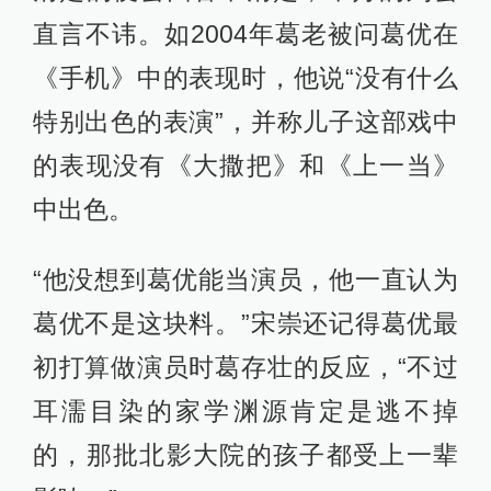
直言不讳。如2004年葛老被问葛优在
《手机》中的表现时，他说“没有什么
特别出色的表演”，并称儿子这部戏中
的表现没有《大撒把》和《上一当》
中出色。
“他没想到葛优能当演员，他一直认为
葛优不是这块料。”宋崇还记得葛优最
初打算做演员时葛存壮的反应，“不过
耳濡目染的家学渊源肯定是逃不掉
的，那批北影大院的孩子都受上一辈