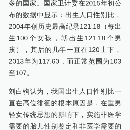
多的国家。国家卫计委在2015年初公
布的数据中显示：出生人口性别比，
2004年创历史最高纪录121.18（每出
生100个女孩，就出生121.18个男
孩），其后的几年一直在120上下，
2013年为117.60，而正常范围为103
至107。
刘白驹认为，我国出生人口性别比一
直在高位徘徊的根本原因是，在重男
轻女传统思想的影响下，实施非医学
需要的胎儿性别鉴定和非医学需要的