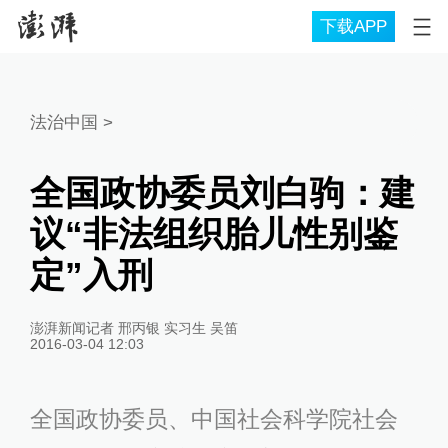
下载APP
法治中国
>
全国政协委员刘白驹：建
议“非法组织胎儿性别鉴
定”入刑
澎湃新闻记者 邢丙银 实习生 吴笛
2016-03-04 12:03
全国政协委员、中国社会科学院社会