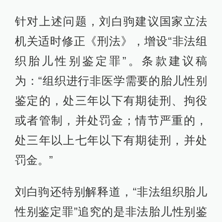
针对上述问题，刘白驹建议国家立法
机关适时修正《刑法》，增设“非法组
织胎儿性别鉴定罪”。条款建议稿
为：“组织进行非医学需要的胎儿性别
鉴定的，处三年以下有期徒刑、拘役
或者管制，并处罚金；情节严重的，
处三年以上七年以下有期徒刑，并处
罚金。”
刘白驹还特别解释道，“非法组织胎儿
性别鉴定罪”追究的是非法胎儿性别鉴