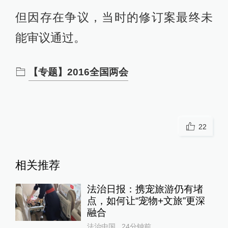
但因存在争议，当时的修订案最终未
能审议通过。
【专题】2016全国两会
22
相关推荐
法治日报：携宠旅游仍有堵
点，如何让“宠物+文旅”更深
融合
法治中国
24分钟前