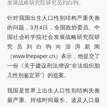
发展战略研究院研究员刘白驹。
针对我国出生人口性别结构严重失衡
的问题，3月4日，全国政协委员、中
国社会科学院社会发展战略研究院研
究员刘白驹向澎湃新闻
（www.thepaper.cn）表示，他提交了
一份《关于建议刑法增设“非法组织胎
儿性别鉴定罪”》的提案。
我国是世界上出生人口性别结构失衡
最严重、持续时间最长、波及人口最