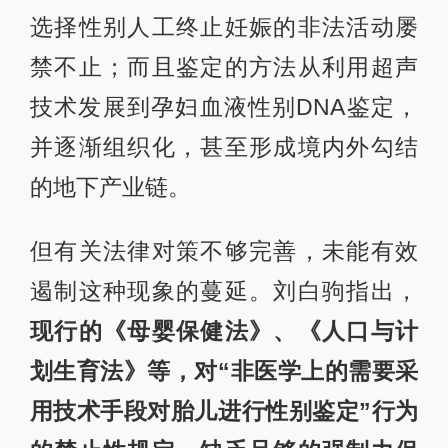
选择性别人工终止妊娠的非法活动屡
禁不止；而且鉴定的方法从利用超声
技术发展到孕妇血液性别DNA鉴定，
并逐渐组织化，甚至形成境内外勾结
的地下产业链。
但有关法律对策不够完善，未能有效
遏制这种现象的蔓延。刘白驹指出，
现行的《母婴保健法》、《人口与计
划生育法》等，对“非医学上的需要采
用技术手段对胎儿进行性别鉴定”行为