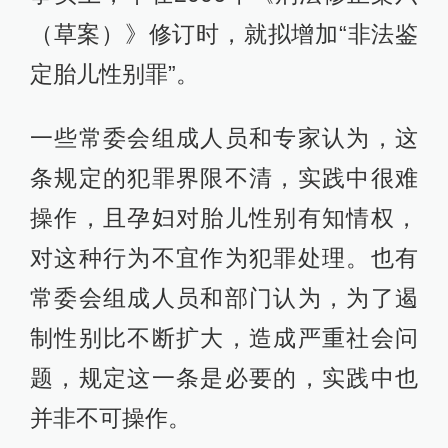
（草案）》修订时，就拟增加“非法鉴
定胎儿性别罪”。
一些常委会组成人员和专家认为，这
条规定的犯罪界限不清，实践中很难
操作，且孕妇对胎儿性别有知情权，
对这种行为不宜作为犯罪处理。也有
常委会组成人员和部门认为，为了遏
制性别比不断扩大，造成严重社会问
题，规定这一条是必要的，实践中也
并非不可操作。