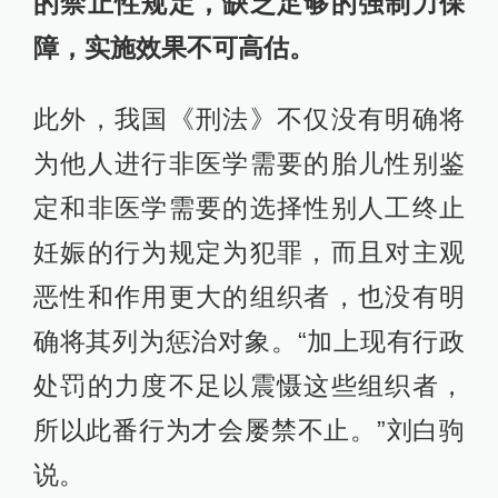
的禁止性规定，缺乏足够的强制力保
障，实施效果不可高估。
此外，我国《刑法》不仅没有明确将
为他人进行非医学需要的胎儿性别鉴
定和非医学需要的选择性别人工终止
妊娠的行为规定为犯罪，而且对主观
恶性和作用更大的组织者，也没有明
确将其列为惩治对象。“加上现有行政
处罚的力度不足以震慑这些组织者，
所以此番行为才会屡禁不止。”刘白驹
说。