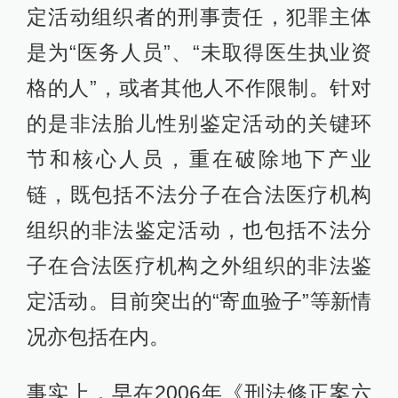
定活动组织者的刑事责任，犯罪主体
是为“医务人员”、“未取得医生执业资
格的人”，或者其他人不作限制。针对
的是非法胎儿性别鉴定活动的关键环
节和核心人员，重在破除地下产业
链，既包括不法分子在合法医疗机构
组织的非法鉴定活动，也包括不法分
子在合法医疗机构之外组织的非法鉴
定活动。目前突出的“寄血验子”等新情
况亦包括在内。
事实上，早在2006年《刑法修正案六