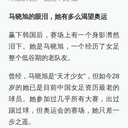
马晓旭的眼泪，她有多么渴望奥运
赢下韩国后，赛场上有一个身影潸然
泪下。她是马晓旭，一个经历了女足
整个低谷期的老队友。
曾经，马晓旭是“天才少女”，但如今28
岁的她已是目前中国女足资历最老的
球员。她参加过几乎所有大赛，出过
踢过球，但奥运会的赛场，她只差一
步之遥。