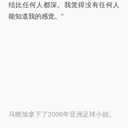
结比任何人都深。我觉得没有任何人
能知道我的感觉。”
马晓旭拿下了2006年亚洲足球小姐。