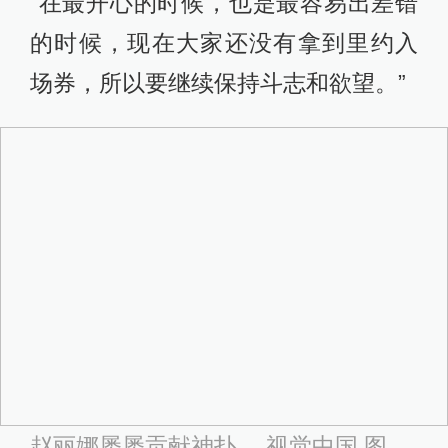
“在最开心的时候，也是最容易出差错
的时候，现在大家还没有拿到里约入
场券，所以要继续保持斗志和欲望。”
赵丽娜屡屡贡献神扑。 视觉中国 图