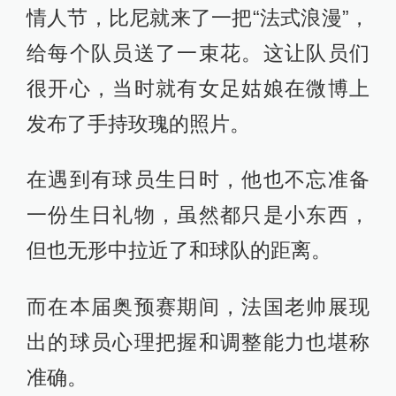
情人节，比尼就来了一把“法式浪漫”，
给每个队员送了一束花。这让队员们
很开心，当时就有女足姑娘在微博上
发布了手持玫瑰的照片。
在遇到有球员生日时，他也不忘准备
一份生日礼物，虽然都只是小东西，
但也无形中拉近了和球队的距离。
而在本届奥预赛期间，法国老帅展现
出的球员心理把握和调整能力也堪称
准确。