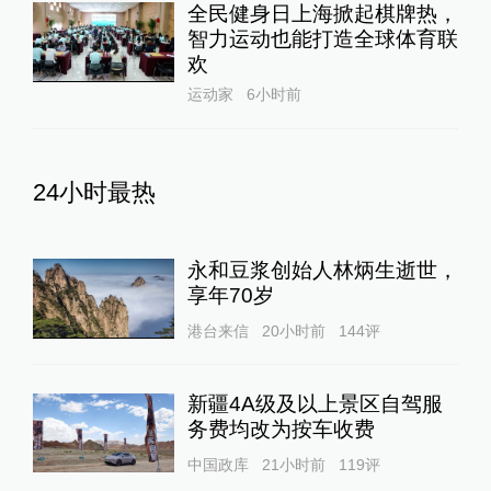
全民健身日上海掀起棋牌热，
智力运动也能打造全球体育联
欢
运动家
6小时前
24小时最热
永和豆浆创始人林炳生逝世，
享年70岁
港台来信
20小时前
144
评
新疆4A级及以上景区自驾服
务费均改为按车收费
中国政库
21小时前
119
评