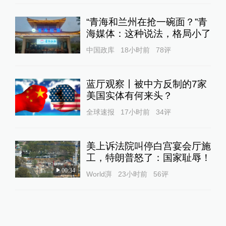
“青海和兰州在抢一碗面？”青
海媒体：这种说法，格局小了
中国政库
18小时前
78
评
蓝厅观察丨被中方反制的7家
美国实体有何来头？
全球速报
17小时前
34
评
美上诉法院叫停白宫宴会厅施
工，特朗普怒了：国家耻辱！
00:34
World湃
23小时前
56
评