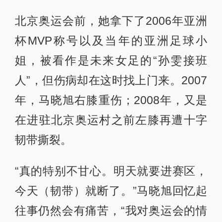
北京奥运会前，她拿下了2006年亚洲
杯MVP称号以及当年的亚洲足球小
姐，被看作是未来女足的“孙雯接班
人”，但伤病却在这时找上门来。2007
年，马晓旭右膝重伤；2008年，又是
在进驻北京奥运村之前左膝再遭十字
韧带撕裂。
“真的特别不甘心。明天就要进赛区，
今天（韧带）就断了。”马晓旭回忆起
往事仍然会有痛苦，“我对奥运会的情