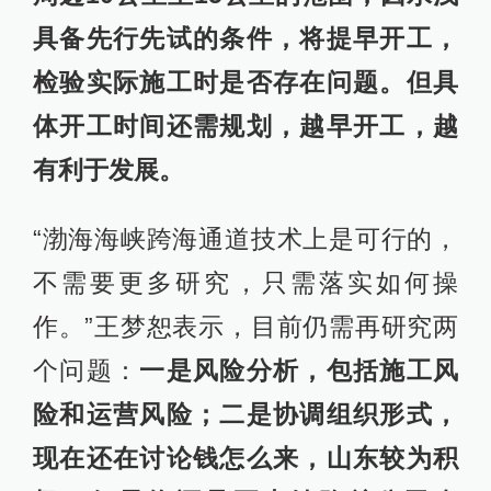
具备先行先试的条件，将提早开工，
检验实际施工时是否存在问题。但具
体开工时间还需规划，越早开工，越
有利于发展。
“渤海海峡跨海通道技术上是可行的，
不需要更多研究，只需落实如何操
作。”王梦恕表示，目前仍需再研究两
个问题：
一是风险分析，包括施工风
险和运营风险；二是协调组织形式，
现在还在讨论钱怎么来，山东较为积