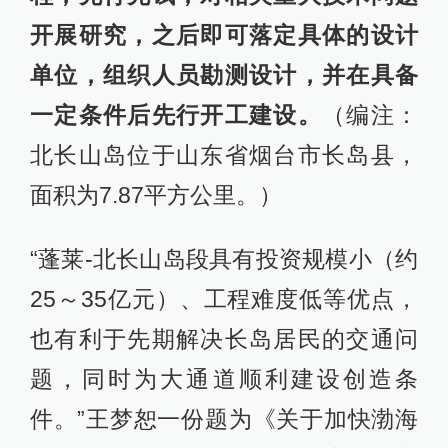
开展研究，之后即可落定具体的设计
单位，组织人员勘测设计，并在具备
一定条件后先行开工建设。
（编注：
北长山岛位于山东省烟台市长岛县，
面积为7.87平方公里。）
“蓬莱-北长山岛段具有投资规模小（约
25～35亿元）、工程难度低等优点，
也有利于先期解决长岛居民的交通问
题，同时为大通道顺利建设创造条
件。”王梦恕一份题为《关于加快渤海