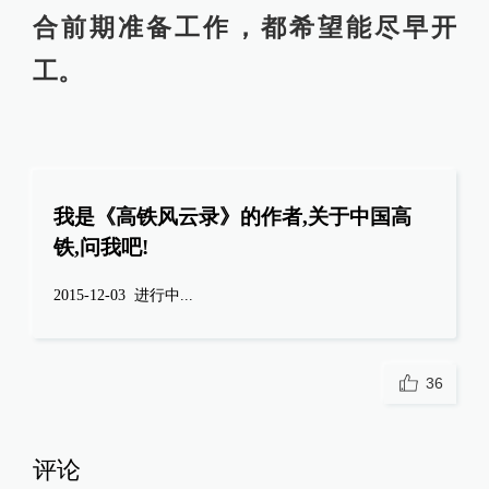
合前期准备工作，都希望能尽早开
工。
我是《高铁风云录》的作者,关于中国高
铁,问我吧!
2015-12-03
进行中...
36
评论