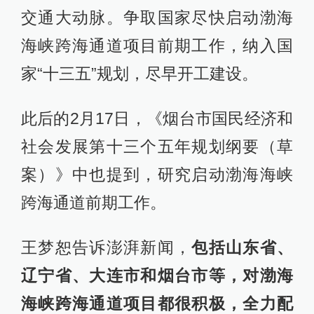
交通大动脉。争取国家尽快启动渤海
海峡跨海通道项目前期工作，纳入国
家“十三五”规划，尽早开工建设。
此后的2月17日，《烟台市国民经济和
社会发展第十三个五年规划纲要（草
案）》中也提到，研究启动渤海海峡
跨海通道前期工作。
王梦恕告诉澎湃新闻，
包括山东省、
辽宁省、大连市和烟台市等，对渤海
海峡跨海通道项目都很积极，全力配