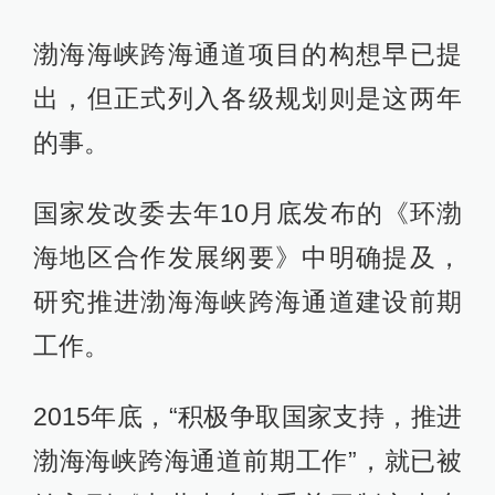
渤海海峡跨海通道项目的构想早已提
出，但正式列入各级规划则是这两年
的事。
国家发改委去年10月底发布的《环渤
海地区合作发展纲要》中明确提及，
研究推进渤海海峡跨海通道建设前期
工作。
2015年底，“积极争取国家支持，推进
渤海海峡跨海通道前期工作”，就已被