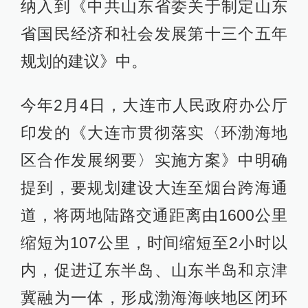
纳入到《中共山东省委关于制定山东
省国民经济和社会发展第十三个五年
规划的建议》中。
今年2月4日，大连市人民政府办公厅
印发的《大连市贯彻落实〈环渤海地
区合作发展纲要〉实施方案》中明确
提到，要规划建设大连至烟台跨海通
道，将两地陆路交通距离由1600公里
缩短为107公里，时间缩短至2小时以
内，促进辽东半岛、山东半岛和京津
冀融为一体，形成渤海海峡地区闭环