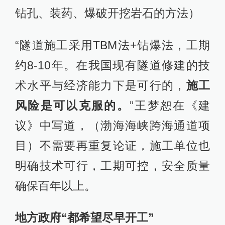
钻孔、装药、爆破开挖岩石的方法）
“隧道施工采用TBM法+钻爆法，工期
约8-10年。在我国现有隧道修建的技
术水平与经济能力下是可行的，
施工
风险是可以克服的。
”王梦恕在《建
议》中写道，（渤海海峡跨海通道项
目）不需要再重复论证，施工单位也
明确技术可行，工期可控，安全质量
确保百年以上。
地方政府“都希望尽早开工”