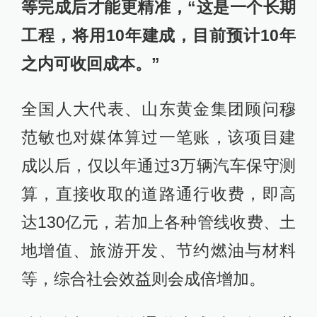
等完成后才能更精准，“这是一个长期
工程，将用10年建成，目前预计10年
之内可收回成本。”
全国人大代表、山东黄金集团顾问穆
范敏也对媒体算过一笔账，该项目建
成以后，仅以年通过3万辆汽车保守测
算，直接收取的道路通行收费，即高
达130亿元，若加上各种管线收费、土
地增值、旅游开发、节约燃油与材料
等，综合社会效益则会成倍增加。