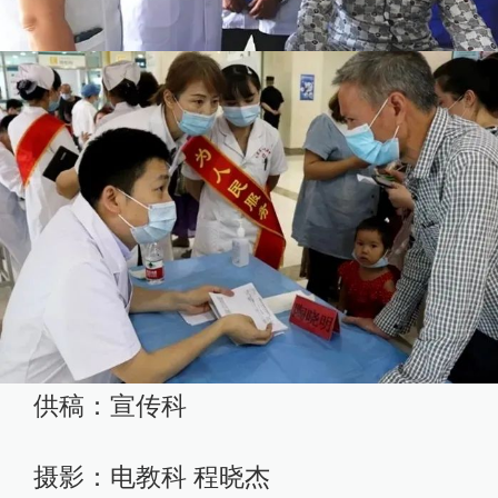
供稿：宣传科
摄影：电教科 程晓杰