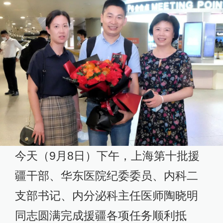
今天（9月8日）下午，上海第十批援
疆干部、华东医院纪委委员、内科二
支部书记、内分泌科主任医师陶晓明
同志圆满完成援疆各项任务顺利抵