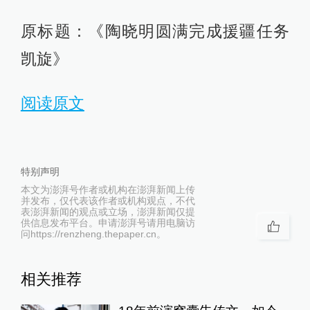
原标题：《陶晓明圆满完成援疆任务
凯旋》
阅读原文
特别声明
本文为澎湃号作者或机构在澎湃新闻上传
并发布，仅代表该作者或机构观点，不代
表澎湃新闻的观点或立场，澎湃新闻仅提
供信息发布平台。申请澎湃号请用电脑访
问https://renzheng.thepaper.cn。
相关推荐