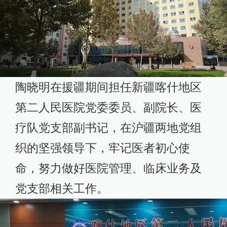
陶晓明在援疆期间担任新疆喀什地区
第二人民医院党委委员、副院长、医
疗队党支部副书记，在沪疆两地党组
织的坚强领导下，牢记医者初心使
命，努力做好医院管理、临床业务及
党支部相关工作。