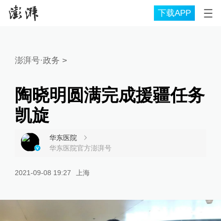
下载APP
澎湃号·政务
>
陶晓明圆满完成援疆任务
凯旋
华东医院
华东医院官方澎湃号
2021-09-08 19:27
上海