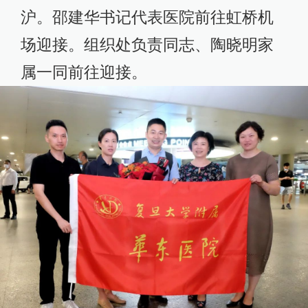
沪。邵建华书记代表医院前往虹桥机
场迎接。组织处负责同志、陶晓明家
属一同前往迎接。