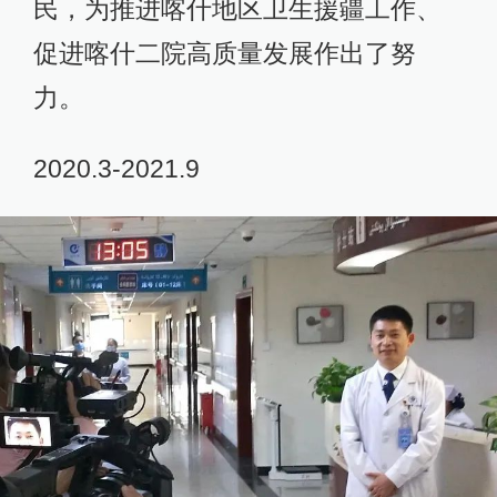
民，为推进喀什地区卫生援疆工作、
促进喀什二院高质量发展作出了努
力。
2020.3-2021.9