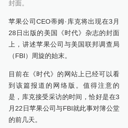
封面。
苹果公司CEO蒂姆·库克将出现在3月
28日出版的美国《时代》杂志的封面
上，讲述苹果公司与美国联邦调查局
（FBI）周旋的始末。
目前在《时代》的网站上已经可以看
到该篇报道的网络版。值得注意的
是，库克接受采访的时间，恰好是在3
月22日苹果公司与FBI就此事对簿公堂
的前几天。