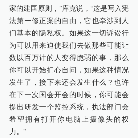
家的建国原则，”库克说，“这是写入宪
法第一修正案的自由，它也牵涉到人
们基本的隐私权。如果这一切诉讼行
为可以用来迫使我们去做那些可能让
数以百万计的人变得脆弱的事，那么
你可以开始扪心自问，如果这种情况
发生了，接下来还会发生什么？也许
在下一次国会开会的时候，你可能会
提出研发一个监控系统，执法部门会
希望拥有打开你电脑上摄像头的权
力。”