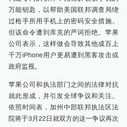
万能钥匙，以帮助美国联邦调查局绕
过枪手所用手机上的密码安全措施。
但该命令遭到库克的严词拒绝。苹果
公司表示，这样做会导致其他成百上
千万iPhone用户更易遭到黑客攻击或
政府监视。
苹果公司和执法部门之间的法律对抗
就此形成，并引发全球争议和关注。
依照时间表，加州中部联邦执法区法
院将于3月22日就双方的这一争议再次