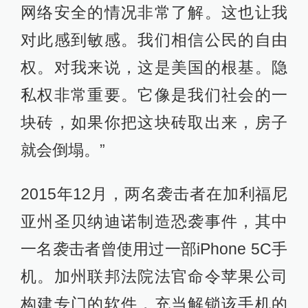
网络安全的情况非常了解。这也让我
对此感到敏感。我们相信公民的自由
权。对我来说，这是美国的根基。隐
私权非常重要。它像是我们社会的一
块砖，如果你把这块砖取出来，房子
就会倒塌。”
2015年12月，两名袭击者在加利福尼
亚州圣贝纳迪诺制造恐袭事件，其中
一名袭击者曾使用过一部iPhone 5C手
机。加州联邦法院法官命令苹果公司
构建专门的软件，充当解锁该手机的