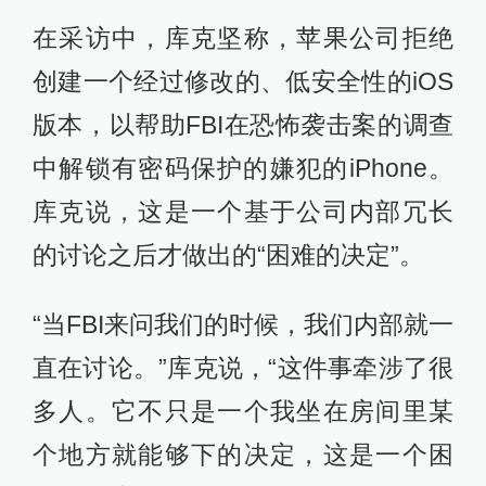
在采访中，库克坚称，苹果公司拒绝
创建一个经过修改的、低安全性的iOS
版本，以帮助FBI在恐怖袭击案的调查
中解锁有密码保护的嫌犯的iPhone。
库克说，这是一个基于公司内部冗长
的讨论之后才做出的“困难的决定”。
“当FBI来问我们的时候，我们内部就一
直在讨论。”库克说，“这件事牵涉了很
多人。它不只是一个我坐在房间里某
个地方就能够下的决定，这是一个困