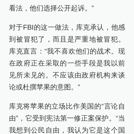
看法，他们选择公开起诉。”
对于FBI的这一做法，库克承认，他感
到被冒犯了，而且是严重地被冒犯。
库克直言：“我不喜欢他们的战术。现
在政府正在采取的一些手段是我以前
见所未见的。不应该由政府机构来谈
论或杜撰苹果的意图。”
库克将苹果的立场比作美国的“言论自
由”，它受到宪法第一修正案保护。“当
我想到公民自由，我认为它是这个国