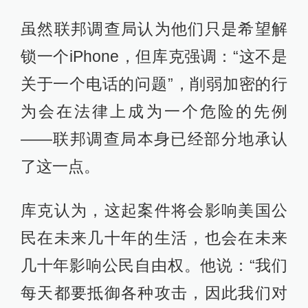
虽然联邦调查局认为他们只是希望解
锁一个iPhone，但库克强调：“这不是
关于一个电话的问题”，削弱加密的行
为会在法律上成为一个危险的先例
——联邦调查局本身已经部分地承认
了这一点。
库克认为，这起案件将会影响美国公
民在未来几十年的生活，也会在未来
几十年影响公民自由权。他说：“我们
每天都要抵御各种攻击，因此我们对