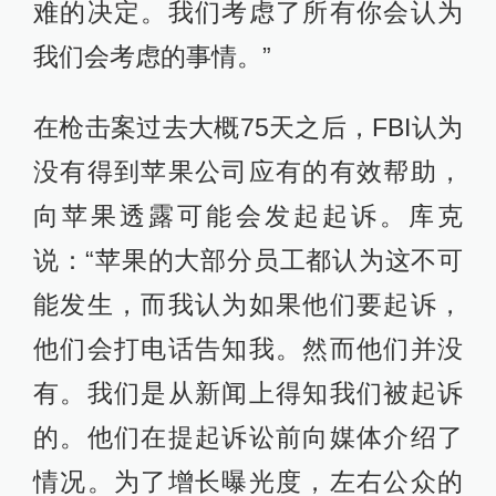
难的决定。我们考虑了所有你会认为
我们会考虑的事情。”
在枪击案过去大概75天之后，FBI认为
没有得到苹果公司应有的有效帮助，
向苹果透露可能会发起起诉。库克
说：“苹果的大部分员工都认为这不可
能发生，而我认为如果他们要起诉，
他们会打电话告知我。然而他们并没
有。我们是从新闻上得知我们被起诉
的。他们在提起诉讼前向媒体介绍了
情况。为了增长曝光度，左右公众的