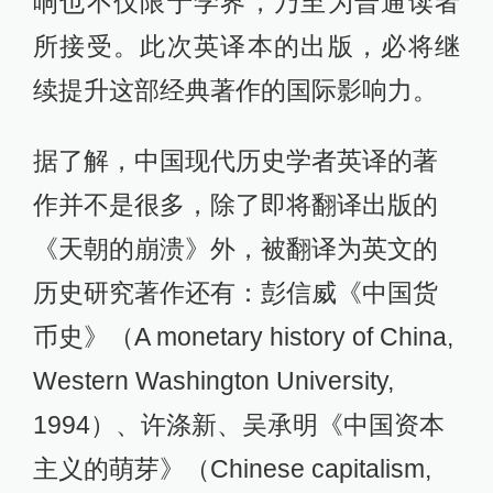
响也不仅限于学界，乃至为普通读者
所接受。此次英译本的出版，必将继
续提升这部经典著作的国际影响力。
据了解，中国现代历史学者英译的著
作并不是很多，除了即将翻译出版的
《天朝的崩溃》外，被翻译为英文的
历史研究著作还有：彭信威《中国货
币史》（A monetary history of China,
Western Washington University,
1994）、许涤新、吴承明《中国资本
主义的萌芽》（Chinese capitalism,