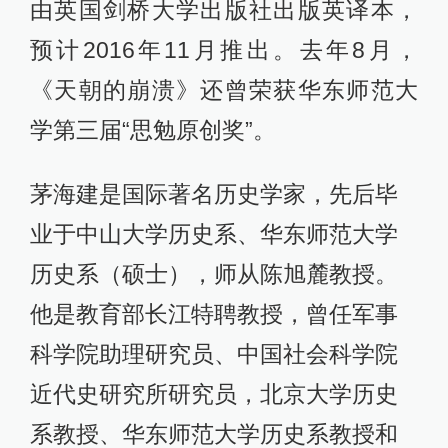
由英国剑桥大学出版社出版英译本，
预计2016年11月推出。去年8月，
《天朝的崩溃》还曾荣获华东师范大
学第三届“思勉原创奖”。
茅海建是国际著名历史学家，先后毕
业于中山大学历史系、华东师范大学
历史系（硕士），师从陈旭麓教授。
他是教育部长江特聘教授，曾任军事
科学院助理研究员、中国社会科学院
近代史研究所研究员，北京大学历史
系教授、华东师范大学历史系教授和