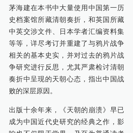
茅海建在本书中大量使用中国第一历
史档案馆所藏清朝奏折，和英国所藏
中英交涉文件、日本学者汇编资料集
等等，详尽考订并重建了与鸦片战争
相关的基本史实，并对过去的鸦片战
争研究进行反思，尤其严肃检讨清朝
奏折中呈现的天朝心态，指出中国战
败的深层原因。
出版十余年来，《天朝的崩溃》早已
成为中国近代史研究的经典之作，影