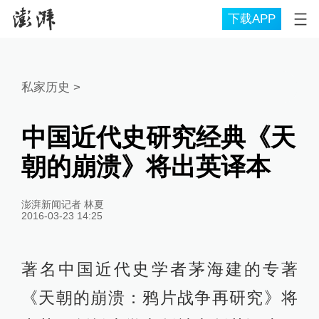
下载APP
私家历史
>
中国近代史研究经典《天
朝的崩溃》将出英译本
澎湃新闻记者 林夏
2016-03-23 14:25
著名中国近代史学者茅海建的专著
《天朝的崩溃：鸦片战争再研究》将