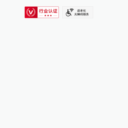
SIXTH TONE