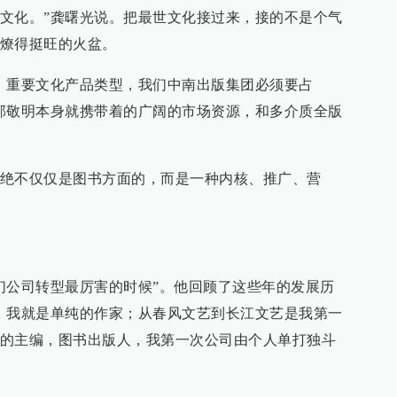
文化。”龚曙光说。把最世文化接过来，接的不是个气
燎得挺旺的火盆。
，重要文化产品类型，我们中南出版集团必须要占
郭敬明本身就携带着的广阔的市场资源，和多介质全版
绝不仅仅是图书方面的，而是一种内核、推广、营
们公司转型最厉害的时候”。他回顾了这些年的发展历
，我就是单纯的作家；从春风文艺到长江文艺是我第一
的主编，图书出版人，我第一次公司由个人单打独斗