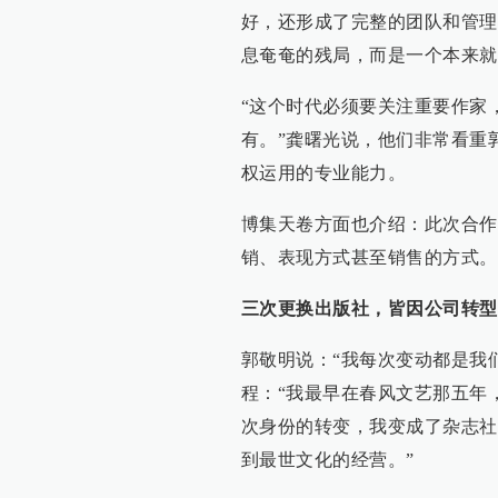
好，还形成了完整的团队和管理
息奄奄的残局，而是一个本来就
“这个时代必须要关注重要作家
有。”龚曙光说，他们非常看重
权运用的专业能力。
博集天卷方面也介绍：此次合作
销、表现方式甚至销售的方式。
三次更换出版社，皆因公司转型
郭敬明说：“我每次变动都是我
程：“我最早在春风文艺那五年
次身份的转变，我变成了杂志社
到最世文化的经营。”