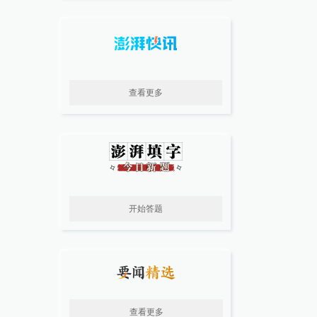
查看更多
开始答题
查看更多