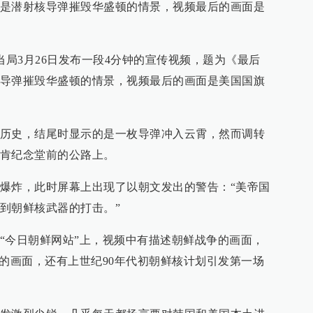
是潜射核导弹摧毁华盛顿的情景，视频最后的画面是
当局3月26日发布一段4分钟的宣传视频，题为《最后
导弹摧毁华盛顿的情景，视频最后的画面是美国国旗
历史，结尾时显示的是一枚导弹冲入云霄，然而调转
肯纪念堂前的公路上。
爆炸，此时屏幕上出现了以朝文发出的警告：“美帝国
到朝鲜核武器的打击。”
“今日朝鲜网站”上，视频中有描述朝鲜战争的画面，
获的画面，还有上世纪90年代初朝鲜核计划引发第一场