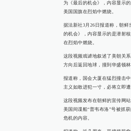
为《最后的机会》，内容显示的
美国国旗在烈焰中燃烧。
据法新社3月26日报道称，朝鲜
的机会》，内容显示的是潜射核
在烈焰中燃烧。
这段视频戏谑地叙述了美朝关系
方向后返回地球，撞到华盛顿林
报道称，国会大厦在猛烈撞击中
主义如敢进犯一寸，必将立即遭
这段视频发布在朝鲜的宣传网站
美国间谍船“普韦布洛”号被抓
危机的内容。