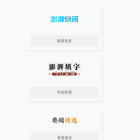
查看更多
开始答题
查看更多