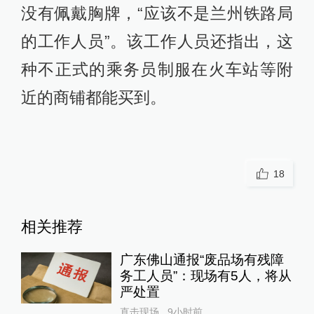
没有佩戴胸牌，“应该不是兰州铁路局
的工作人员”。该工作人员还指出，这
种不正式的乘务员制服在火车站等附
近的商铺都能买到。
18
相关推荐
广东佛山通报“废品场有残障
务工人员”：现场有5人，将从
严处置
直击现场
9小时前