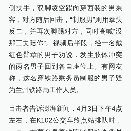
侧扶手，双脚凌空踢向穿西装的男乘
客，对方随后回击，“制服男”则用拳头
反击，并再次脚踢对方，同时高喊“没
那工夫陪你”。视频后半段，经一名戴
红色臂章的男子劝说，发生肢体冲突
的两名男子回到各自座位上。有网友
称，这名穿铁路乘务员制服的男子疑
为兰州铁路局工作人员。
目击者告诉澎湃新闻，4月3日下午4点
左右，在K102公交车终点站排队时，