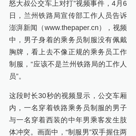
怒大叔公交车上对打”视频事件，4月6
日，兰州铁路局宣传部工作人员告诉
澎湃新闻（www.thepaper.cn），视频
中，男子身着的乘务员制服没有佩戴
胸牌，看上去不像正规的乘务员工作
制服，“应该不是兰州铁路局的工作人
员”。
这段时长30秒的视频显示，公交车厢
内，一名穿着铁路乘务员制服的男子
与一名穿着西装的中年男乘客发生肢
体冲突。画面中，“制服男”双手握住两