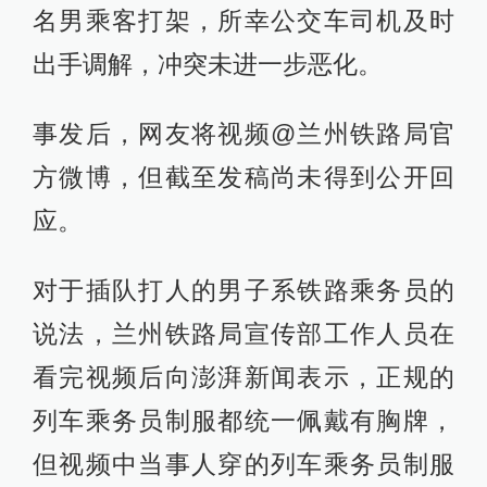
名男乘客打架，所幸公交车司机及时
出手调解，冲突未进一步恶化。
事发后，网友将视频@兰州铁路局官
方微博，但截至发稿尚未得到公开回
应。
对于插队打人的男子系铁路乘务员的
说法，兰州铁路局宣传部工作人员在
看完视频后向澎湃新闻表示，正规的
列车乘务员制服都统一佩戴有胸牌，
但视频中当事人穿的列车乘务员制服