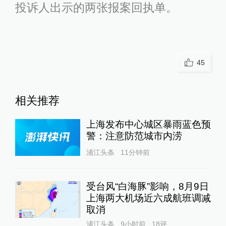
投诉人出示的两张报案回执单。
45
相关推荐
上海发布中心城区暴雨蓝色预
警：注意防范城市内涝
浦江头条
11分钟前
受台风“白海豚”影响，8月9日
上海两大机场近六成航班调减
取消
浦江头条
9小时前
18
评