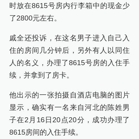
时放在8615号房内行李箱中的现金少
了2800元左右。
戚全还投诉，在这名男子进入自己入
住的房间几分钟后，另外有人以同住
人的名义，办理了8615号房的入住手
续，并拿到了房卡。
他出示的一张拍摄自酒店电脑的图片
显示，确实有一名来自河北的陈姓男
子在2月16日20点20分，成功办理了
8615房间的入住手续。