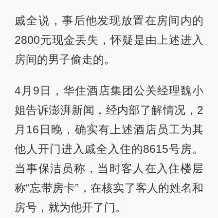
戚全说，事后他发现放置在房间内的
2800元现金丢失，怀疑是由上述进入
房间的男子偷走的。
4月9日，华住酒店集团公关经理魏小
姐告诉澎湃新闻，经内部了解情况，2
月16日晚，确实有上述酒店员工为其
他人开门进入戚全入住的8615号房。
当事保洁员称，当时客人在入住楼层
称“忘带房卡”，在核实了客人的姓名和
房号，就为他开了门。