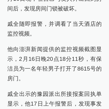
间后，发现房间门锁被破坏。
戚全随即报警，并调看了当天酒店的
监控视频。
他向澎湃新闻提供的监控视频截图显
示，2月16日晚20点18分11秒，有保
洁员为一名年轻男子打开了8615号的
房门。
戚全出示的豫园派出所接报案回执单
显示，他17日上午报警后，发现事发