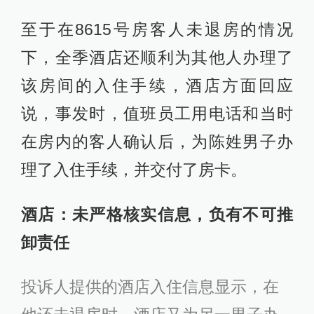
至于在8615号房客人未退房的情况
下，全季酒店还顺利为其他人办理了
该房间的入住手续，酒店方面回应
说，事发时，值班员工用电话和当时
在房内的客人确认后，为陈姓男子办
理了入住手续，并交付了房卡。
酒店：未严格核实信息，负有不可推
卸责任
投诉人提供的酒店入住信息显示，在