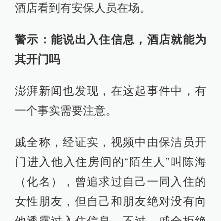
酒店看到有安保人员在场。
警示：能说出入住信息，酒店就能为
其开门吗
澎湃新闻也发现，在这起事件中，有
一个事实需要注意。
戚全称，经证实，视频中由保洁员开
门进入他入住房间的“陌生人”叫陈海
（化名），曾追求过自己一同入住的
女性朋友，但自己和朋友绝对没有向
他透露过入住信息。不过，戚全拒绝