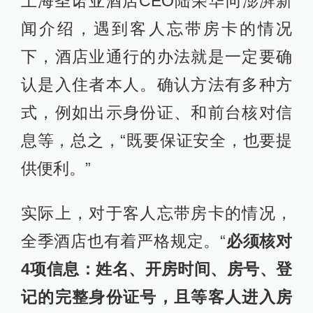
上海圣诺亚酒店CEO陆荣华向澎湃新
闻介绍，遇到客人忘带房卡的情况
下，酒店业通行的办法就是一定要确
认是入住者本人。确认方法有多种方
式，例如出示身份证、和前台核对信
息等，总之，“既要保证安全，也要提
供便利。”
实际上，对于客人忘带房卡的情况，
全季酒店也有着严格规定。“
必须核对
4项信息：姓名、开房时间、房号、登
记的完整身份证号，且等客人进入房