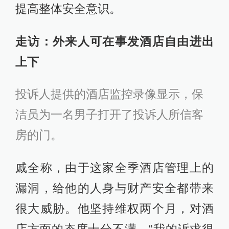
提高整体安全意识。
走访：外来人可在事发酒店自由进出
上下
投诉人提供的酒店监控录像显示，保
洁员为一名男子打开了投诉人所信客
房的门。
戚全称，由于这家全季酒店管理上的
漏洞，给他的人身与财产安全都带来
很大威胁。他坚持维权两个月，对酒