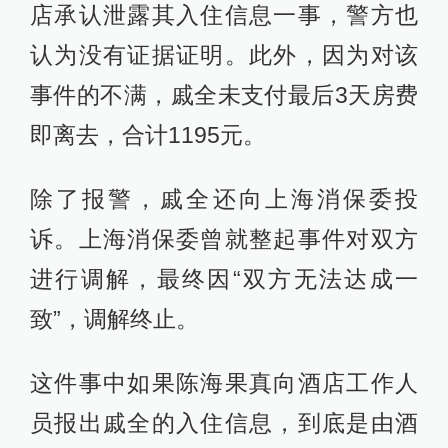
店承认泄露其入住信息一事，警方也
认为没有证据证明。此外，因为对该
事件的不满，戚全未支付最后3天房费
即离去，合计1195元。
除了报警，戚全还向上海消保委投
诉。上海消保委曾就整起事件对双方
进行调解，最终因“双方无法达成一
致”，调解终止。
这件事中如果陈海果真向酒店工作人
员报出戚全的入住信息，到底是由酒