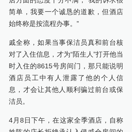
店方面的态度十分不满，“我的诉求很
简单，我要一个诚恳的道歉，但酒店
始终称是按流程办事。”
戚全称，如果当事保洁员真和前台核
对了入住信息，才为“陌生人”打开他当
时入住的8615号房间门，那只能说明
酒店员工中有人泄露了他的个人信
息，才会让其他人顺利骗过前台或保
洁员。
4月8日下午，在这家全季酒店，自称