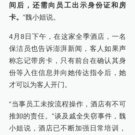
间后，还需向员工出示身份证和房
卡。
”魏小姐说。
4月8日下午，在这家全季酒店，一名
保洁员也告诉澎湃新闻，客人如果声
称忘记带房卡，只有前台在确认其身
份等入住信息并向她传达指令后，她
才可以为客人开门。
“当事员工未按流程操作，酒店有不可
推卸的责任。”谈及戚全失窃事件，魏
小姐说，酒店已不断加强日常培训，