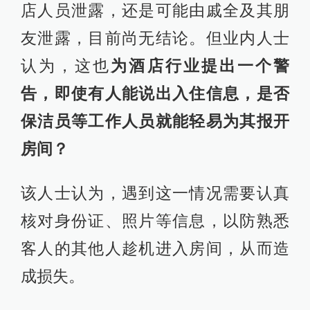
店人员泄露，还是可能由戚全及其朋
友泄露，目前尚无结论。但业内人士
认为，这也
为酒店行业提出一个警
告，即使有人能说出入住信息，是否
保洁员等工作人员就能轻易为其报开
房间？
该人士认为，遇到这一情况需要认真
核对身份证、照片等信息，以防熟悉
客人的其他人趁机进入房间，从而造
成损失。