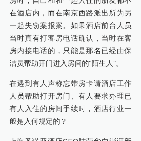
房时，自己和和一起入住的朋友都不
在酒店内，而在南京西路派出所为另
一起失窃案报案。如果酒店前台人员
当时真有打客房电话确认，当时在客
房内接电话的，只能是那名已经由保
洁员帮助开门进入房间的“陌生人”。
在遇到有人声称忘带房卡请酒店工作
人员帮助打开房门、有人要求办理已
有人入住的房间手续时，酒店行业一
般是入何规定的？