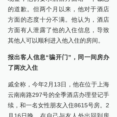
的道歉。但两个月以来，他对于酒店
方面的态度十分不满。他认为，酒店
方面有人泄露了他的入住信息，导致
其他人可以顺利进入他入住的房间。
报出客人信息“骗开门”，同一间房办
了两次入住
戚全称，今年2月13日，他在位于上海
云南南路297号的全季酒店办理登记手
续，和一名女性朋友入住8615号房。2
月16日晚，在自己与友人外出回到房