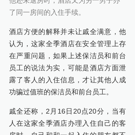
他还未退房时，酒店又为另一男子办
了同一房间的入住手续。
酒店方便的解释并未让戚全满意，他
认为，这家全季酒店在安全管理上存
在严重问题，如果上述保洁员和前台
员工的说法为实，可能是酒店方面泄
露了客人的入住信息，才让其他人成
功骗过值班的保洁员和前台员工。
戚全还称，2月16日20点20分，当有
人在这家全季酒店办理入住自己的客