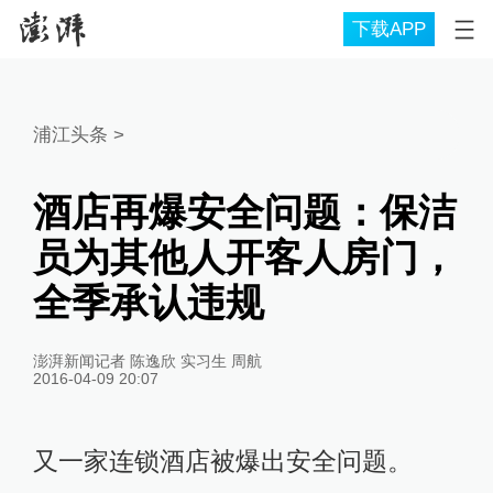
下载APP
浦江头条
>
酒店再爆安全问题：保洁
员为其他人开客人房门，
全季承认违规
澎湃新闻记者 陈逸欣 实习生 周航
2016-04-09 20:07
又一家连锁酒店被爆出安全问题。