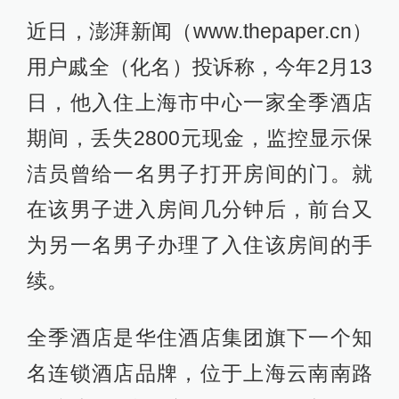
近日，澎湃新闻（www.thepaper.cn）
用户戚全（化名）投诉称，今年2月13
日，他入住上海市中心一家全季酒店
期间，丢失2800元现金，监控显示保
洁员曾给一名男子打开房间的门。就
在该男子进入房间几分钟后，前台又
为另一名男子办理了入住该房间的手
续。
全季酒店是华住酒店集团旗下一个知
名连锁酒店品牌，位于上海云南南路