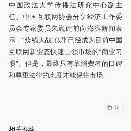
中国政法大学传播法研究中心副主
任、中国互联网协会分享经济工作委
员会专家委员朱巍此前向澎湃新闻表
示，“烧钱大战”似乎已经成为目前中国
互联网新业态快速占领市场的“商业习
惯”。但是，最终只有靠消费者的口碑
和尊重法律的态度才能保住市场。
32
相关推荐