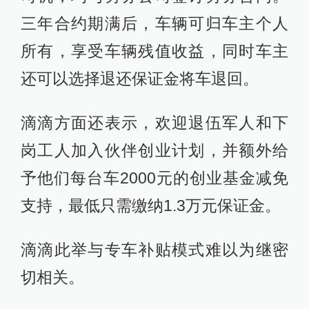
三年合约期满后，车辆可归车主个人
所有，享受车辆残值收益，同时车主
还可以选择退还保证金将车退回。
滴滴方面还表示，欢迎退伍军人和下
岗工人加入伙伴创业计划，并额外给
予他们每台车2000元的创业基金减免
支持，最低只需缴纳1.3万元保证金。
滴滴此举与专车补贴模式难以为继密
切相关。