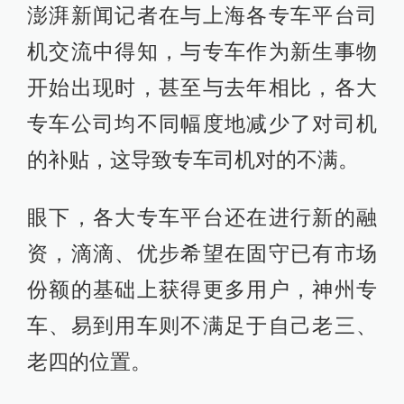
澎湃新闻记者在与上海各专车平台司
机交流中得知，与专车作为新生事物
开始出现时，甚至与去年相比，各大
专车公司均不同幅度地减少了对司机
的补贴，这导致专车司机对的不满。
眼下，各大专车平台还在进行新的融
资，滴滴、优步希望在固守已有市场
份额的基础上获得更多用户，神州专
车、易到用车则不满足于自己老三、
老四的位置。