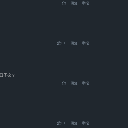
回复
举报
1
回复
举报
啥日子么？
回复
举报
1
回复
举报