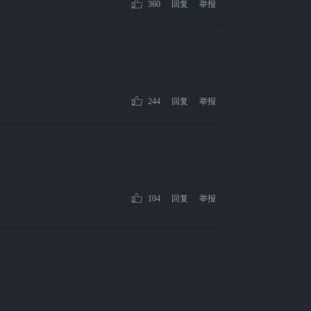
360
回复
举报
244
回复
举报
104
回复
举报