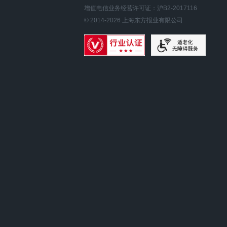
增值电信业务经营许可证：沪B2-2017116
© 2014-
2026
上海东方报业有限公司