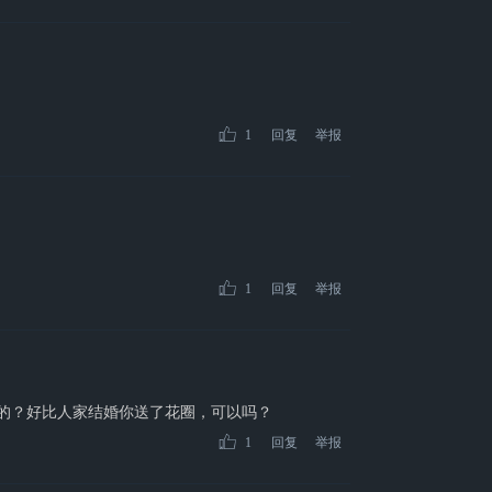
1
回复
举报
1
回复
举报
出来的？好比人家结婚你送了花圈，可以吗？
1
回复
举报