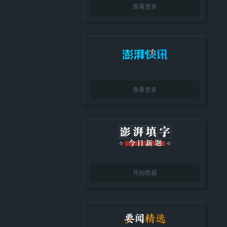
查看更多
查看更多
开始答题