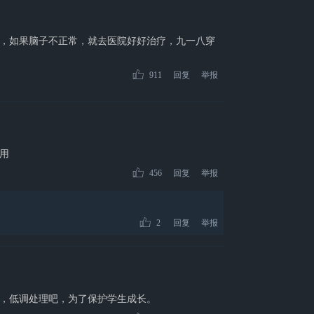
，如果脑子不正常，就去医院好好治疗，九一八穿
911
回复
举报
用
456
回复
举报
2
回复
举报
，低调处理吧，为了保护学生成长。