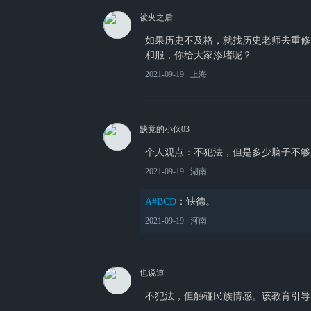
被夹之后
如果历史不及格，就找历史老师去重修
和服，你给大家添堵呢？
2021-09-19
∙ 上海
缺觉的小伙03
个人观点：不犯法，但是多少脑子不够
2021-09-19
∙ 湖南
A#BCD
：
缺德。
2021-09-19
∙ 河南
也说道
不犯法，但触碰民族情感。该教育引导