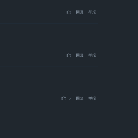
回复
举报
回复
举报
6
回复
举报