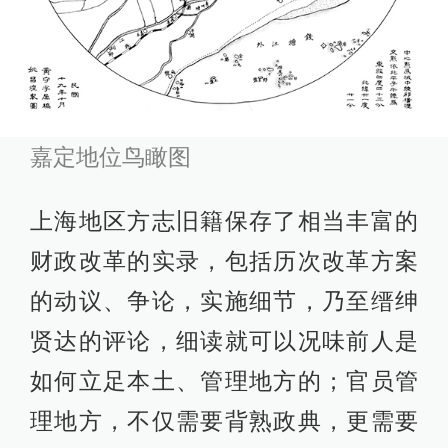
嘉定地位鸟瞰图
上海地区方志旧籍保存了相当丰富的
财政改革的实录，包括历次改革方案
的动议、争论，实施细节，乃至缙绅
贤达的评论，细读就可以况味前人是
如何立足本土、管理地方的；官员管
理地方，不仅需要背熟政典，更需要