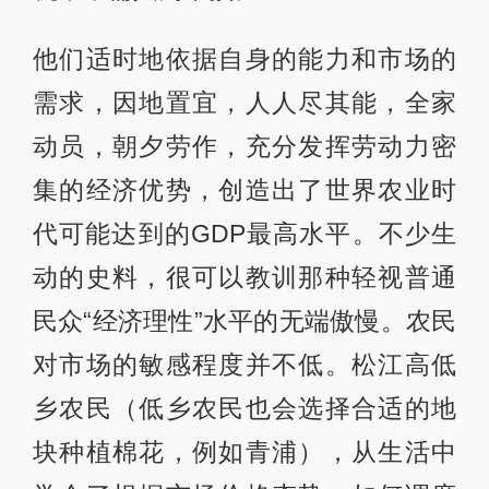
他们适时地依据自身的能力和市场的
需求，因地置宜，人人尽其能，全家
动员，朝夕劳作，充分发挥劳动力密
集的经济优势，创造出了世界农业时
代可能达到的GDP最高水平。不少生
动的史料，很可以教训那种轻视普通
民众“经济理性”水平的无端傲慢。农民
对市场的敏感程度并不低。松江高低
乡农民（低乡农民也会选择合适的地
块种植棉花，例如青浦），从生活中