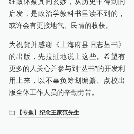
细致体察其间玄妙，从历史中得到的
启发，是政治学教科书里读不到的，
或许会有更接地气、民情的收获。
为祝贺并感谢《上海府县旧志丛书》
的出版，先拉扯地说上这些。希望有
更多的人关心并参与到“丛书”的开发利
用上来，以不辜负筹划编纂、点校出
版全体工作人员的辛勤劳苦。
【专题】纪念王家范先生