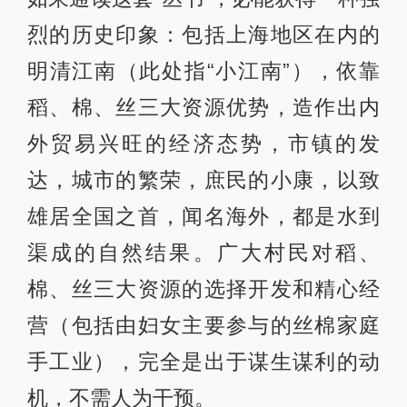
烈的历史印象：包括上海地区在内的
明清江南（此处指“小江南”），依靠
稻、棉、丝三大资源优势，造作出内
外贸易兴旺的经济态势，市镇的发
达，城市的繁荣，庶民的小康，以致
雄居全国之首，闻名海外，都是水到
渠成的自然结果。广大村民对稻、
棉、丝三大资源的选择开发和精心经
营（包括由妇女主要参与的丝棉家庭
手工业），完全是出于谋生谋利的动
机，不需人为干预。