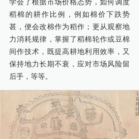
学会了根据市场价格态势，如何调度
稻棉的耕作比例，例如棉价下跌势
甚，便会改棉作为稻作；更从观察地
力消耗规律，掌握了稻棉轮作或豆棉
间作技术，既提高耕地利用效率，又
保持地力长期不衰，应对市场风险留
后手，等等。