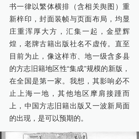
书一律以繁体横排（含相关舆图）重
新梓印，封面装帧与页面布局，均显
庄重浑厚大方，汇集一起，金壁辉
煌，老牌古籍出版社名不虚传。直至
目前为止，像这样市、地一级含多县
的方志旧籍地区性“集成”规模的新版，
在全国是第一家。我想，其影响必不
止上海一地，其他地区摩肩接踵而
上，中国方志旧籍出版又一波新局面
的出现，是可以预期的。