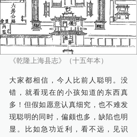
《乾隆上海县志》（十五年本）
大家都相信，今人比前人聪明。没
错，就看现在的小孩知道的东西真
多！但假如愿意认真细究，也不难发
现聪明的同时，偏颇也多，缺陷也明
显。比如急功近利，看不远，见识