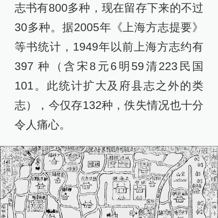
志书有800多种，现在留存下来的不过
30多种。据2005年《上海方志提要》
等书统计，1949年以前上海方志约有
397 种（含宋8元6明59清223民国
101。此统计扩大及府县志之外的类
志），今仅存132种，佚失情况也十分
令人痛心。