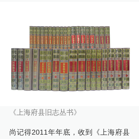
《上海府县旧志丛书》
尚记得2011年年底，收到《上海府县