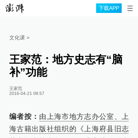
下载APP
文化课
>
王家范：地方史志有“脑
补”功能
王家范
2016-04-21 08:57
编者按：
由上海市地方志办公室、上
海古籍出版社组织的《上海府县旧志