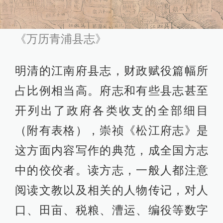
《万历青浦县志》
明清的江南府县志，财政赋役篇幅所
占比例相当高。府志和有些县志甚至
开列出了政府各类收支的全部细目
（附有表格），崇祯《松江府志》是
这方面内容写作的典范，成全国方志
中的佼佼者。读方志，一般人都注意
阅读文教以及相关的人物传记，对人
口、田亩、税粮、漕运、编役等数字