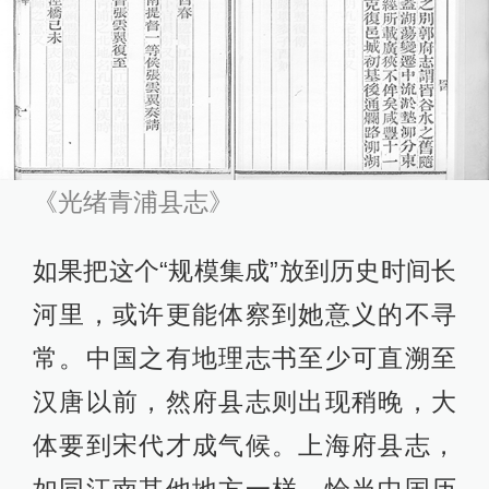
《光绪青浦县志》
如果把这个“规模集成”放到历史时间长
河里，或许更能体察到她意义的不寻
常。中国之有地理志书至少可直溯至
汉唐以前，然府县志则出现稍晚，大
体要到宋代才成气候。上海府县志，