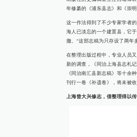
年修纂的《浦东县志》和《崇明
这一作法得到了不少专家学者的
海人已淡忘的一个建置县，它于19
撤。“这部志稿为只存设了两年
在整理出版过程中，专业人员又
新的调查，《同治上海县志札记
《同治南汇县新志稿》等十余种
刊行一卷《补遗卷》，将未被收
上海曾大兴修志，借整理得以传