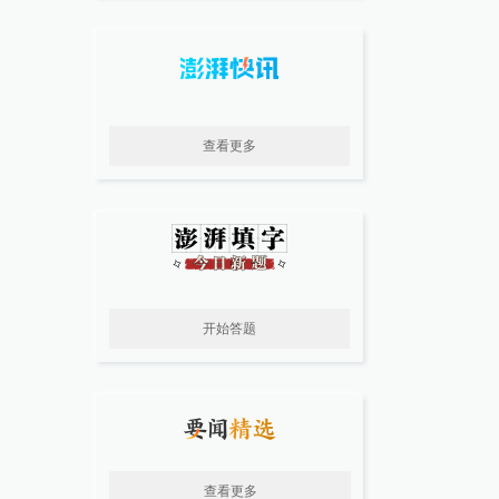
查看更多
开始答题
查看更多