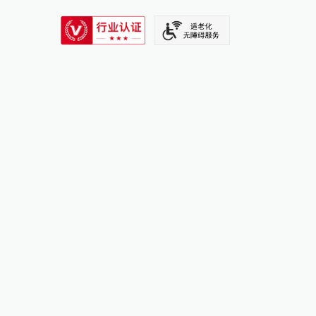
SIXTH TONE