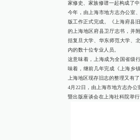
家修史、家族修谱一起构成了中
今年，由上海市地方志办公室
版工作正式完成。《上海府县旧志
的上海地区府县卫厅志书，并附
括复旦大学、华东师范大学、
内的数十位专业人员。
这意味着，上海成为全国省级
味着，继前几年完成《上海乡
上海地区现存旧志的整理又有了
4月22日，由上海市地方志办
暨出版座谈会在上海社科院举行