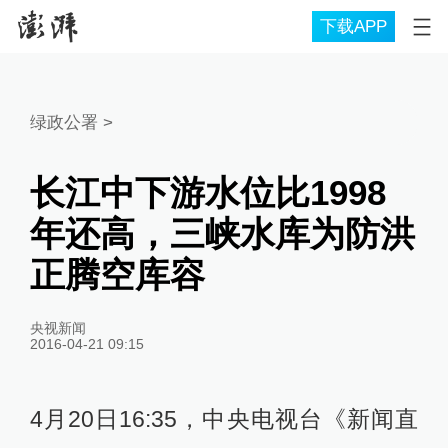
下载APP
绿政公署
>
长江中下游水位比1998
年还高，三峡水库为防洪
正腾空库容
央视新闻
2016-04-21 09:15
4月20日16:35，中央电视台《新闻直