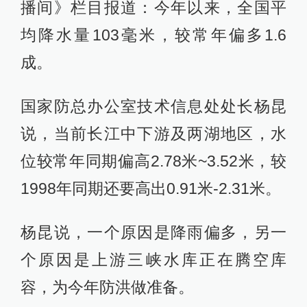
播间》栏目报道：今年以来，全国平
均降水量103毫米，较常年偏多1.6
成。
国家防总办公室技术信息处处长杨昆
说，当前长江中下游及两湖地区，水
位较常年同期偏高2.78米~3.52米，较
1998年同期还要高出0.91米-2.31米。
杨昆说，一个原因是降雨偏多，另一
个原因是上游三峡水库正在腾空库
容，为今年防洪做准备。