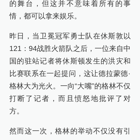
的舞台，但这并不意味着所有的事
情，都可以拿来娱乐。
昨日，当卫冕冠军勇士队在休斯敦以
121：94战胜火箭队之后，一位来自中
国的驻站记者将休斯顿发生的洪灾和
比赛联系在一起提问，这让德拉蒙德·
格林大为光火。一向“大嘴”的格林不仅
打断了记者，而且愤怒地批评了对
方。
然而这一次，格林的举动不仅没有引