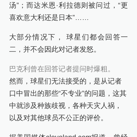
汤”；而达米恩·利拉德则被问过，“更
喜欢意大利还是日本”……
大部分情况下， 球星们都会回答一
二，并不会因此对记者发怒。
巴克利曾在回答记者提问时爆粗。
然而，球星们无法接受的，是从记者
口中冒出的那些“不专业”的问题，这其
中就涉及种族歧视，各种天灾人祸，
以及对其他球员不公正的评价。