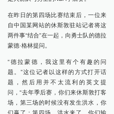
在昨日的第四场比赛结束后，一位来
自中国某网站的休斯敦驻站记者将这
两件事“结合”在一起，向勇士队的德拉
蒙德·格林提问。
“德拉蒙德，我这里有个有趣的问
题。”这位记者以这样的方式打开话
题，然后用并不太流利的英文提
问，“去年季后赛，你们来休斯敦打客
场，第三场的时候没有发生洪水，你
们赢了；第四场，洪水来了，你们输