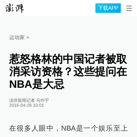
下载APP
运动家
>
惹怒格林的中国记者被取
消采访资格？这些提问在
NBA是大忌
澎湃新闻记者 马作宇
2016-04-26 10:01
在很多人眼中，NBA是一个娱乐至上