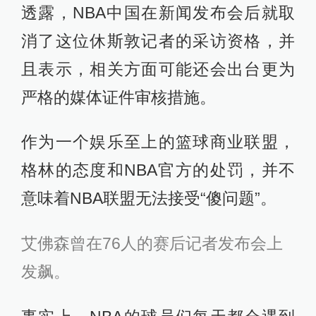
透露，NBA中国在新闻发布会后就取
消了这位休斯敦记者的采访资格，并
且表示，相关方面可能还会出台更为
严格的媒体证件审核措施。
作为一个娱乐至上的篮球商业联盟，
格林的态度和NBA官方的处罚，并不
意味着NBA联盟无法接受“傻问题”。
艾佛森曾在76人的赛后记者发布会上
发飙。