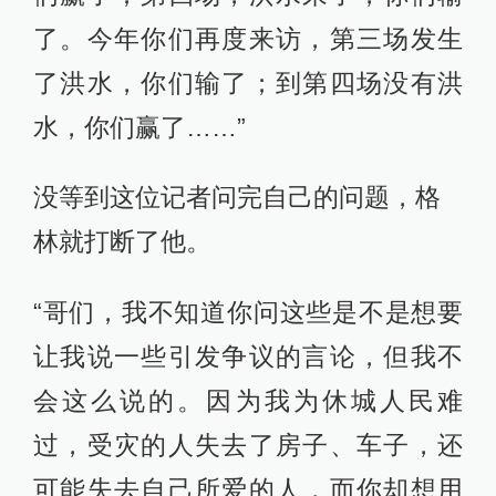
了。今年你们再度来访，第三场发生
了洪水，你们输了；到第四场没有洪
水，你们赢了……”
没等到这位记者问完自己的问题，格
林就打断了他。
“哥们，我不知道你问这些是不是想要
让我说一些引发争议的言论，但我不
会这么说的。因为我为休城人民难
过，受灾的人失去了房子、车子，还
可能失去自己所爱的人，而你却想用