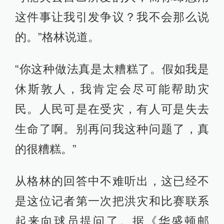
这件事让我引发争议？我不会那么说
的。”格林说道。
“你这种做法真是太糟糕了。假如我是
休斯敦人，我肯定会尽可能帮助灾
民。人民可是在受灾，有人可是失去
生命了啊。别再问我这种问题了，真
的很糟糕。”
从格林的回答中不难听出，这已经不
是这位记者第一次把洪灾和比赛联系
起来向球员提问了。据《华盛顿邮