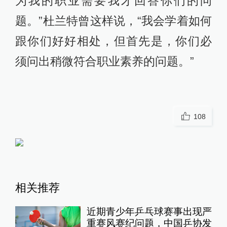
为我的职业需要我才回答你们的问
题。”杜兰特曾这样说，“我会学着如何
跟你们好好相处，但首先是，你们必
须问出稍微符合职业素养的问题。”
108
相关推荐
近期青少年乒乓球赛事出现严
重赛风赛纪问题，中国乒协发