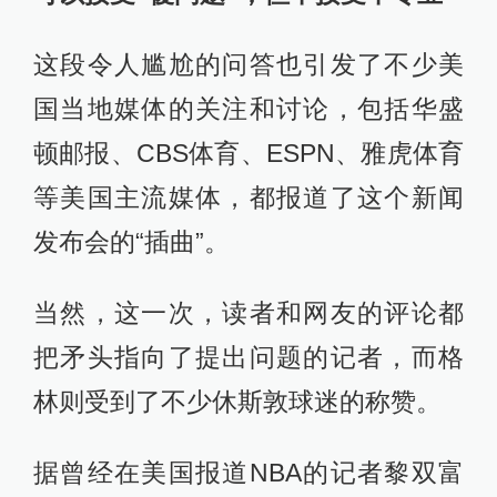
这段令人尴尬的问答也引发了不少美
国当地媒体的关注和讨论，包括华盛
顿邮报、CBS体育、ESPN、雅虎体育
等美国主流媒体，都报道了这个新闻
发布会的“插曲”。
当然，这一次，读者和网友的评论都
把矛头指向了提出问题的记者，而格
林则受到了不少休斯敦球迷的称赞。
据曾经在美国报道NBA的记者黎双富