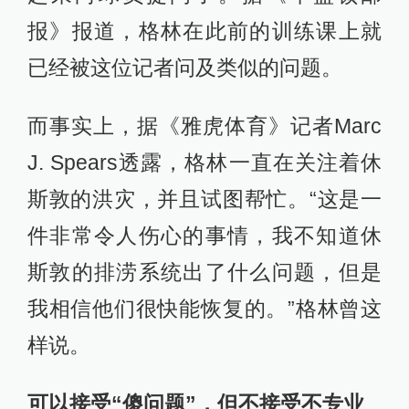
报》报道，格林在此前的训练课上就
已经被这位记者问及类似的问题。
而事实上，据《雅虎体育》记者Marc
J. Spears透露，格林一直在关注着休
斯敦的洪灾，并且试图帮忙。“这是一
件非常令人伤心的事情，我不知道休
斯敦的排涝系统出了什么问题，但是
我相信他们很快能恢复的。”格林曾这
样说。
可以接受“傻问题”，但不接受不专业