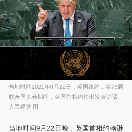
当地时间2021年9月22日，美国纽约，第76届
联合国大会期间，英国首相约翰逊发表讲话。
人民视觉 图
当地时间9月22日晚，英国首相约翰逊