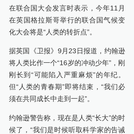
在联合国大会发言时表示，今年11月
在英国格拉斯哥举行的联合国气候变
化大会将是“人类的转折点”。
据英国《卫报》9月23日报道，约翰逊
将人类比作一个“16岁的冲动少年”，刚
刚长到“可能陷入严重麻烦”的年纪。
但“人类的青春期”即将结束，“我们必
须在共同成长中走到一起”。
约翰逊警告称，现在是人类“长大”的时
候了，“我们是时候听取科学家的告诫