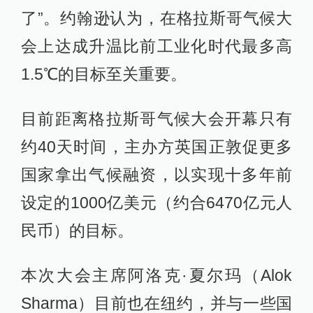
了”。约翰逊认为，在格拉斯哥气候大
会上达成升温比前工业化时代最多高
1.5℃的目标至关重要。
目前距离格拉斯哥气候大会开幕只有
约40天时间，主办方英国正敦促更多
国家拿出气候融资，以实现十多年前
设定的1000亿美元（约合6470亿元人
民币）的目标。
本次大会主席阿洛克·夏尔玛（Alok
Sharma）目前也在纽约，并与一些国