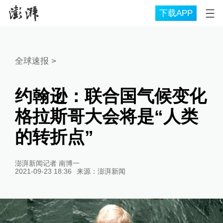
下载APP
全球速报
>
约翰逊：联合国气候变化
格拉斯哥大会将是“人类
的转折点”
澎湃新闻记者 南博一
2021-09-23 18:36
来源：
澎湃新闻