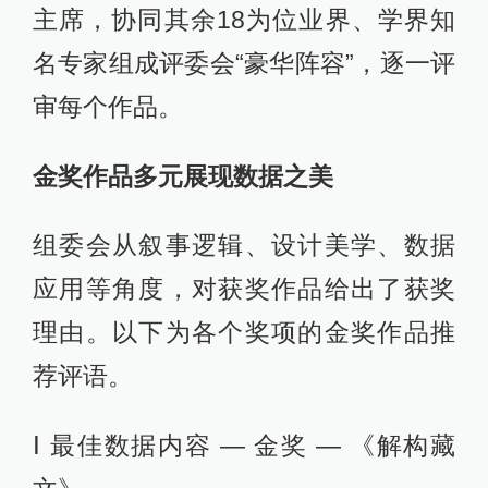
主席，协同其余18为位业界、学界知
名专家组成评委会“豪华阵容”，逐一评
审每个作品。
金奖作品多元展现数据之美
组委会从叙事逻辑、设计美学、数据
应用等角度，对获奖作品给出了获奖
理由。以下为各个奖项的金奖作品推
荐评语。
Ⅰ 最佳数据内容 — 金奖 — 《解构藏