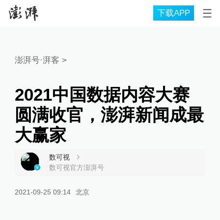
下载APP
澎湃号·湃客
>
2021中国数据内容大赛
圆满收官，澎湃新闻成最
大赢家
数可视
数可视官方澎湃号
2021-09-25 09:14
北京