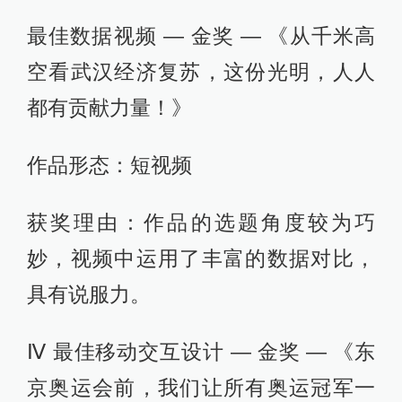
最佳数据视频 — 金奖 — 《从千米高
空看武汉经济复苏，这份光明，人人
都有贡献力量！》
作品形态：短视频
获奖理由：作品的选题角度较为巧
妙，视频中运用了丰富的数据对比，
具有说服力。
Ⅳ 最佳移动交互设计 — 金奖 — 《东
京奥运会前，我们让所有奥运冠军一