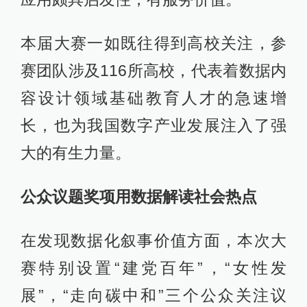
本届大赛一如既往得到高校关注，参
赛团队涉及116所高校，代表着数据内
容设计领域基础教育人才的急速增
长，也为我国数字产业发展注入了强
大的有生力量。
公众议题奖项用数据解读社会热点
在发现数据化叙事价值方面，本次大
赛特别设置“建党百年”，“女性发
展”，“走向碳中和”三个公众关注议