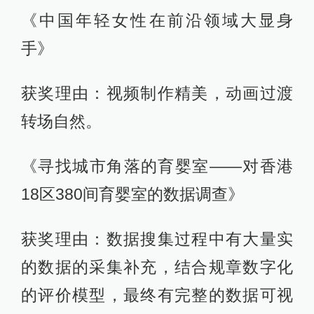
《中国年轻女性在前沿领域大显身
手》
获奖理由：视频制作精美，动画过渡
转场自然。
《寻找城市角落的育婴室——对香港
18区380间育婴室的数据调查》
获奖理由：数据搜集过程中有大量实
的数据的采集补充，结合规章数字化
的评价模型，最终有完整的数据可视