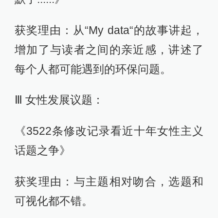
获奖理由：从“My data“的故事讲起，
增加了与读者之间的亲近感，讲述了
每个人都可能遇到的环保问题。
Ⅲ 女性发展议题：
《3522条修改记录看近十年女性主义
话题之争》
获奖理由：与主题相对吻合，选题和
可视化都不错。