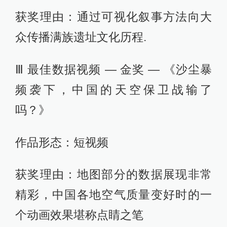
获奖理由：通过可视化叙事方法向大
众传播满族遗址文化历程.
Ⅲ 最佳数据视频 — 金奖 — 《沙尘暴
频袭下，中国的天空保卫战输了
吗？》
作品形态：短视频
获奖理由：地图部分的数据展现非常
精彩，中国各地空气质量变好时的一
个动画效果堪称点睛之笔