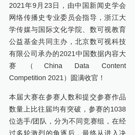
2021年9月23日，由中国新闻史学会
网络传播史专业委员会指导，浙江大
学传媒与国际文化学院、数可视教育
公益基金共同主办，北京数可视科技
有限公司承办的2021中国数据内容大
赛（China Data Content
Competition 2021）圆满收官！
本届大赛在参赛人数和提交参赛作品
数量上比往届均有突破，参赛的1038
位选手/团队，分为不同竞赛组，在经
过多轮激烈的角逐后，最终从进入决