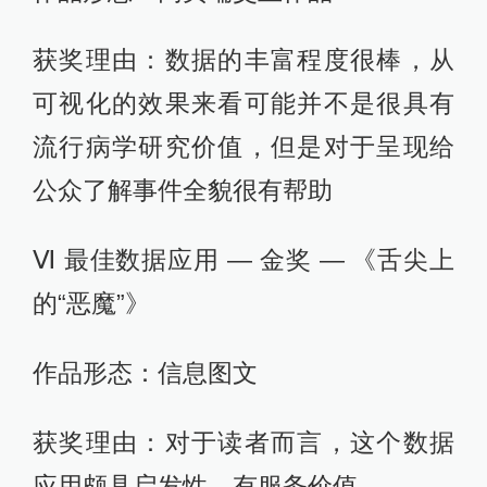
获奖理由：数据的丰富程度很棒，从
可视化的效果来看可能并不是很具有
流行病学研究价值，但是对于呈现给
公众了解事件全貌很有帮助
Ⅵ 最佳数据应用 — 金奖 — 《舌尖上
的“恶魔”》
作品形态：信息图文
获奖理由：对于读者而言，这个数据
应用颇具启发性，有服务价值。