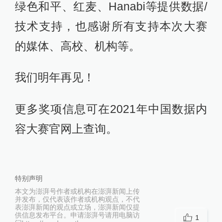
绿色和平、红麦、Hanabi等提供数据/
技术支持，也感谢所有支持本次大赛
的媒体、高校、机构等。
我们明年再见！
更多奖项信息可在2021年中国数据内
容大赛官网上查询。
特别声明
本文为澎湃号作者或机构在澎湃新闻上传
并发布，仅代表该作者或机构观点，不代
表澎湃新闻的观点或立场，澎湃新闻仅提
供信息发布平台。申请澎湃号请用电脑访
1