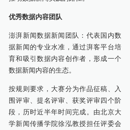
优秀数据内容团队
澎湃新闻数据新闻团队：代表国内数
据新闻的专业水准，通过湃客平台培
育和吸引数据内容创作者，形成一个
数据新闻内容的生态。
按规则要求，大赛分为作品征稿、入
围评审、提名评审、获奖评审四个阶
段，历时近半年时间完成。由北京大
学新闻传播学院徐泓教授担任评委会