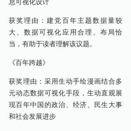
息可视化设计
获奖理由：建党百年主题数据量较
大、数据可视化应用合理、布局恰
当，有助于读者理解该议题。
《百年跨越》
获奖理由：采用生动手绘漫画结合多
元动态数据可视化手段，生动直观展
现百年中国的政治、经济、民生大事
和社会发展进步