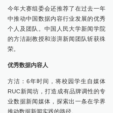
今年大赛组委会还推荐了在过去一年
中推动中国数据内容行业发展的优秀
个人及团队。中国人民大学新闻学院
的方洁副教授和澎湃新闻团队斩获殊
荣。
优秀数据内容人
方洁：6年时间，将校园学生自媒体
RUC新闻坊，打造成有品牌调性的专
业数据新闻媒体，探索出一条在学界
推动数据新闻实践的路径。