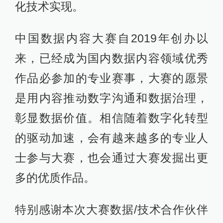
化技术实现。
中国数据内容大赛自2019年创办以
来，已经成为国内数据内容领域优秀
作品必参加的专业赛事，大赛的愿景
是用内容推动数字沟通和数据治理，
彰显数据价值。相信随着数字化转型
的驱动加速，会有越来越多的专业人
士参与大赛，也会通过大赛发掘出更
多的优质作品。
特别感谢本次大赛数据/技术合作伙伴