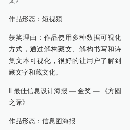
文》
作品形态：短视频
获奖理由：作品使用多种数据可视化
方式，通过解构藏文、解构书写和诗
集文本可视化，很好的让用户了解到
藏文字和藏文化。
Ⅱ 最佳信息设计海报 — 金奖 — 《方圆
之际》
作品形态：信息图海报