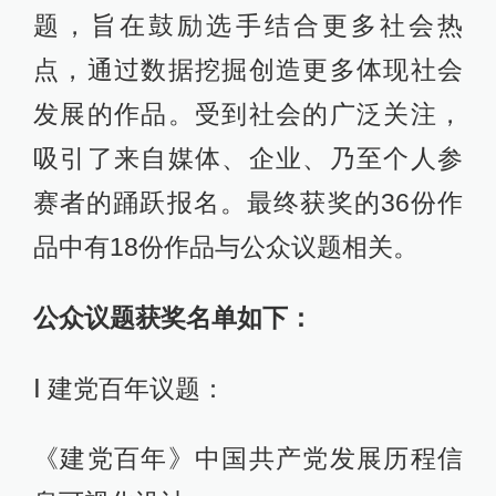
题，旨在鼓励选手结合更多社会热
点，通过数据挖掘创造更多体现社会
发展的作品。受到社会的广泛关注，
吸引了来自媒体、企业、乃至个人参
赛者的踊跃报名。最终获奖的36份作
品中有18份作品与公众议题相关。
公众议题获奖名单如下：
Ⅰ 建党百年议题：
《建党百年》中国共产党发展历程信