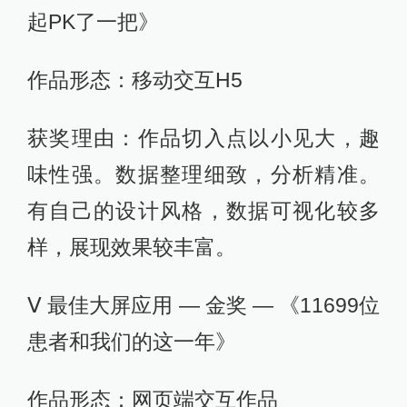
起PK了一把》
作品形态：移动交互H5
获奖理由：作品切入点以小见大，趣
味性强。数据整理细致，分析精准。
有自己的设计风格，数据可视化较多
样，展现效果较丰富。
Ⅴ 最佳大屏应用 — 金奖 — 《11699位
患者和我们的这一年》
作品形态：网页端交互作品