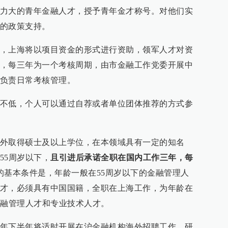
力大的青年金融人才，授予青年金才称号。对他们实
的政策支持。
，上海将以项目资金的形式进行资助，领军人才对资
，每三年为一个考核周期，由市金融工作党委开展中
负责日常考核管理。
不低，个人可以通过自荐或者单位团体推荐的方式参
外取得硕士及以上学位，在本领域具有一定的知名
55周岁以下，
且引进后承诺全职在国内工作三年，每
的基本条件是，年龄一般在55周岁以下的金融管理人
才，必须具有中国国籍，全职在上海工作，为年龄在
金融管理人才和专业技术人才。
年下半年将适时开展在沪金融机构海外招聘工作，研