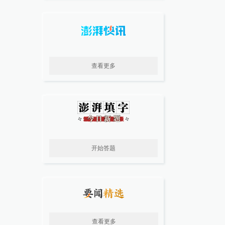
查看更多
开始答题
查看更多