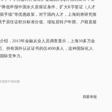
“降低申报中国永久居留证条件、扩大R字签证（人才
留手续”等优惠政策，对于国内人才，上海则将研究推
赋予居住证积分标准分值、缩短居转户年限、户籍直接
绍，2015年金融从业人员调查显示，上海30多万金
万、持有国外认证证书的仅4000多人，这种国际化人
国际竞争力。
经授权不得转载
我要举报