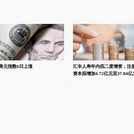
美元指数6日上涨
汇丰人寿年内拟二度增资，注
资本拟增加4.72亿元至37.04亿