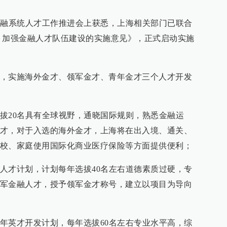
金融系统人才工作推进会上获悉，上海相关部门已联合
 加强金融人才队伍建设的实施意见》，正式启动实施
，实施海外金才、领军金才、青年金才三个人才开发
拔20名具有全球视野，通晓国际规则，熟悉金融运
才，对于入选的海外金才，上海将在出入境、通关、
校、家庭使用国际化商业医疗保险等方面提供便利；
人才计划，计划每年选拔40名左右道德素质过硬，专
军金融人才，授予领军金才称号，建立以项目为导向
年英才开发计划，每年选拔60名左右专业水平高，综