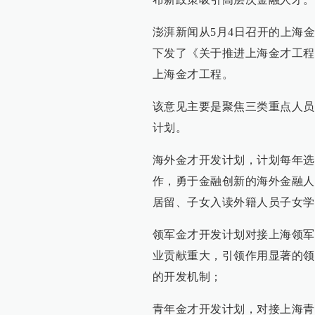
澎湃新闻从5月4日召开的上海
下发了《关于推进上海金才工程
上海金才工程。
该意见主要是聚焦三类重点人员
计划。
海外金才开发计划，计划每年选
作，勇于金融创新的海外金融人
居留、子女入读外籍人员子女学
领军金才开发计划对接上海领军
业贡献重大，引领作用显著的领
的开发机制；
青年金才开发计划，对接上海青