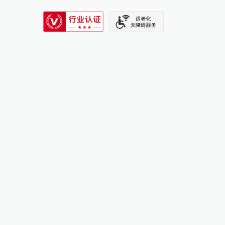
SIXTH TONE