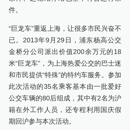
件。
“巨龙车”重返上海，让很多市民兴奋不
已。2013年9月29日，浦东杨高公交
金桥分公司派出价值200余万元的18
米“巨龙车”，为上海热爱公交的巴士迷
和市民提供“特殊”的特约车服务。参加
此次活动的35名乘客基本由一批爱好
公交车辆的80后组成，其中有2名为沪
籍在外工作人员，还专程利用国庆假
期回沪参与本次活动。