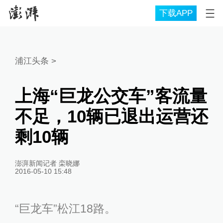
下载APP
浦江头条
>
上海“巨龙公交车”客流量
不足，10辆已退出运营还
剩10辆
澎湃新闻记者 栾晓娜
2016-05-10 15:48
“巨龙车”松江18路。