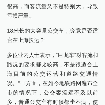
很高，而客流量又不是特别大，导致
亏损严重。
18米长的大容量公交车，究竟是否适
合在上海投运？
多位业内人士表示，“巨龙车”对客流和
路况的要求都比较高，不是很适合上
海目前的公交运营和道路交通情
况。“一方面，在如今地铁路网遍布全
市的情况下，公交客流远不及以前
多，普通公交车有时候都坐不满，使