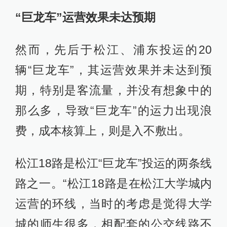
“巨龙车”运营效果未达预期
然而，先后于松江、浦东投运的20
辆“巨龙车”，其运营效果并未达到预
期，特别是客流量，并没有想象中的
那么多，导致“巨龙车”的运力出现浪
费，成本核算上，则是入不敷出。
松江18路是松江“巨龙车”投运的两条线
路之一。“松江18路是在松江大学城内
运营的环线，当时的考虑是觉得大学
城的师生很多，相配套的公交线路不