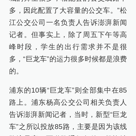
多，因此配置了大容量的公交车。”松
江公交公司一名负责人告诉澎湃新闻
记者。但事实上，除了周五下午等高
峰时段，学生的出行需求并不是很
多，“巨龙车”的运力很多时候都是浪费
的。
浦东的10辆“巨龙车”则全部集中在85
路上。浦东杨高公交公司相关负责人
告诉澎湃新闻记者，当时，新型“巨龙
车”之所以投放85路，主要是因为该线