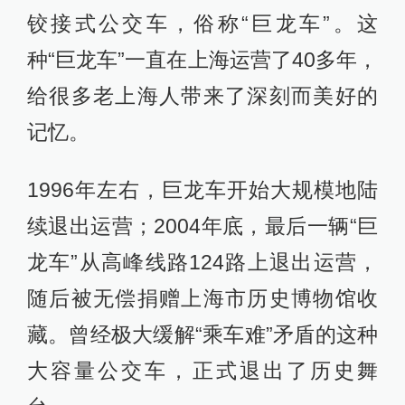
铰接式公交车，俗称“巨龙车”。这
种“巨龙车”一直在上海运营了40多年，
给很多老上海人带来了深刻而美好的
记忆。
1996年左右，巨龙车开始大规模地陆
续退出运营；2004年底，最后一辆“巨
龙车”从高峰线路124路上退出运营，
随后被无偿捐赠上海市历史博物馆收
藏。曾经极大缓解“乘车难”矛盾的这种
大容量公交车，正式退出了历史舞