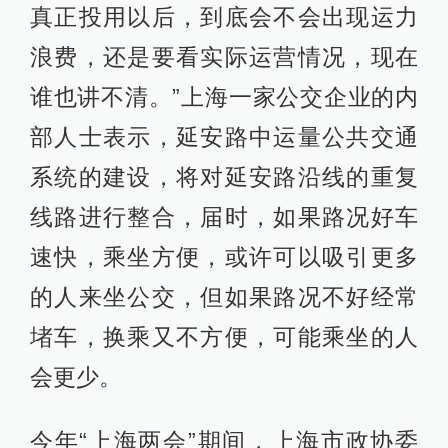
真正投用以后，到底会不会出现运力
浪费，还是要看实际运营情况，现在
谁也讲不清。”上海一家公交企业的内
部人士表示，延安路中运量公共交通
系统的建设，将对延安路沿线的重复
线路进行整合，届时，如果路况好车
速快，乘坐方便，或许可以吸引更多
的人来坐公交，但如果路况不好经常
堵车，换乘又不方便，可能乘坐的人
会更少。
今年“上海两会”期间，上海市政协委