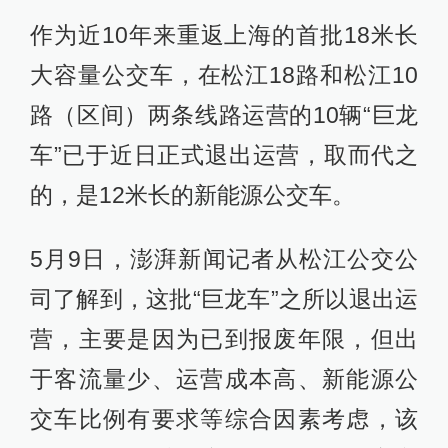
作为近10年来重返上海的首批18米长
大容量公交车，在松江18路和松江10
路（区间）两条线路运营的10辆“巨龙
车”已于近日正式退出运营，取而代之
的，是12米长的新能源公交车。
5月9日，澎湃新闻记者从松江公交公
司了解到，这批“巨龙车”之所以退出运
营，主要是因为已到报废年限，但出
于客流量少、运营成本高、新能源公
交车比例有要求等综合因素考虑，该