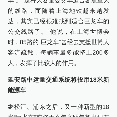
车”。“这种大容量公交车适合客流量大
的线路，而随着上海地铁越来越发
达，其实已经很难找到适合巨龙车的
公交线路了。”他说，在上海世博会
时，85路的“巨龙车”曾经去支援世博大
客流疏散，每辆车最多能挤上200多
人，发挥了比较大的作用。
延安路中运量交通系统将投用18米新
能源车
继松江、浦东之后，又一种新型的18