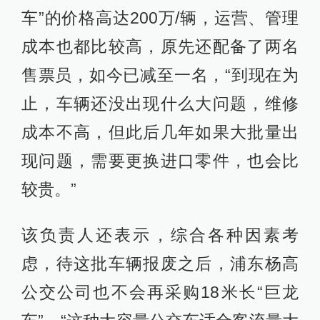
车”的价格高达200万/辆，运营、管理
成本也都比较高，原先还配备了两名
售票员，如今已减至一名，“到现在为
止，车辆还没出现什么大问题，维修
成本不高，但此后几年如果大批量出
现问题，需要更换进口零件，也会比
较贵。”
该负责人还表示，综合各种因素考
虑，待这批车辆报废之后，浦东杨高
公交公司也不会再采购18米长“巨龙