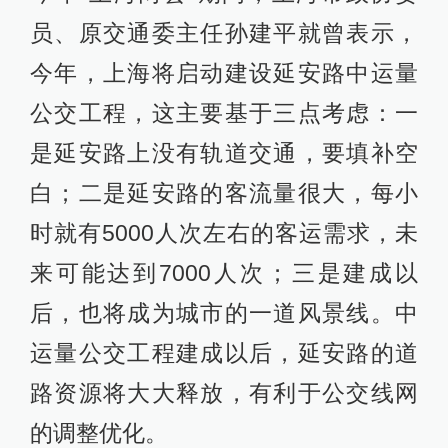
员、原交通委主任孙建平就曾表示，
今年，上海将启动建设延安路中运量
公交工程，这主要基于三点考虑：一
是延安路上没有轨道交通，要填补空
白；二是延安路的客流量很大，每小
时就有5000人次左右的客运需求，未
来可能达到7000人次；三是建成以
后，也将成为城市的一道风景线。中
运量公交工程建成以后，延安路的道
路资源将大大释放，有利于公交线网
的调整优化。