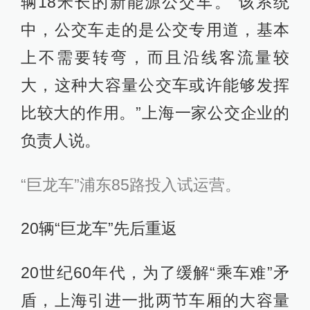
辆18米长的新能源公交车。“该系统
中，公交车走的是公交专用道，基本
上不需要转弯，而且沿线客流量较
大，这种大容量公交车或许能够发挥
比较大的作用。”上海一家公交企业的
负责人说。
“巨龙车”浦东85路投入试运营。
20辆“巨龙车”先后重返
20世纪60年代，为了缓解“乘车难”矛
盾，上海引进一批两节车厢的大容量