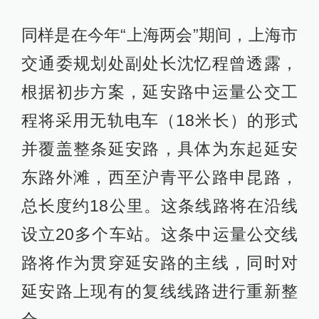
同样是在今年“上海两会”期间，上海市
交通委规划处副处长沈忆程曾透露，
根据初步方案，延安路中运量公交工
程将采用无轨电车（18米长）的形式
并覆盖整条延安路，具体为东起延安
东路外滩，西至沪青平公路申昆路，
总长度约18公里。这条线路将在沿线
设立20多个车站。这条中运量公交线
路将作为贯穿延安路的主线，同时对
延安路上现有的复线线路进行重新整