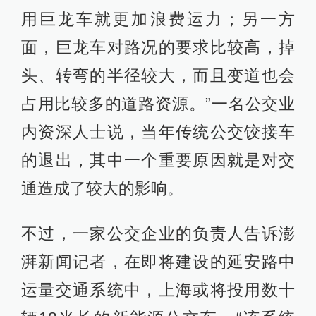
用巨龙车就更加浪费运力；另一方
面，巨龙车对路况的要求比较高，掉
头、转弯的半径较大，而且变道也会
占用比较多的道路资源。”一名公交业
内资深人士说，当年传统公交铰接车
的退出，其中一个重要原因就是对交
通造成了较大的影响。
不过，一家公交企业的负责人告诉澎
湃新闻记者，在即将建设的延安路中
运量交通系统中，上海或将投用数十