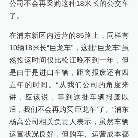
公司不会再采购这种18米长的公交车
了。
在浦东新区内运营的85路上，同样有
10辆18米长“巨龙车”，这批“巨龙车”虽
然投运时间仅比松江晚不到一年，但
是由于是进口车辆，距离报废还有四
五年的时间。“从我们公司的角度来
讲，应该说，等到这批车辆报废以
后，我们不会再购买‘巨龙车’了。”浦东
杨高公司相关负责人表示，虽然车辆
运营状况良好，但购车、运营成本都