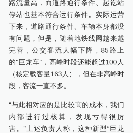
路流量高，而道路通行条件、起讫站
停站也基本符合运行条件。实际运营
下来，道路通行条件、车辆本身都没
有问题，但是，随着地铁线网越来越
完善，公交客流大幅下降，85路上
的“巨龙车”，高峰时段还能超过100人
（核定载客量163人），但在非高峰时
段，客流一直不多。
“与此相对应的是比较高的成本，我们
内部进行过核算，发现亏得很厉
害。”上述负责人称，这种新型“巨龙