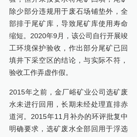
除少部分违规用于废石场铺垫外，全
部排于尾矿库，导致尾矿库使用寿命
缩短。2020年9月，该公司自行开展竣
工环境保护验收，作出部分尾矿已回
填井下采空区的结论，与实际不符，
验收工作弄虚作假。
2015年之前，金厂峪矿业公司选矿废
水未进行回用，长期未经处理直排赤
道河。2015年11月补办的环评批复中
明确要求，选矿废水全部回用于浮选