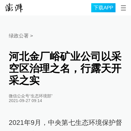
下载APP
绿政公署
>
河北金厂峪矿业公司以采
空区治理之名，行露天开
采之实
微信公众号“生态环境部”
2021-09-27 09:14
2021年9月，中央第七生态环境保护督