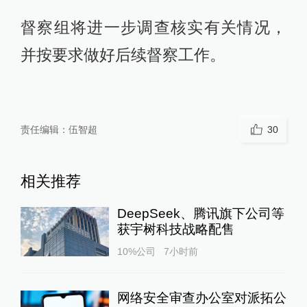
督察组将进一步调查核实有关情况，
并按要求做好后续督察工作。
责任编辑：
伍智超
30
相关推荐
DeepSeek、腾讯旗下公司等
获宇树科技战略配售
10%公司
7小时前
网络安全审查办公室对派拓公