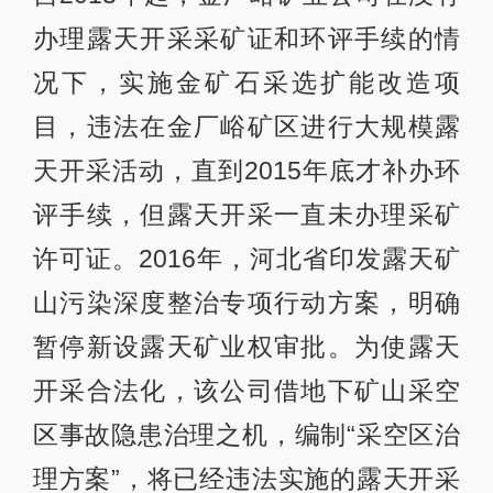
办理露天开采采矿证和环评手续的情
况下，实施金矿石采选扩能改造项
目，违法在金厂峪矿区进行大规模露
天开采活动，直到2015年底才补办环
评手续，但露天开采一直未办理采矿
许可证。2016年，河北省印发露天矿
山污染深度整治专项行动方案，明确
暂停新设露天矿业权审批。为使露天
开采合法化，该公司借地下矿山采空
区事故隐患治理之机，编制“采空区治
理方案”，将已经违法实施的露天开采