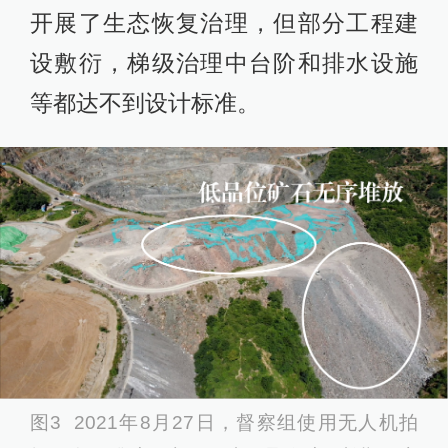
开展了生态恢复治理，但部分工程建
设敷衍，梯级治理中台阶和排水设施
等都达不到设计标准。
图3 2021年8月27日，督察组使用无人机拍