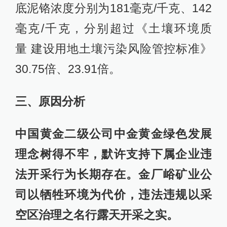
底泥铬浓度分别为181毫克/千克、142
毫克/千克，分别超过《土壤环境质
量 建设用地土壤污染风险管控标准》
30.75倍、23.91倍。
三、原因分析
中国黄金二级公司中金黄金绿色发展
理念树得不牢，默许支持下属企业违
法开采行为长期存在。金厂峪矿业公
司以牺牲环境为代价，违法违规以采
空区治理之名行露天开采之实。