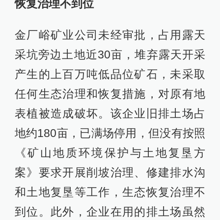
恢复治理不到位
金厂峪矿业公司未经审批，占用露天
采坑旁边土地近30亩，堆弃露天开采
产生的上百万吨低品位矿石，未采取
任何生态治理和恢复措施，对原有地
表植被造成破坏。该企业旧排土场占
地约180亩，已满场停用，但没有按照
《矿山地质环境保护与土地复垦方
案》要求开展削坡治理、修建排水沟
和土地复垦等工作，生态恢复治理不
到位。此外，企业在用的排土场虽然