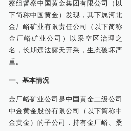
察组督察中国黄金集团有限公司（以
下简称中国黄金）发现，其下属河北
金厂峪矿业有限责任公司（以下简称
金厂峪矿业公司）以采空区治理之
名，长期违法露天开采，生态破坏严
重。
一、基本情况
金厂峪矿业公司是中国黄金二级公司
中金黄金股份有限公司（以下简称中
金黄金）的子公司，持有金厂峪、桑