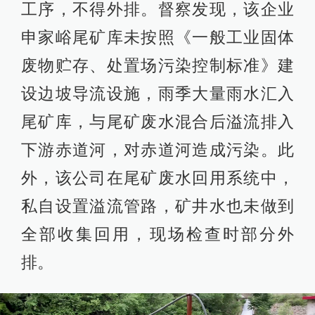
工序，不得外排。督察发现，该企业
申家峪尾矿库未按照《一般工业固体
废物贮存、处置场污染控制标准》建
设边坡导流设施，雨季大量雨水汇入
尾矿库，与尾矿废水混合后溢流排入
下游赤道河，对赤道河造成污染。此
外，该公司在尾矿废水回用系统中，
私自设置溢流管路，矿井水也未做到
全部收集回用，现场检查时部分外
排。