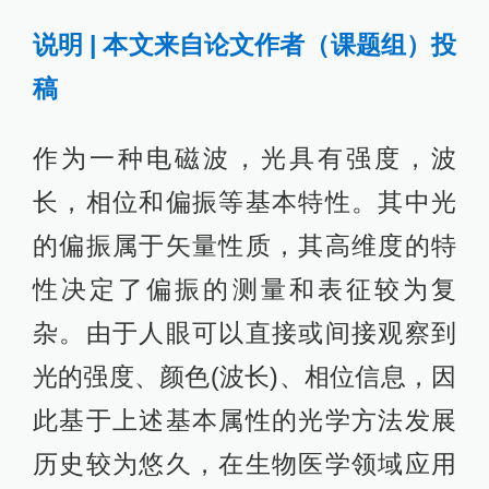
说明 | 本文来自论文作者（课题组）投
稿
作为一种电磁波，光具有强度，波
长，相位和偏振等基本特性。其中光
的偏振属于矢量性质，其高维度的特
性决定了偏振的测量和表征较为复
杂。由于人眼可以直接或间接观察到
光的强度、颜色(波长)、相位信息，因
此基于上述基本属性的光学方法发展
历史较为悠久，在生物医学领域应用