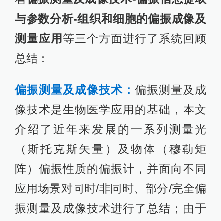
与参数分析-组织和细胞的偏振成像及
测量应用
等三个方面进行了系统回顾
总结：
偏振测量及成像技术：
偏振测量及成
像技术是生物医学应用的基础，本文
介绍了近年来发展的一系列测量光
（斯托克斯矢量）及物体（穆勒矩
阵）偏振性质的偏振计，并面向不同
应用场景对同时/非同时、部分/完全偏
振测量及成像技术进行了总结；由于