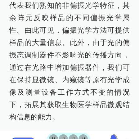
代表我们熟知的非偏振光学特征，其
余阵元反映样品的不同偏振光学属
性。由此可见，偏振光学方法可提供
样品的大量信息。此外，由于光的偏
振态调制器件不影响光的传播方向，
通过在光路中增加偏振器件，我们可
在保持显微镜、内窥镜等原有光学成
像及测量设备工作方式不变的情况
下，拓展其获取生物医学样品微观结
构信息的能力。