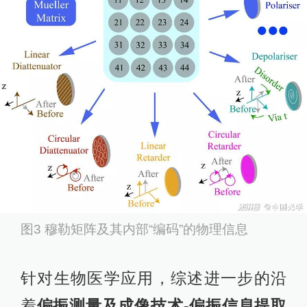
图3 穆勒矩阵及其内部“编码”的物理信息
针对生物医学应用，综述进一步的沿
着
偏振测量及成像技术-偏振信息提取