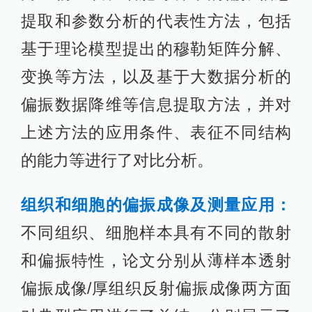
提取和参数分析的代表性方法，包括
基于理论模型提出的穆勒矩阵分解、
变换等方法，以及基于大数据分析的
偏振数据降维等信息提取方法，并对
上述方法的应用条件、表征不同结构
的能力等进行了对比分析。
组织和细胞的偏振成像及测量应用：
不同组织、细胞样本具有不同的散射
和偏振特性，论文分别从薄样本透射
偏振成像/厚组织反射偏振成像两方面