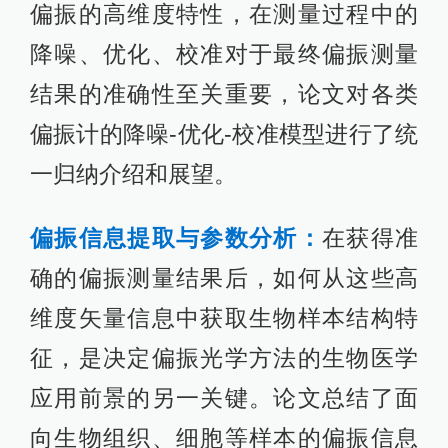
偏振的高维度特性，在测量过程中的
降噪、优化、校准对于最终偏振测量
结果的准确性至关重要，论文对各类
偏振计的降噪-优化-校准模型进行了统
一归纳介绍和展望。
偏振信息提取与参数分析：
在获得准
确的偏振测量结果后，如何从这些高
维度矢量信息中获取生物样本结构特
征，是决定偏振光学方法的生物医学
应用前景的另一关键。论文总结了面
向生物组织、细胞等样本的偏振信息