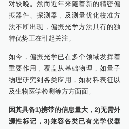
对较晚。然而近年来随着新的精密偏
振器件、探测器，及测量优化校准方
法不断出现，偏振光学方法具有的独
特优势正在引起关注。
如今，偏振光学已在多个领域发挥着
重要作用，覆盖从基础物理，如量子
物理研究到各类应用，如材料表征以
及生物医学检测等方方面面。
因其具备1)携带的信息量大，2)无需外
源性标记，3)兼容各类已有光学仪器