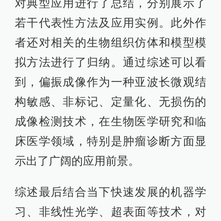
对典型应用进行了总结，分别展示了
若干代表性方法及应用实例。此外作
者还对相关的生物组织仿体和模型模
拟方法进行了归纳。通过综述可以看
到，偏振成像作为一种亚波长微观结
构敏感、非标记、定量化、无损伤的
成像检测技术，在生物医学研究和临
床医学领域，特别是肿瘤诊断方面显
示出了广阔的应用前景。
综述最后结合当下快速发展的机器学
习、非线性光学、超表面等技术，对