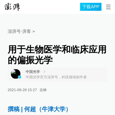
下载APP
澎湃号·湃客
>
用于生物医学和临床应用
的偏振光学
中国光学
中国光学官方澎湃号，科技领域创作者
2021-09-28 15:27
吉林
撰稿 | 何超（牛津大学）