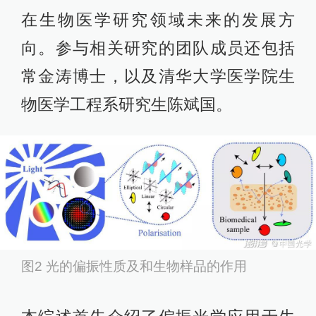
在生物医学研究领域未来的发展方
向。参与相关研究的团队成员还包括
常金涛博士，以及清华大学医学院生
物医学工程系研究生陈斌国。
图2 光的偏振性质及和生物样品的作用