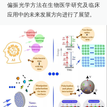
偏振光学方法在生物医学研究及临床
应用中的未来发展方向进行了展望。