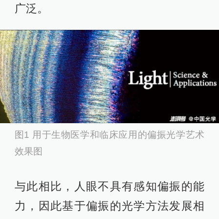
广泛。
图1 用于生物医学和临床应用的偏振光学艺术
效果图
与此相比，人眼不具有感知偏振的能
力，因此基于偏振的光学方法发展相