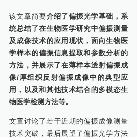
该文章简要
介绍了偏振光学基础，系
统总结了在生物医学研究中偏振测量
及成像技术的应用现状，面向生物医
学样本的偏振信息提取和参数分析的
方法，并展示了在薄样本透射偏振成
像/厚组织反射偏振成像中的典型应
用，以及和其他技术结合的多模态生
物医学检测方法等。
文章讨论了若干近期的偏振成像测量
技术突破，最后展望了偏振光学方法