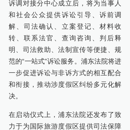
诉调对接分中心成立后，将为当事人
和社会公众提供诉讼引导、诉前调
解、司法确认、立案登记、材料收
转、联系法官、查询咨询、判后释
明、司法救助、法制宣传等便捷、规
范的“一站式”诉讼服务。浦东法院将进
一步促进诉讼与非诉方式的相互配合
和衔接，推动涉度假区纠纷多元化解
决。
在启动仪式上，浦东法院还发布了致
力于为国际旅游度假区提供司法保障