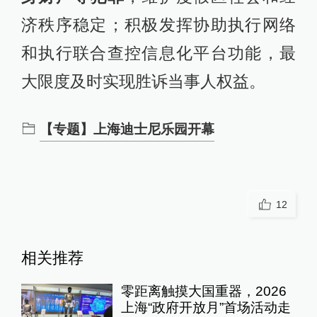
济秩序稳定；积极发挥协助执行网络
和执行联合查控信息化平台功能，最
大限度及时实现胜诉当事人权益。
【专题】上海迪士尼乐园开幕
12
相关推荐
零距离触摸大国重器，2026
上海“政府开放月”首场活动走