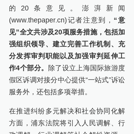
的20条意见。澎湃新闻
(www.thepaper.cn)记者注意到，
“意
见”全文共涉及20项服务措施，包括加
强组织领导、建立完善工作机制、充
分发挥审判职能以及加强审判延伸工
作4个部分。
除了设立上海国际旅游度
假区诉调对接分中心提供“一站式”诉讼
服务外，还包括多项举措。
在推进纠纷多元解决和社会协同化解
方面，浦东法院将引入人民调解、行