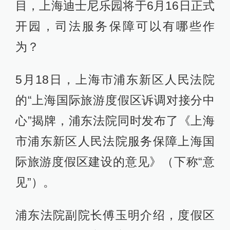
目，上海迪士尼乐园将于6月16日正式
开园，司法服务保障可以有哪些作
为？
5月18日，上海市浦东新区人民法院
的“上海国际旅游度假区诉调对接分中
心”揭牌，浦东法院同时发布了《上海
市浦东新区人民法院服务保障上海国
际旅游度假区建设的意见》（下称“意
见”）。
浦东法院副院长傅玉明介绍，度假区