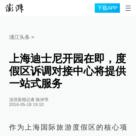
下载APP
浦江头条
>
上海迪士尼开园在即，度
假区诉调对接中心将提供
一站式服务
澎湃新闻记者 陈伊萍
2016-05-18 19:10
作为上海国际旅游度假区的核心项