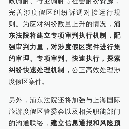
政调解、行业调解等社会解纷资源，
完善涉度假区纠纷诉调对接运行规
则。为应对纠纷数量上升的情况，
浦
东法院将建立专项审判执行机制，配
强审判力量，对涉度假区案件进行集
约审理、专项审判、快速执行，探索
纠纷快速处理机制，
公正高效处理涉
度假区案件。
另外，浦东法院还将加强与上海国际
旅游度假区管委会以及相关职能部门
的沟通联络，
建立信息通报和风险预