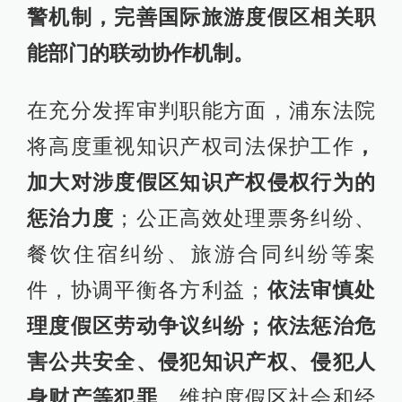
警机制，完善国际旅游度假区相关职
能部门的联动协作机制。
在充分发挥审判职能方面，浦东法院
将高度重视知识产权司法保护工作
，
加大对涉度假区知识产权侵权行为的
惩治力度
；公正高效处理票务纠纷、
餐饮住宿纠纷、旅游合同纠纷等案
件，协调平衡各方利益；
依法审慎处
理度假区劳动争议纠纷；
依法惩治危
害公共安全、侵犯知识产权、侵犯人
身财产等犯罪
，维护度假区社会和经