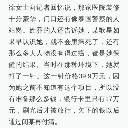
徐女士向记者回忆说，那家医院装修
十分豪华，门口还有像泰国警察的人
站岗。姓乔的人还告诉她，某歌星如
果早认识她，就不会患癌死了，还有
那么多大人物没有得过癌，都是她保
健的结果。当时在那种环境下，她就
打了一针。这一针价格39.9万元，因
为她之前不知道有这个项目，所以没
有准备那么多钱，银行卡里只有17万
元，刷光后才被放行，欠下的钱以后
通过闻某再付清。