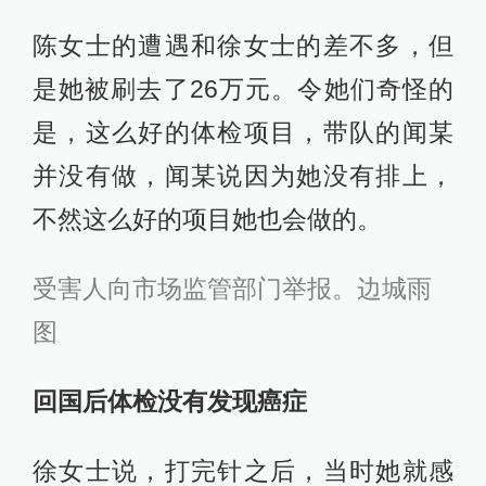
陈女士的遭遇和徐女士的差不多，但
是她被刷去了26万元。令她们奇怪的
是，这么好的体检项目，带队的闻某
并没有做，闻某说因为她没有排上，
不然这么好的项目她也会做的。
受害人向市场监管部门举报。边城雨
图
回国后体检没有发现癌症
徐女士说，打完针之后，当时她就感