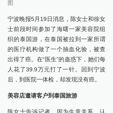
图
宁波晚报5月19日消息，陈女士和徐女
士前段时间参加了海曙一家美容院组
织的泰国游，在泰国被拉到一家所谓
的医疗机构做了一个抽血化验，被查
出得了癌。在“医生”的蛊惑下，她们每
人花了39.9万元打了一针。回到宁波
后，到医院一体检，却发现没有癌。
美容店邀请客户到泰国旅游
陈女士告诉记者，因为生意关系，认