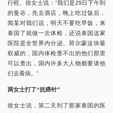
行程。徐女士说：“我们是29日下午到
的曼谷，先去酒店，晚上吃过饭后，
闻某对我们说，明天不要吃早饭，来
泰国了就做一次体检，还说泰国这家
医院是全世界内分泌、荷尔蒙这块最
权威的，国内体检查不出的他们那里
可以查出，国内许多大人物都要请他
们去看病。”
两女士打了“抗癌针”
徐女士说，第二天到了那家泰国的医