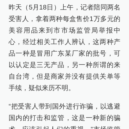
昨天（5月18日）上午，记者陪同两名
受害人，拿着两种每盒售价1万多元的
美容用品来到市市场监管局举报中
心，经过相关工作人辨认，这两种产
品一种是冒用广东某厂家的批号，可
以认定是三无产品，另一种所谓的来
自台湾，但是商家并没有提供关单等
手续，疑似来历不明。
“把受害人带到国外进行诈骗，以逃避
国内的打击和监管，这是一种新的骗