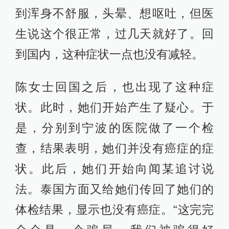
到浑身不舒服，头晕、想呕吐，但医
生说这个很正常，过几天就好了。回
到国内，这种症状一点也没有减轻。
陈女士回国之后，也出现了这种症
状。此时，她们开始产生了疑心。于
是，分别到宁波的医院做了一个检
查，结果表明，她们并没有癌症的症
状。此后，她们开始向闻某追讨说
法。泰国方面又给她们传回了她们的
体检结果，显示也没有癌症。“这完完