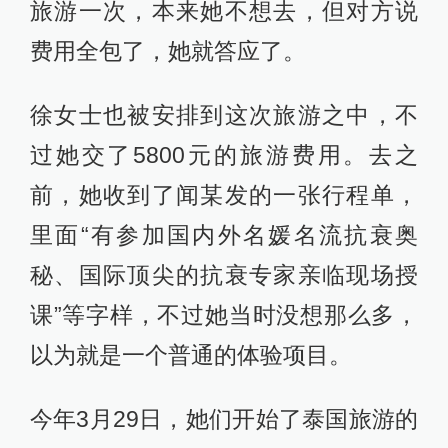
旅游一次，本来她不想去，但对方说
费用全包了，她就答应了。
徐女士也被安排到这次旅游之中，不
过她交了5800元的旅游费用。去之
前，她收到了闻某发的一张行程单，
里面“有参加国内外名媛名流抗衰奥
秘、国际顶尖的抗衰专家亲临现场授
课”等字样，不过她当时没想那么多，
以为就是一个普通的体验项目。
今年3月29日，她们开始了泰国旅游的