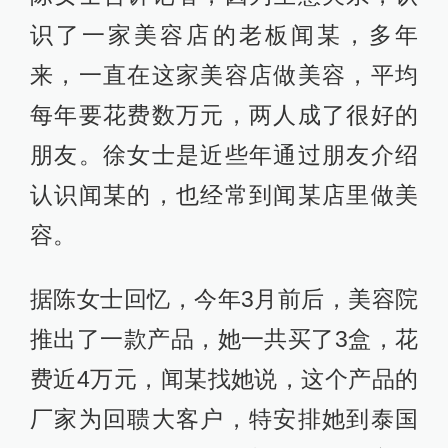
识了一家美容店的老板闻某，多年
来，一直在这家美容店做美容，平均
每年要花费数万元，两人成了很好的
朋友。徐女士是近些年通过朋友介绍
认识闻某的，也经常到闻某店里做美
容。
据陈女士回忆，今年3月前后，美容院
推出了一款产品，她一共买了3盒，花
费近4万元，闻某找她说，这个产品的
厂家为回聩大客户，特安排她到泰国