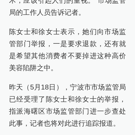
术，应该引起人们的重视。”市场监管
局的工作人员告诉记者。
陈女士和徐女士表示，她们向市场监
管部门举报，一是要求退款，还有就
是希望其他消费者不要掉进这种高价
美容陷阱之中。
昨天（5月18日），宁波市市场监管局
已经受理了陈女士和徐女士的举报，
指派海曙区市场监管部门进一步查处
此事，记者也将对此进行追踪报道。