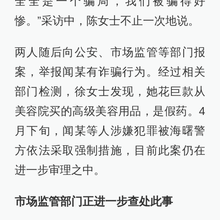
全全是一个骗局，我们被骗得好
惨。”采访中，陈女士不止一次地说。
两人随后向公安、市场监管等部门报
案，举报闻某有诈骗行为。经过相关
部门检测，徐女士发现，她花巨款从
美容院买的高级美容用品，是假药。4
月下旬，闻某等人涉嫌犯罪被海曙警
方依法采取强制措施，目前此案仍在
进一步审理之中。
市场监管部门正进一步查处此事