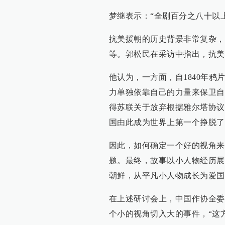
梦继表示：“全剧百分之八十以
抗美援朝的历史背景非常复杂，
等。郭松民在采访中指出，抗美
他认为，一方面，自1840年
力单独依靠自己的力量来保卫自
得苏联关于放弃根据雅尔塔协议
国由此成为世界上第一个挣脱了
因此，如何确定一个好的视角来
题。最终，故事以小人物经历展
朝鲜，从平凡小人物成长为爱国
在上述研讨会上，中国作协全委
个小的视角切入大的事件，“这方