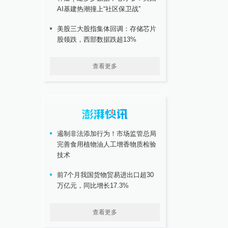
AI基建热潮撞上“社区保卫战”
美股三大股指集体回调：存储芯片
股领跌，西部数据跌超13%
查看更多
遏制非法添加行为！市场监管总局
完善食用植物油人工增香物质检验
技术
前7个月我国货物贸易进出口超30
万亿元，同比增长17.3%
查看更多