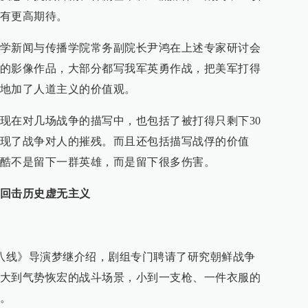
有更高期待。
学新闻与传播学院常务副院长尹鸿在上述专家研讨会
的影像作品，大部分都写我军英勇作战，把美军打得
地加了人道主义的价值观。
现在对几场战争的描写中，也包括了被打得只剩下30
现了战争对人的摧残。而且还包括描写战俘的价值
酷不是留下一群英雄，而是留下很多伤害。
回击历史虚无主义
三八线》导演梦继介绍，剧组专门聘请了研究朝鲜战争
大到气势恢宏的战斗场景，小到一支枪、一件衣服的
。