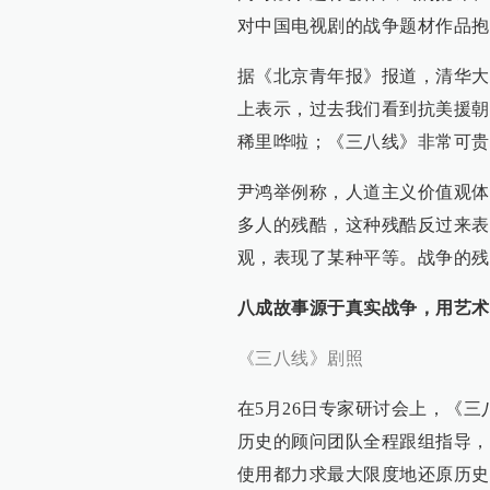
对中国电视剧的战争题材作品抱
据《北京青年报》报道，清华大
上表示，过去我们看到抗美援朝
稀里哗啦；《三八线》非常可贵
尹鸿举例称，人道主义价值观体
多人的残酷，这种残酷反过来表
观，表现了某种平等。战争的残
八成故事源于真实战争，用艺术
《三八线》剧照
在5月26日专家研讨会上，《
历史的顾问团队全程跟组指导，
使用都力求最大限度地还原历史