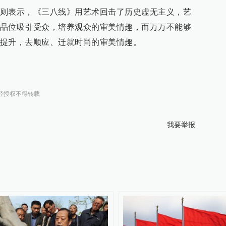
则表示，《三八线》用艺术回击了历史虚无主义，艺
品位吸引受众，培养观众的审美情趣，而万万不能够
提升，去顺应、迁就时尚的审美情趣。
经授权不得转载
我要举报