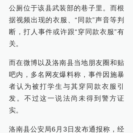
公厕位于该县武装部的巷子里。而根
据视频出现的衣服、“同款”声音等判
断，打人事件或许跟“穿同款衣服”有
关。
而在微博以及洛南县当地朋友圈和贴
吧内，多名网友爆料称，事件因施暴
者认为被打学生与其穿同款衣服引
发。不过这一说法尚未得到警方证
实。
洛南县公安局6月3日发布通报称，经