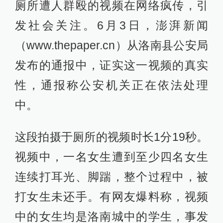
厕所遭人群殴的视频在网络疯传，引
发社会关注。6月3日，澎湃新闻
（www.thepaper.cn）从洛南县公安局
发布的通报中，证实这一视频的真实
性，通报称公安机关正在依法处理
中。
这段拍摄于厕所的视频时长1分19秒。
视频中，一名女生遭到至少四名女生
连续打耳光、脚踹，整个过程中，被
打女生未还手。有网友爆料称，视频
中的女生均是洛南城中的学生，事发