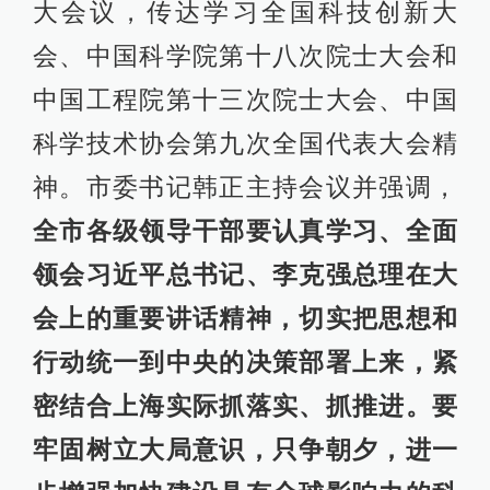
大会议，传达学习全国科技创新大
会、中国科学院第十八次院士大会和
中国工程院第十三次院士大会、中国
科学技术协会第九次全国代表大会精
神。市委书记韩正主持会议并强调，
全市各级领导干部要认真学习、全面
领会习近平总书记、李克强总理在大
会上的重要讲话精神，切实把思想和
行动统一到中央的决策部署上来，紧
密结合上海实际抓落实、抓推进。要
牢固树立大局意识，只争朝夕，进一