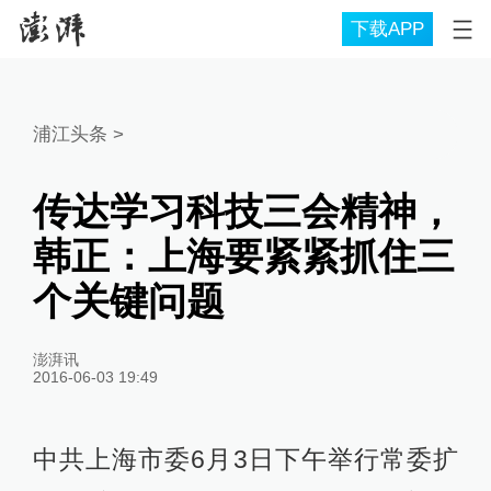
下载APP
浦江头条
>
传达学习科技三会精神，
韩正：上海要紧紧抓住三
个关键问题
澎湃讯
2016-06-03 19:49
中共上海市委6月3日下午举行常委扩