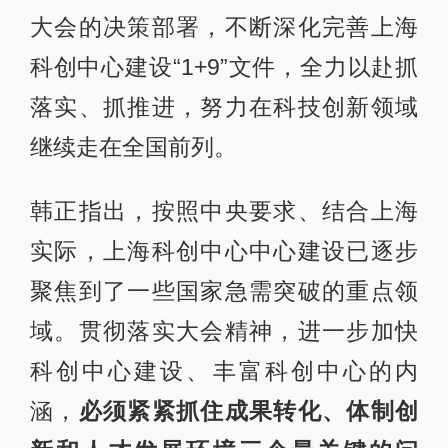
大会的决策部署，不断深化完善上海
科创中心建设“1+9”文件，全力以赴抓
落实、抓推进，努力在科技创新领域
继续走在全国前列。
韩正指出，按照中央要求、结合上海
实际，上海科创中心中心建设已逐步
聚焦到了一些国家急需突破的重点领
域。贯彻落实大会精神，进一步加快
科创中心建设、丰富科创中心的内
涵，
必须紧紧抓住成果转化、体制创