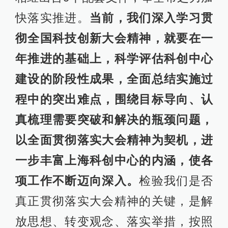
快落实推进。
当前，我们深入学习贯
彻全国科技创新大会精神，就要在一
年推进的基础上，科学评估科创中心
建设的阶段性成果，全面总结实施过
程中的突出难点，围绕目标导向、认
真梳理需要突破和解决的瓶颈问题，
以全面贯彻落实大会精神为契机，进
一步丰富上海科创中心的内涵，使各
项工作不断迈向深入。
检验我们是否
真正贯彻落实大会精神的关键，是解
放思想、转变观念、落实举措，按照