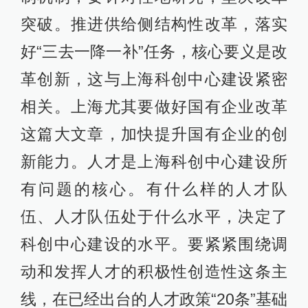
突破。推进供给侧结构性改革，落实
好“三去一降一补”任务，核心要义是改
革创新，这与上海科创中心建设紧密
相关。上海尤其要做好国有企业改革
这篇大文章，加快提升国有企业的创
新能力。人才是上海科创中心建设所
有问题的核心。有什么样的人才队
伍、人才队伍处于什么水平，决定了
科创中心建设的水平。要紧紧围绕调
动和发挥人才的积极性创造性这条主
线，在已经出台的人才政策“20条”基础