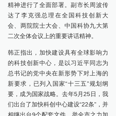
精神进行了全面部署。副市长周波传
达了李克强总理在全国科技创新大
会、两院院士大会、中国科协九大第
二次全体会议上的重要讲话精神。
韩正指出，加快建设具有全球影响力
的科技创新中心，是以习近平同志为
总书记的党中央在新形势下对上海的
新要求，已列入国家“十三五”规划纲
要，成为国家战略。去年5月25日，我
们出台了加快科创中心建设“22条”，并
相继出台9个配套文件，举全市之力加