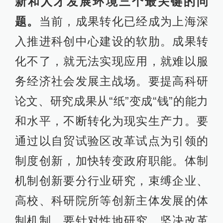
新和人才发展环境三个最关键的问
题。
当前，成果转化已经成为上海深
入推进科创中心建设的软肋。成果转
化不了，就无法实现应用，就难以服
务经济社会发展主战场。要提高科研
论文、研究成果从“纸”变成“钱”的能力
和水平，不断转化为现实生产力。要
通过以自贸试验区改革试点为引领的
制度创新，加快转变政府职能。体制
机制创新要分行业研究，束缚企业、
高校、科研院所等创新主体发展的体
制机制，要针对性地研究，坚决改革