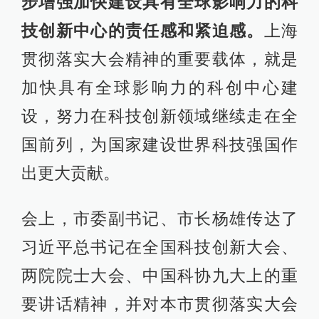
步增强加快建设具有全球影响力的科
技创新中心的责任感和紧迫感。
上海
贯彻落实大会精神的重要载体，就是
加快具有全球影响力的科创中心建
设，努力在科技创新领域继续走在全
国前列，为国家建设世界科技强国作
出更大贡献。
会上，市委副书记、市长杨雄传达了
习近平总书记在全国科技创新大会、
两院院士大会、中国科协九大上的重
要讲话精神，并对本市贯彻落实大会