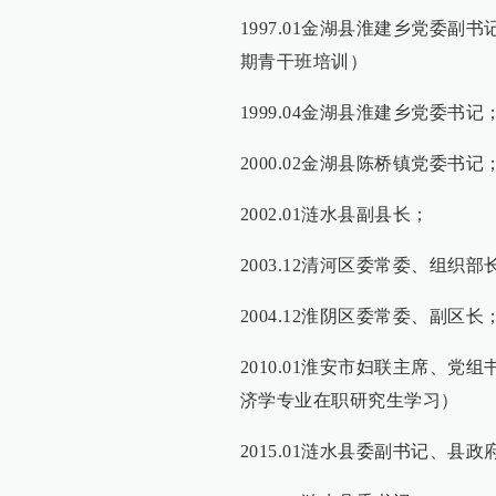
1997.01金湖县淮建乡党委副书记
期青干班培训）
1999.04金湖县淮建乡党委书记
2000.02金湖县陈桥镇党委书记
2002.01涟水县副县长；
2003.12清河区委常委、组织部
2004.12淮阴区委常委、副区长
2010.01淮安市妇联主席、党组书
济学专业在职研究生学习）
2015.01涟水县委副书记、县