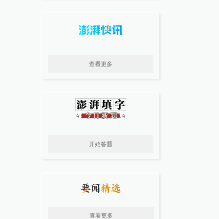
查看更多
开始答题
查看更多