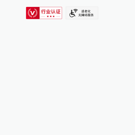
SIXTH TONE