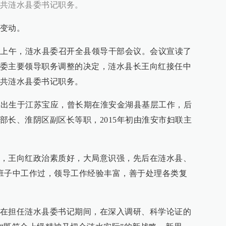
共涟水县委书记职务。
变动。
日上午，涟水县委召开全县领导干部会议。会议宣读了
委主要领导职务调整的决定，涟水县长王向红接任中
共涟水县委书记职务。
6年出生于江苏宝应，曾长期在淮安金湖县基层工作，后
部长、淮阴区副区长等职，2015年初由淮安市妇联主
，王向红政治素质好，大局意识强，先后在涟水县、
班子中工作过，领导工作经验丰富，善于处理各类复
在担任涟水县委书记期间，在深入调研、科学论证的