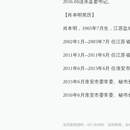
2016.06涟水县委书记。
【肖本明简历】
肖本明，1965年7月生，江苏盐
2002年1月--2005年7月
2011年3月--2011年6月 
2011年6月--2015年6月 任
2015年6月淮安市委常委、秘
2016年6月淮安市委常委、秘书
澎湃新闻报料：021-962866
澎湃新闻，未