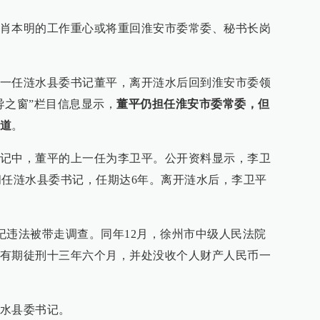
肖本明的工作重心或将重回淮安市委常委、秘书长岗
一任涟水县委书记董平，离开涟水后回到淮安市委领
导之窗”栏目信息显示，
董平仍担任淮安市委常委，但
道
。
记中，董平的上一任为李卫平。公开资料显示，李卫
月期间任涟水县委书记，任期达6年。离开涟水后，李卫平
违纪违法被带走调查。同年12月，徐州市中级人民法院
有期徒刑十三年六个月，并处没收个人财产人民币一
水县委书记。