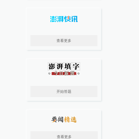
查看更多
开始答题
查看更多