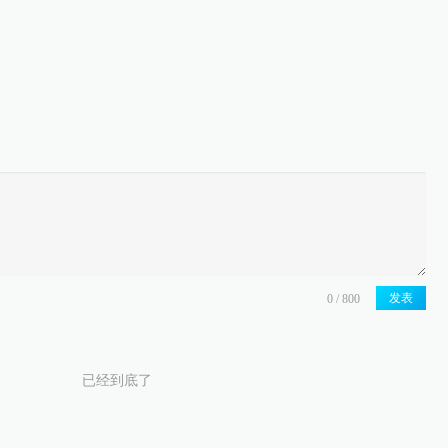
发表
已经到底了