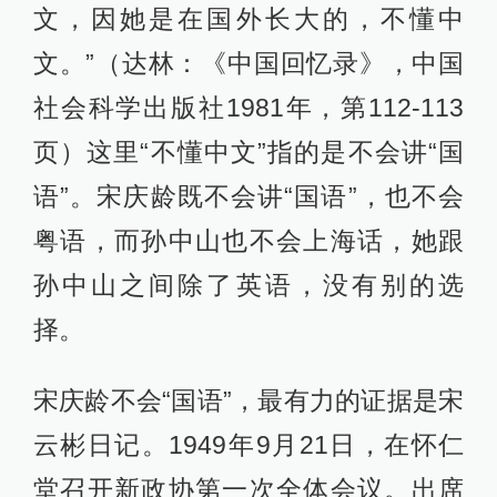
文，因她是在国外长大的，不懂中
文。”（达林：《中国回忆录》，中国
社会科学出版社1981年，第112-113
页）这里“不懂中文”指的是不会讲“国
语”。宋庆龄既不会讲“国语”，也不会
粤语，而孙中山也不会上海话，她跟
孙中山之间除了英语，没有别的选
择。
宋庆龄不会“国语”，最有力的证据是宋
云彬日记。1949年9月21日，在怀仁
堂召开新政协第一次全体会议。出席