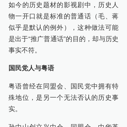
如今的历史题材的影视剧中，历史人
物一开口就是标准的普通话（毛、蒋
似乎是默认的例外），这种做法可能
是出于“推广普通话”的目的，却与历史
事实不符。
国民党人与粤语
粤语曾经在同盟会、国民党中拥有特
殊地位，是另一个无法否认的历史事
实。