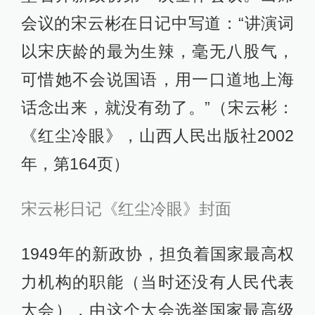
会议的宋云彬在日记中写道：“讲演词
以宋庆龄的最为生辣，毫无八股气，
可惜她不会说国语，用一口道地上海
话念出来，就没有劲了。”（宋云彬：
《红尘冷眼》，山西人民出版社2002
年，第164页）
宋云彬日记《红尘冷眼》封面
1949年的新政协，担负着国家最高权
力机构的职能（当时还没有人民代表
大会），由这个大会选举国家最高级