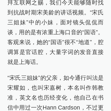
拜互联网之赐，我们今天能够随时找
到抗战时期宋美龄的讲话视频。“宋氏
三姐妹”中的小妹，面对镜头侃侃而
谈，用的是有浓重上海口音的“国语”。
客观来说，她的“国语”很不“地道”，腔
调算是官话腔，大量字词的发音直接
就是上海话。
“宋氏三姐妹”的父亲，如今通行叫法是
宋耀如，也叫宋嘉树，本名叫作韩教
准，英文名也历经变化，他自己在书
信中用过一次Hann Cardson，不过更