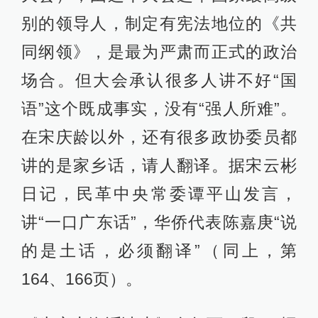
别的领导人，制定有宪法地位的《共
同纲领》，是最为严肃而正式的政治
场合。但大会承认很多人讲不好“国
语”这个既成事实，没有“强人所难”。
在宋庆龄以外，还有很多政协委员都
讲的是家乡话，请人翻译。据宋云彬
日记，民革中央常委谭平山发言，
讲“一口广东话”，华侨代表陈嘉庚“说
的是土话，必须翻译”（同上，第
164、166页）。