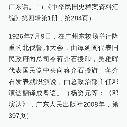
广东话。”（《中华民国史档案资料汇
编》第四辑第1册，第284页）
1926年7月9日，在广州东较场举行隆
重的北伐誓师大会，由谭延闿代表国
民政府向总司令蒋介石授印，吴稚晖
代表国民党中央向蒋介石授旗。蒋介
石发表就职演说，由总政治部主任邓
演达翻译成粤语。（杨资元等：《邓
演达》，广东人民出版社2008年，第
397页）