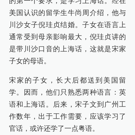
的第一个要求，是学习上海话。经在
美国认识的留学生牛尚周介绍，他与
川沙女子倪珪贞结婚。子女在语言上
通常受到母亲影响最大，倪珪贞讲的
是带川沙口音的上海话，这就是宋家
子女的母语。
宋家的子女，长大后都送到美国留
学。因而，他们只熟悉两种语言：英
语和上海话。后来，宋子文到广州工
作数年，出于工作需要，应该学习了
官话，或许还学了一点粤语。