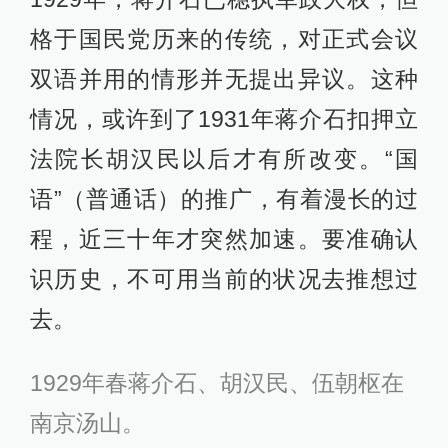
格于国民党历来的传统，对正式会议
双语并用的情形并无提出异议。这种
情况，或许到了1931年蒋介石扣押立
法院长胡汉民以后才有所改变。“国
语”（普通话）的推广，有着漫长的过
程，近三十年才突然加速。要准确认
识历史，不可用当前的状况去推想过
去。
1929年春蒋介石、胡汉民、伍朝枢在
南京汤山。