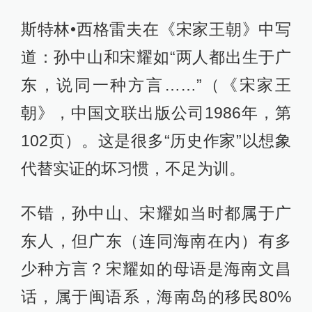
斯特林•西格雷夫在《宋家王朝》中写
道：孙中山和宋耀如“两人都出生于广
东，说同一种方言……”（《宋家王
朝》，中国文联出版公司1986年，第
102页）。这是很多“历史作家”以想象
代替实证的坏习惯，不足为训。
不错，孙中山、宋耀如当时都属于广
东人，但广东（连同海南在内）有多
少种方言？宋耀如的母语是海南文昌
话，属于闽语系，海南岛的移民80%