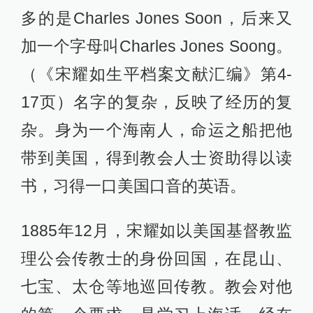
多的是Charles Jones Soon，后来又
加一个字母叫Charles Jones Soong。
（《宋耀如生平档案文献汇编》第4-
17页）名字的复杂，反映了经历的复
杂。身为一个海南人，命运之船把他
带到美国，得到教会人士资助得以读
书，习得一口美国口音的英语。
1885年12月，宋耀如以美国基督教监
理公会传教士的身份回国，在昆山、
七宝、太仓等地巡回传教。教会对他