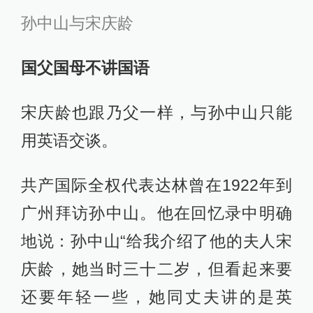
孙中山与宋庆龄
国父国母不讲国语
宋庆龄也跟乃父一样，与孙中山只能
用英语交谈。
共产国际全权代表达林曾在1922年到
广州拜访孙中山。他在回忆录中明确
地说：孙中山“给我介绍了他的夫人宋
庆龄，她当时三十二岁，但看起来要
还要年轻一些，她同丈夫讲的是英