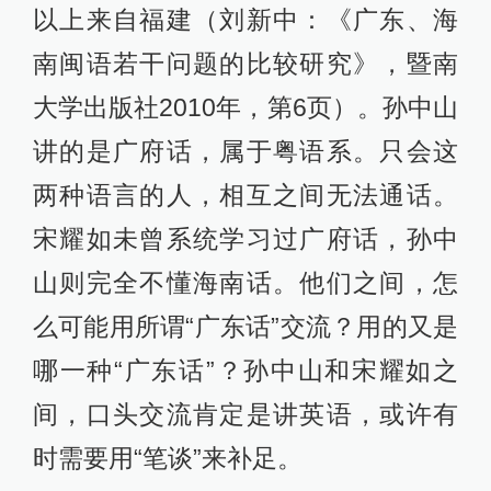
以上来自福建（刘新中：《广东、海
南闽语若干问题的比较研究》，暨南
大学出版社2010年，第6页）。孙中山
讲的是广府话，属于粤语系。只会这
两种语言的人，相互之间无法通话。
宋耀如未曾系统学习过广府话，孙中
山则完全不懂海南话。他们之间，怎
么可能用所谓“广东话”交流？用的又是
哪一种“广东话”？孙中山和宋耀如之
间，口头交流肯定是讲英语，或许有
时需要用“笔谈”来补足。