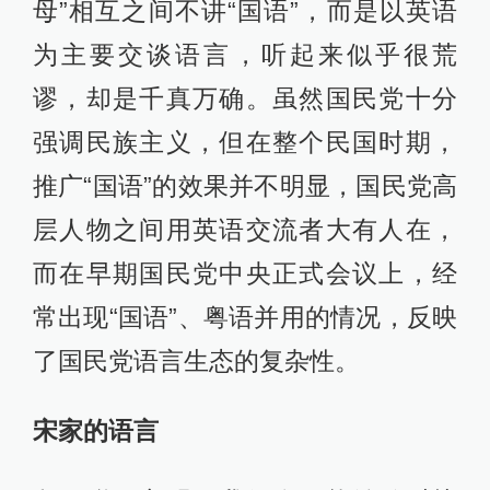
母”相互之间不讲“国语”，而是以英语
为主要交谈语言，听起来似乎很荒
谬，却是千真万确。虽然国民党十分
强调民族主义，但在整个民国时期，
推广“国语”的效果并不明显，国民党高
层人物之间用英语交流者大有人在，
而在早期国民党中央正式会议上，经
常出现“国语”、粤语并用的情况，反映
了国民党语言生态的复杂性。
宋家的语言