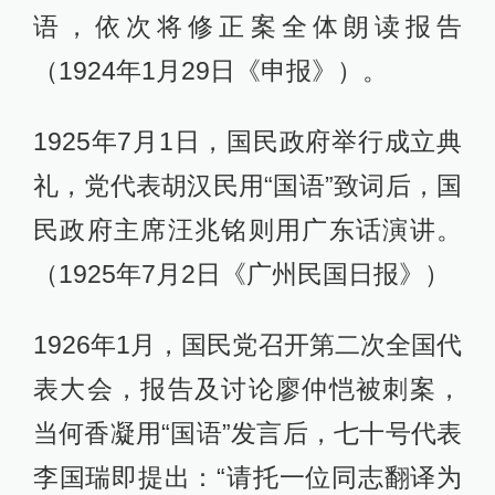
语，依次将修正案全体朗读报告
（1924年1月29日《申报》）。
1925年7月1日，国民政府举行成立典
礼，党代表胡汉民用“国语”致词后，国
民政府主席汪兆铭则用广东话演讲。
（1925年7月2日《广州民国日报》）
1926年1月，国民党召开第二次全国代
表大会，报告及讨论廖仲恺被刺案，
当何香凝用“国语”发言后，七十号代表
李国瑞即提出：“请托一位同志翻译为