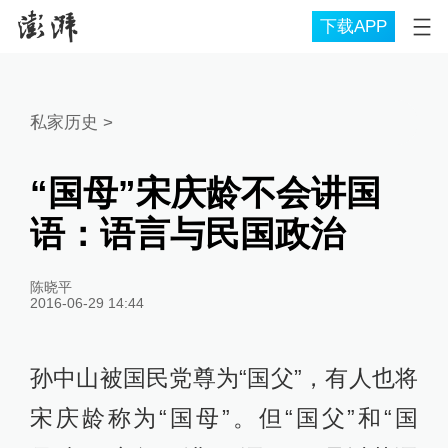
下载APP
私家历史
>
“国母”宋庆龄不会讲国
语：语言与民国政治
陈晓平
2016-06-29 14:44
孙中山被国民党尊为“国父”，有人也将
宋庆龄称为“国母”。但“国父”和“国