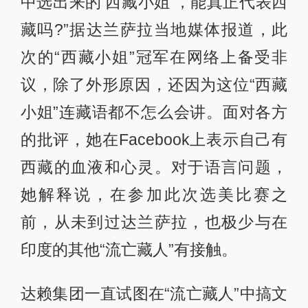
中选出来的‘西藏小姐’，能真正代表西
藏吗?”据达兰萨拉当地媒体报道，此
次的“西藏小姐”冠军在网络上备受非
议，除了外形原因，还因为这位“西藏
小姐”连藏语都不怎么会讲。面对各方
的批评，她在Facebook上表示自己有
西藏的血液和心灵。对于语言问题，
她解释说，在参加此次选美比赛之
前，从未到过达兰萨拉，也极少与在
印度的其他“流亡藏人”有接触。
达赖集团一直试图在“流亡藏人”中搞文