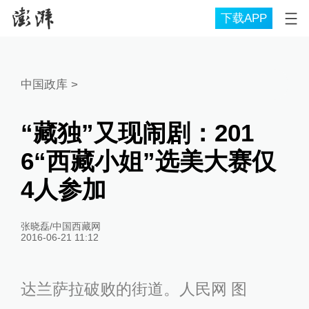
下载APP
中国政库
>
“藏独”又现闹剧：201
6“西藏小姐”选美大赛仅
4人参加
张晓磊/中国西藏网
2016-06-21 11:12
达兰萨拉破败的街道。人民网 图