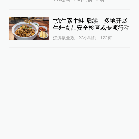
“抗生素牛蛙”后续：多地开展
牛蛙食品安全检查或专项行动
澎湃质量观
22小时前
122
评