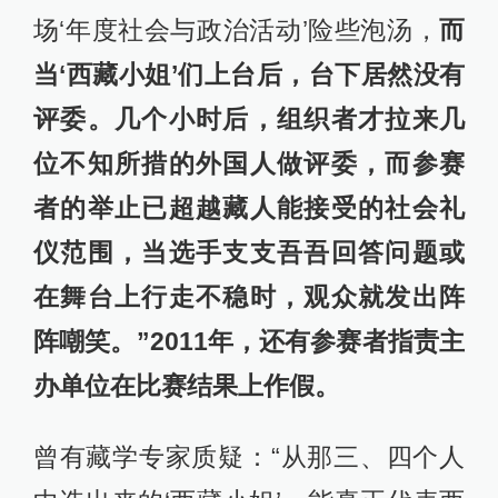
场‘年度社会与政治活动’险些泡汤，
而
当‘西藏小姐’们上台后，台下居然没有
评委。几个小时后，组织者才拉来几
位不知所措的外国人做评委，而参赛
者的举止已超越藏人能接受的社会礼
仪范围，当选手支支吾吾回答问题或
在舞台上行走不稳时，观众就发出阵
阵嘲笑。”2011年，还有参赛者指责主
办单位在比赛结果上作假。
曾有藏学专家质疑：“从那三、四个人