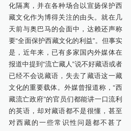
化隔离，并在各种场合以宣扬保护西
藏文化作为博得关注的由头。就在几
天前与奥巴马的会面中，达赖还声称
要“全面保护西藏文化的利益”。但事实
是，近年来，已有多家国内外媒体在
报道中提到“流亡藏人”说不好藏语或者
已经不会说藏语，失去了藏语这一藏
文化的重要载体。外媒曾报道称，“西
藏流亡政府”的官员们都能讲一口流利
的英语，却对藏语都不是很懂，甚至
对西藏的一些常识性问题都不甚了