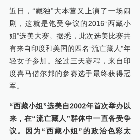
近日，“藏独”大本营又上演了一场闹
剧，这就是饱受争议的2016“西藏小
姐”选美大赛。据悉，此次选美比赛共
有来自印度和美国的四名“流亡藏人”年
轻女子参加。经过三天赛程，来自印
度喜马偕尔邦的参赛选手最终获得冠
军。
“西藏小姐”选美自2002年首次举办以
来，在“流亡藏人”群体中一直备受争
议。因为“西藏小姐”的政治色彩太