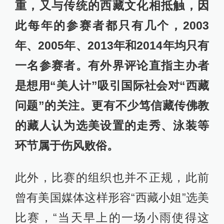
重，又与传统的西藏文化相抵触，因
此每年的参赛者都只有几个，2003
年、2005年、2013年和2014年均只有
一名参赛者。有外界评论直指主办者
是想用“美人计”吸引国际社会对“西藏
问题”的关注。更有不少笃信藏传佛教
的藏人认为选美设置的走秀、泳装等
环节属于伤风败俗。
此外，比赛的组织也并不正规，此前
曾有美国媒体这样形容“西藏小姐”选美
比赛，“当天早上的一场小雨使得这