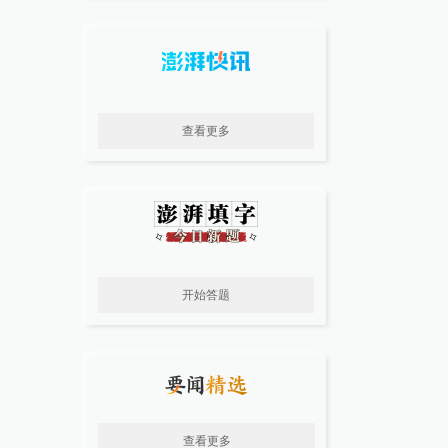
查看更多
开始答题
查看更多