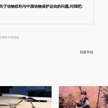
关于动物权利与中国动物保护运动的问题,问我吧!
经授权不得转载
我要举报