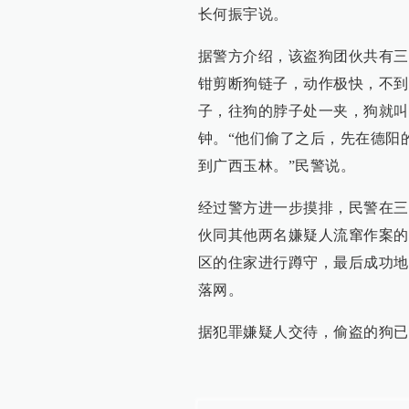
长何振宇说。
据警方介绍，该盗狗团伙共有三
钳剪断狗链子，动作极快，不到
子，往狗的脖子处一夹，狗就叫
钟。“他们偷了之后，先在德阳
到广西玉林。”民警说。
经过警方进一步摸排，民警在三
伙同其他两名嫌疑人流窜作案的
区的住家进行蹲守，最后成功地
落网。
据犯罪嫌疑人交待，偷盗的狗已