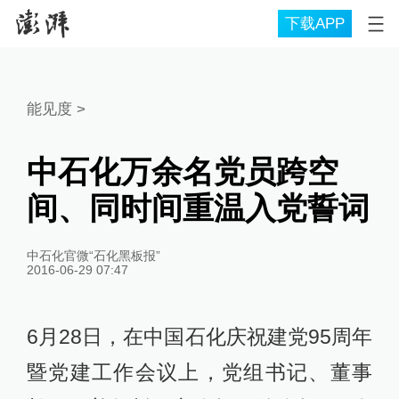
下载APP
能见度
>
中石化万余名党员跨空
间、同时间重温入党誓词
中石化官微“石化黑板报”
2016-06-29 07:47
6月28日，在中国石化庆祝建党95周年
暨党建工作会议上，党组书记、董事