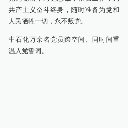
共产主义奋斗终身，随时准备为党和
人民牺牲一切，永不叛党。
中石化万余名党员跨空间、同时间重
温入党誓词。