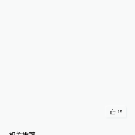
15
相关推荐