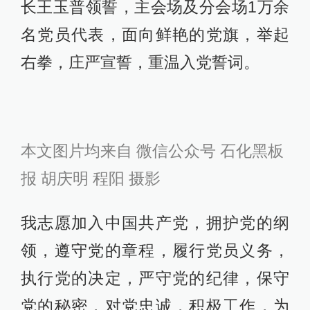
长王玉普领誓，主会场及分会场1万余
名党员代表，面向鲜艳的党旗，举起
右拳，庄严宣誓，重温入党誓词。
本文图片均来自 微信公众号 石化黑板
报 胡庆明 程阳 摄影
我志愿加入中国共产党，拥护党的纲
领，遵守党的章程，履行党员义务，
执行党的决定，严守党的纪律，保守
党的秘密，对党忠诚，积极工作，为