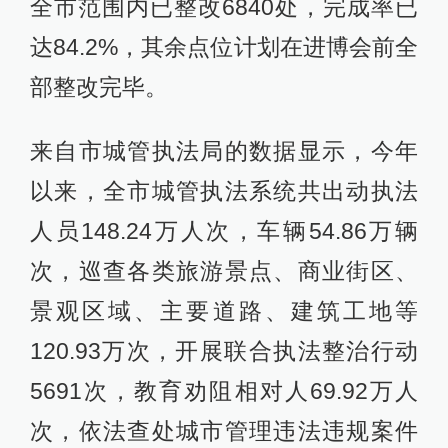
全市范围内已整改6840处，完成率已
达84.2%，其余点位计划在进博会前全
部整改完毕。
来自市城管执法局的数据显示，今年
以来，全市城管执法系统共出动执法
人员148.24万人次，车辆54.86万辆
次，巡查各类旅游景点、商业街区、
景观区域、主要道路、建筑工地等
120.93万次，开展联合执法整治行动
5691次，教育劝阻相对人69.92万人
次，依法查处城市管理违法违规案件