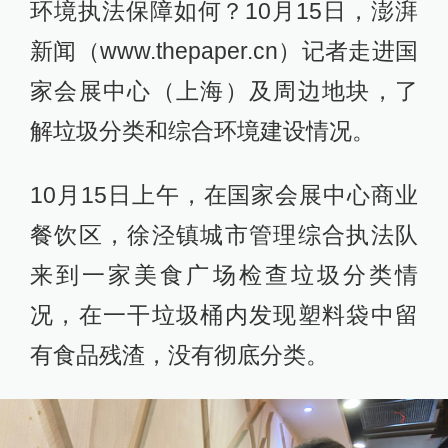
环境执法保障如何？10月15日，澎湃
新闻（www.thepaper.cn）记者走进国
家会展中心（上海）及周边地块，了
解垃圾分类和综合环境建设情况。
10月15日上午，在国家会展中心商业
餐饮区，徐泾镇城市管理综合执法队
来到一家美食广场检查垃圾分类情
况，在一干垃圾桶内发现塑料袋中留
有食品残渣，没有彻底分类。