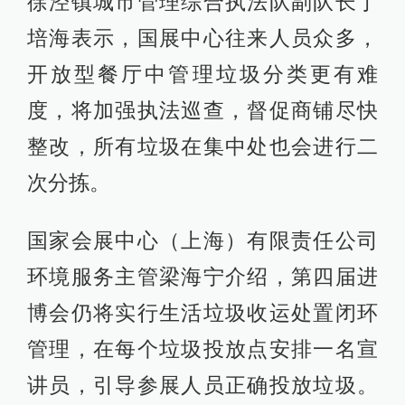
徐泾镇城市管理综合执法队副队长丁
培海表示，国展中心往来人员众多，
开放型餐厅中管理垃圾分类更有难
度，将加强执法巡查，督促商铺尽快
整改，所有垃圾在集中处也会进行二
次分拣。
国家会展中心（上海）有限责任公司
环境服务主管梁海宁介绍，第四届进
博会仍将实行生活垃圾收运处置闭环
管理，在每个垃圾投放点安排一名宣
讲员，引导参展人员正确投放垃圾。