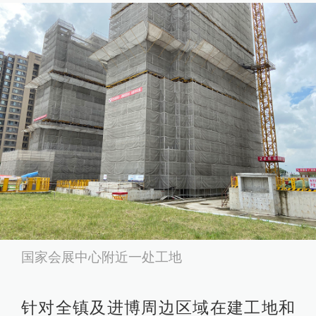
国家会展中心附近一处工地
针对全镇及进博周边区域在建工地和