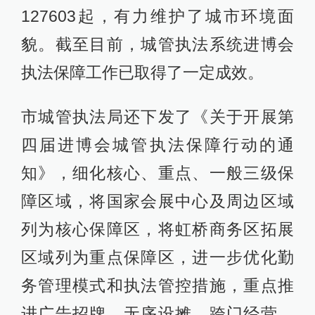
127603起，有力维护了城市环境面
貌。截至目前，城管执法系统进博会
执法保障工作已取得了一定成效。
市城管执法局还下发了《关于开展第
四届进博会城管执法保障行动的通
知》，细化核心、重点、一般三级保
障区域，将国家会展中心及周边区域
列为核心保障区，将虹桥商务区拓展
区域列为重点保障区，进一步优化勤
务管理模式和执法管控措施，重点推
进广告招牌、无序设摊、跨门经营、