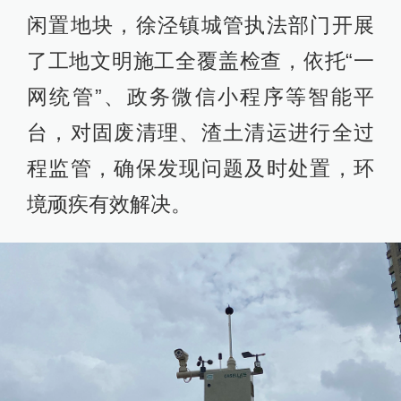
闲置地块，徐泾镇城管执法部门开展
了工地文明施工全覆盖检查，依托“一
网统管”、政务微信小程序等智能平
台，对固废清理、渣土清运进行全过
程监管，确保发现问题及时处置，环
境顽疾有效解决。