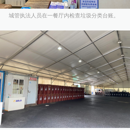
城管执法人员在一餐厅内检查垃圾分类台账。