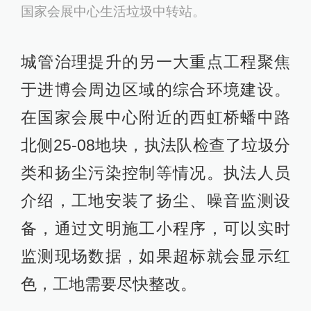
国家会展中心生活垃圾中转站。
城管治理提升的另一大重点工程聚焦
于进博会周边区域的综合环境建设。
在国家会展中心附近的西虹桥蟠中路
北侧25-08地块，执法队检查了垃圾分
类和扬尘污染控制等情况。执法人员
介绍，工地安装了扬尘、噪音监测设
备，通过文明施工小程序，可以实时
监测现场数据，如果超标就会显示红
色，工地需要尽快整改。