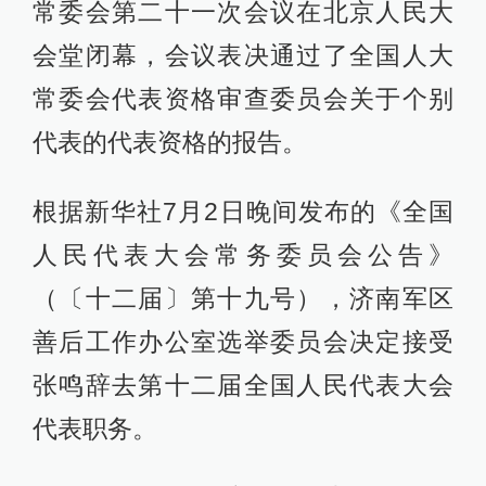
常委会第二十一次会议在北京人民大
会堂闭幕，会议表决通过了全国人大
常委会代表资格审查委员会关于个别
代表的代表资格的报告。
根据新华社7月2日晚间发布的《全国
人民代表大会常务委员会公告》
（〔十二届〕第十九号），济南军区
善后工作办公室选举委员会决定接受
张鸣辞去第十二届全国人民代表大会
代表职务。