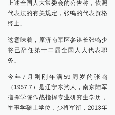
上述全国人大常委会的公告称，依照
代表法的有关规定，张鸣的代表资格
终止。
这意味着，原济南军区参谋长张鸣少
将已辞任第十二届全国人大代表职
务。
今年7月刚刚年满59周岁的张鸣
（1957.7）是辽宁东沟人，南京陆军
指挥学院作战指挥专业研究生学历，
军事学硕士学位，少将军衔，2013年