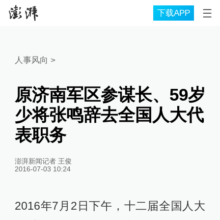
下载APP
人事风向
>
原济南军区参谋长、59岁
少将张鸣辞去全国人大代
表职务
澎湃新闻记者 王俊
2016-07-03 10:24
2016年7月2日下午，十二届全国人大