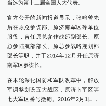
当选为第十二届全国人大代表。
官方公开的新闻报道显示，张鸣曾先
后在原总参谋部、原济南军区等单位
服役，曾任原总参作战部副部长、原
总参陆航部部长、原总参战略规划部
部长等职，并于2014年12月升任原济
南军区参谋长。
在本轮深化国防和军队改革中，解放
军调整划设五大战区，原济南军区等
七大军区番号撤销。2016年2月1日，