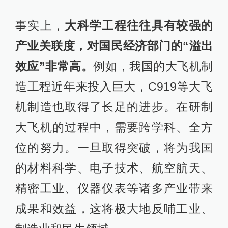
事实上，
大科学工程往往具有较强的
产业关联度，对国民经济部门的“溢出
效应”非常高。
例如，我国的大飞机制
造工程近年来投入巨大，C919等大飞
机制造也取得了长足的进步。在研制
大飞机的过程中，需要跨学科、全方
位的努力。一旦取得突破，将为我国
的材料科学、电子技术、航空航天、
精密工业、仪器仪表等诸多产业带来
成果和效益，这将极大地反哺工业、