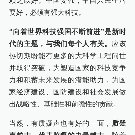
赖之以好。中国要强，中国人民生活
要好，必须有强大科技。
“向着世界科技强国不断前进”是新时
代的主题，与我们每个人有关。
应该
热切期盼能有更多的大科学工程问世
并取得突破，为塑造国家的科技竞争
力和积蓄未来发展的潜能助力，为国
家经济建设、国防建设和社会发展做
出战略性、基础性和前瞻性的贡献。
当然，有质疑声也有好的一面，
质疑