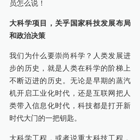
员怎么说！
大科学项目，关乎国家科技发展布局
和政治决策
我们为什么要崇尚科学？人类发展进
步的历史，就是人类在科学的阶梯上
不断迈进的历史。无论是早期的蒸汽
机开启工业化时代，还是互联网把人
类带入信息化时代，科技都是打开新
时代大门的一把钥匙。
大科学工程，或者说重大科技工程，