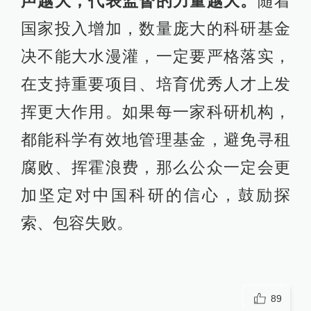
声越大，代表监督的力量越大。
随着
国家投入增加，数量庞大的科研基金
决不能大水漫灌，一定要严格落实，
在支持重要项目、培育优秀人才上发
挥更大作用。如果每一家科研机构，
都能科学有效地管理基金，避免寻租
腐败、挥霍浪费，那么公众一定会更
加坚定对中国科研的信心，鼓励探
索、包容失败。
89