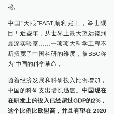
秘。
中国“天眼”FAST顺利完工，举世瞩
目！近些年，从世界上最大望远镜到
最深实验室……一项项大科学工程不
断拓宽了中国科研的维度，被BBC称
为“中国的科学革命”。
随着经济发展和科研投入比例增加，
中国的科研支出增长迅速。
中国现在
在研发上的投入已经超过GDP的2%，
这个比例比欧盟高，并且有望在 2020