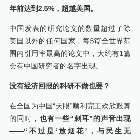
年前达到2.5%，超越美国。
中国发表的研究论文的数量超过了除
美国以外的任何国家，每5篇全世界范
围内引用率最高的论文中，大约有1篇
会有中国研究者的名字出现。
没有经济回报的科研不做也罢？
在全国为中国“天眼”顺利完工欢欣鼓舞
的同时，
也有一些“刺耳”的声音出现
——“不过是‘放烟花’，与民生无