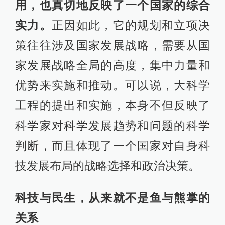
用，也真切地反映了一个国家的综合
实力。
正因如此，它的规划和立项决
策往往涉及国家发展战略，需要从国
家发展战略全局的高度，集中力量和
优势来实施和推动。可以说，大科学
工程的提出和实施，本身不但反映了
科学家对科学发展趋势和问题的科学
判断，而且体现了一个国家对自身科
技发展布局的战略选择和政治决策。
科技与民生，从来就不是鱼与熊掌的
关系