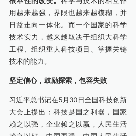
根本性的改变。
科学与技术的相互作
用越来越强，界限也越来越模糊，并
日益走向一体化。而一个国家的科学
技术实力，越来越取决于组织大科学
工程、组织重大科技项目、掌握关键
技术的能力。
坚定信心，鼓励探索，包容失败
习近平总书记在5月30日全国科技创新
大会上提出：科技是国之利器，国家
赖之以强，企业赖之以赢，人民生活