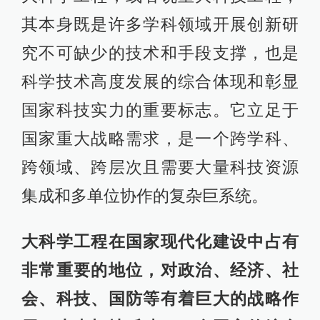
其本身既是许多学科领域开展创新研
究不可缺少的技术和手段支撑，也是
科学技术高度发展的综合体现和彰显
国家科技实力的重要标志。它立足于
国家重大战略需求，是一个跨学科、
跨领域、跨层次且需要大量科技资源
集成和多单位协作的复杂巨系统。
大科学工程在国家现代化建设中占有
非常重要的地位，对政治、经济、社
会、科技、国防等有着巨大的战略作