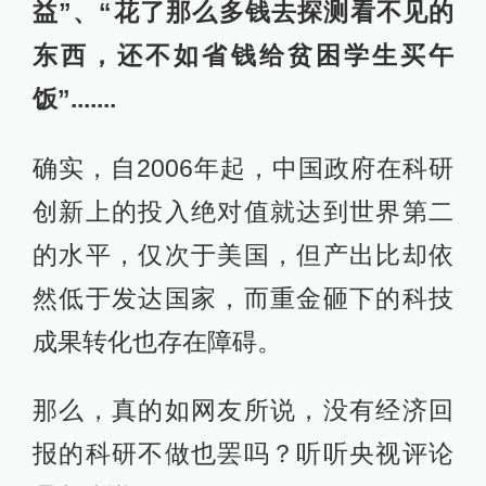
益”、“花了那么多钱去探测看不见的
东西，还不如省钱给贫困学生买午
饭”.......
确实，自2006年起，中国政府在科研
创新上的投入绝对值就达到世界第二
的水平，仅次于美国，但产出比却依
然低于发达国家，而重金砸下的科技
成果转化也存在障碍。
那么，真的如网友所说，没有经济回
报的科研不做也罢吗？听听央视评论