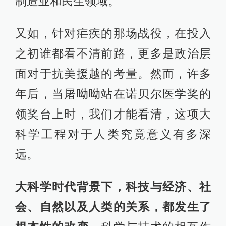
制造业和民生领域。
又如，针对疟疾的那场战役，在投入
之初谁都看不清前路，更多是政治层
面对于抗美援越的考量。然而，许多
年后，当屠呦呦站在诺贝尔医学奖的
领奖台上时，我们才能看清，这项大
科学工程对于人类究竟意义有多深
远。
大科学时代背景下，科技与经济、社
会、自然以及人类的关系，都发生了